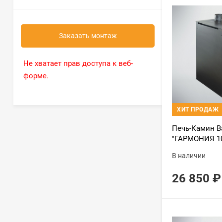
Заказать монтаж
Не хватает прав доступа к веб-
форме.
ХИТ ПРОДАЖ
Печь-Камин В
"ГАРМОНИЯ 10
(Стальная 3D 
В наличии
26 850
₽