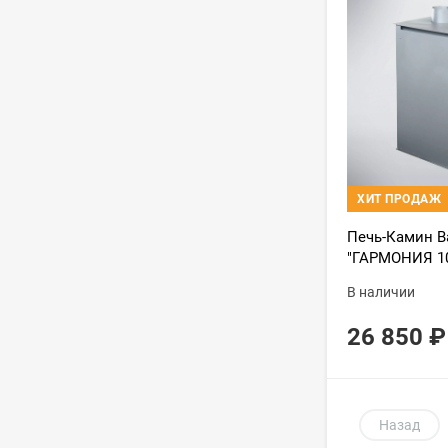
ХИТ ПРОДАЖ
Печь-Камин В
"ГАРМОНИЯ 10
(Стальная 3D 
В наличии
26 850
₽
Назад