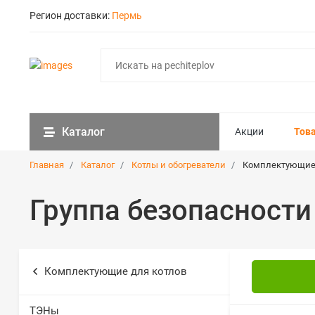
Регион доставки:
Пермь
Каталог
Акции
Тов
Главная
Каталог
Котлы и обогреватели
Комплектующие 
Группа безопасности
Комплектующие для котлов
ТЭНы