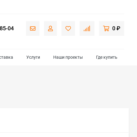
-85-04
0 ₽
ставка
Услуги
Наши проекты
Где купить