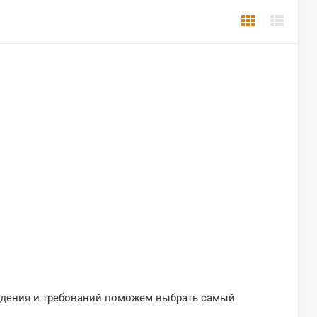
ждения и требований поможем выбрать самый