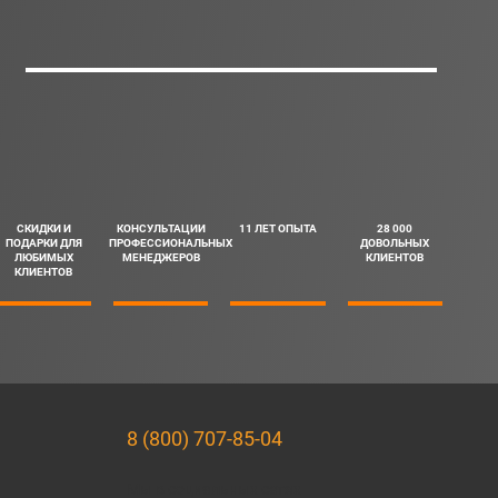
СКИДКИ И
КОНСУЛЬТАЦИИ
11 ЛЕТ ОПЫТА
28 000
ПОДАРКИ ДЛЯ
ПРОФЕССИОНАЛЬНЫХ
ДОВОЛЬНЫХ
ЛЮБИМЫХ
МЕНЕДЖЕРОВ
КЛИЕНТОВ
КЛИЕНТОВ
8 (800) 707-85-04
Мы в социальных сетях