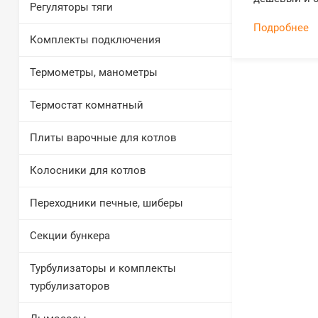
Регуляторы тяги
Подробнее
Комплекты подключения
Термометры, манометры
Термостат комнатный
Плиты варочные для котлов
Колосники для котлов
Переходники печные, шиберы
Секции бункера
Турбулизаторы и комплекты
турбулизаторов