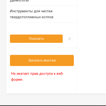
Дымососы
Инструменты для чистки
твердотопливных котлов
Показать
Заказать монтаж
Не хватает прав доступа к веб-
форме.