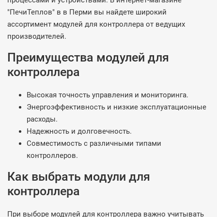
процессами и устройствами. В интернет-магазине
"ПечиТеплов" в в Перми вы найдете широкий
ассортимент модулей для контроллера от ведущих
производителей.
Преимущества модулей для
контроллера
Высокая точность управления и мониторинга.
Энергоэффективность и низкие эксплуатационные
расходы.
Надежность и долговечность.
Совместимость с различными типами
контроллеров.
Как выбрать модули для
контроллера
При выборе модулей для контроллера важно учитывать