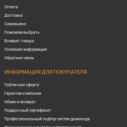
Оплата
Доставка
Самовывоз
Поможем выбрать
Возврат товара
Полезная информация
Обратная связь
ИНФОРМАЦИЯ ДЛЯ ПОКУПАТЕЛЯ
Публичная оферта
Гарантии компании
Обмен и возврат
Подарочный сертификат
Профессиональный подбор систем дымохода