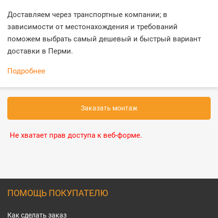
Доставляем через транспортные компании; в
зависимости от местонахождения и требований
поможем выбрать самый дешевый и быстрый вариант
доставки в Перми.
Подробнее
Заказать монтаж
Не хватает прав доступа к веб-форме.
ПОМОЩЬ ПОКУПАТЕЛЮ
Как сделать заказ