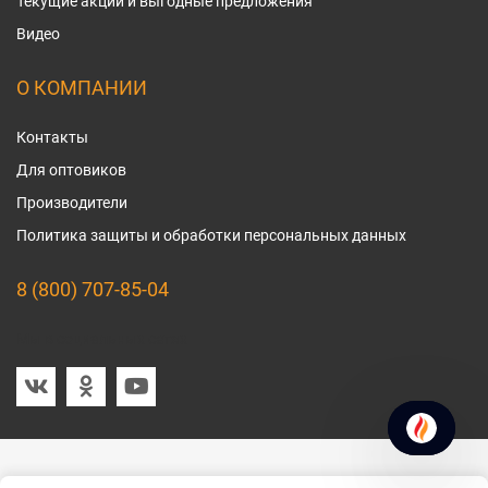
Текущие акции и выгодные предложения
Видео
О КОМПАНИИ
Контакты
Для оптовиков
Производители
Политика защиты и обработки персональных данных
8 (800) 707-85-04
Мы в социальных сетях