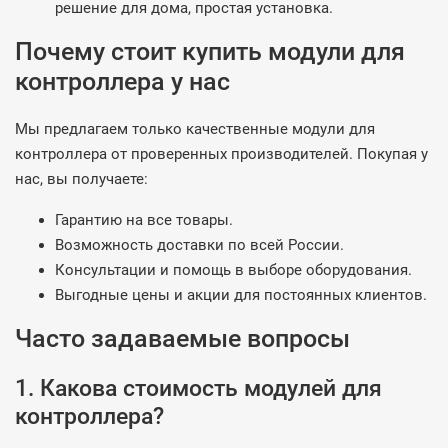
решение для дома, простая установка.
Почему стоит купить модули для
контроллера у нас
Мы предлагаем только качественные модули для
контроллера от проверенных производителей. Покупая у
нас, вы получаете:
Гарантию на все товары.
Возможность доставки по всей России.
Консультации и помощь в выборе оборудования.
Выгодные цены и акции для постоянных клиентов.
Часто задаваемые вопросы
1. Какова стоимость модулей для
контроллера?