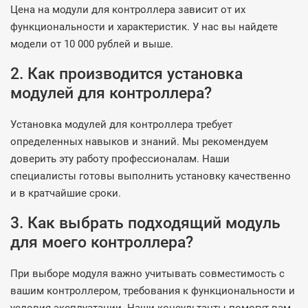
Цена на модули для контроллера зависит от их
функциональности и характеристик. У нас вы найдете
модели от 10 000 рублей и выше.
2. Как производится установка
модулей для контроллера?
Установка модулей для контроллера требует
определенных навыков и знаний. Мы рекомендуем
доверить эту работу профессионалам. Наши
специалисты готовы выполнить установку качественно
и в кратчайшие сроки.
3. Как выбрать подходящий модуль
для моего контроллера?
При выборе модуля важно учитывать совместимость с
вашим контроллером, требования к функциональности и