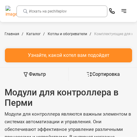
Главная
Каталог
Котлы и обогреватели
Комплектующие для ко
Узнайте, какой котел вам подойдет
Фильтр
Сортировка
Модули для контроллера в
Перми
Модули для контроллера являются важным элементом в
системах автоматизации и управления. Они
обеспечивают эффективное управление различными