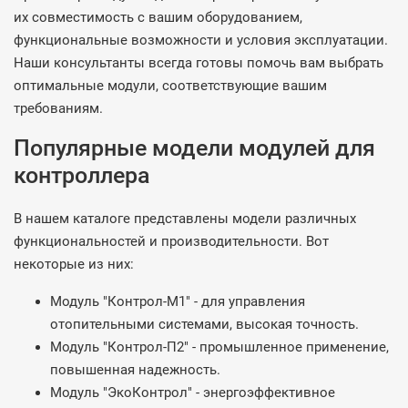
их совместимость с вашим оборудованием,
функциональные возможности и условия эксплуатации.
Наши консультанты всегда готовы помочь вам выбрать
оптимальные модули, соответствующие вашим
требованиям.
Популярные модели модулей для
контроллера
В нашем каталоге представлены модели различных
функциональностей и производительности. Вот
некоторые из них:
Модуль "Контрол-М1" - для управления
отопительными системами, высокая точность.
Модуль "Контрол-П2" - промышленное применение,
повышенная надежность.
Модуль "ЭкоКонтрол" - энергоэффективное