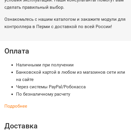
условия эксплуатации. Наши консультанты помогут вам
сделать правильный выбор.
Ознакомьтесь с нашим каталогом и закажите модули для
контроллера в Перми с доставкой по всей России!
Оплата
Наличными при получении
Банковской картой в любом из магазинов сети или
на сайте
Через системы PayPal/Робокасса
По безналичному расчету
Подробнее
Доставка