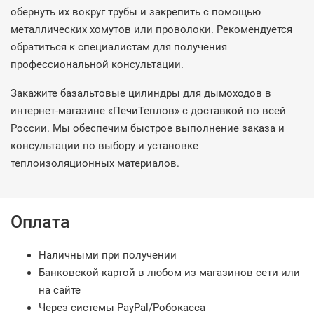
обернуть их вокруг трубы и закрепить с помощью
металлических хомутов или проволоки. Рекомендуется
обратиться к специалистам для получения
профессиональной консультации.
Закажите базальтовые цилиндры для дымоходов в
интернет-магазине «ПечиТеплов» с доставкой по всей
России. Мы обеспечим быстрое выполнение заказа и
консультации по выбору и установке
теплоизоляционных материалов.
Оплата
Наличными при получении
Банковской картой в любом из магазинов сети или
на сайте
Через системы PayPal/Робокасса