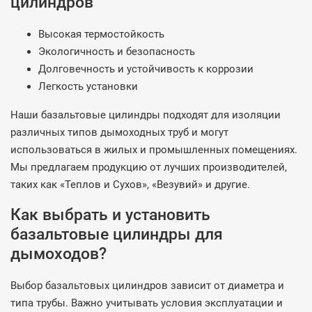
цилиндров
Высокая термостойкость
Экологичность и безопасность
Долговечность и устойчивость к коррозии
Легкость установки
Наши базальтовые цилиндры подходят для изоляции
различных типов дымоходных труб и могут
использоваться в жилых и промышленных помещениях.
Мы предлагаем продукцию от лучших производителей,
таких как «Теплов и Сухов», «Везувий» и другие.
Как выбрать и установить
базальтовые цилиндры для
дымоходов?
Выбор базальтовых цилиндров зависит от диаметра и
типа трубы. Важно учитывать условия эксплуатации и