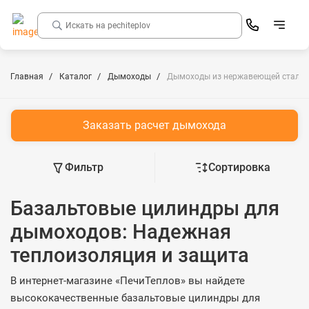
Главная
Каталог
Дымоходы
Дымоходы из нержавеющей стали
Заказать расчет дымохода
Фильтр
Сортировка
Базальтовые цилиндры для
дымоходов: Надежная
теплоизоляция и защита
В интернет-магазине «ПечиТеплов» вы найдете
высококачественные базальтовые цилиндры для