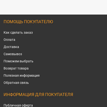
ПОМОЩЬ ПОКУПАТЕЛЮ
Как сделать заказ
Оплата
Доставка
Самовывоз
Поможем выбрать
Возврат товара
Полезная информация
Обратная связь
ИНФОРМАЦИЯ ДЛЯ ПОКУПАТЕЛЯ
Публичная оферта