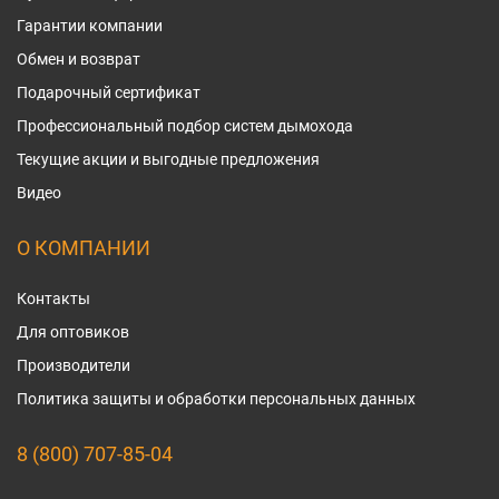
Гарантии компании
Обмен и возврат
Подарочный сертификат
Профессиональный подбор систем дымохода
Текущие акции и выгодные предложения
Видео
О КОМПАНИИ
Контакты
Для оптовиков
Производители
Политика защиты и обработки персональных данных
8 (800) 707-85-04