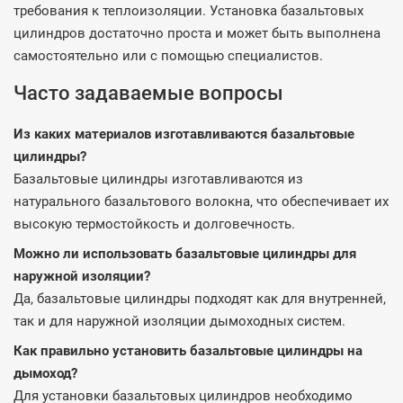
требования к теплоизоляции. Установка базальтовых
цилиндров достаточно проста и может быть выполнена
самостоятельно или с помощью специалистов.
Часто задаваемые вопросы
Из каких материалов изготавливаются базальтовые
цилиндры?
Базальтовые цилиндры изготавливаются из
натурального базальтового волокна, что обеспечивает их
высокую термостойкость и долговечность.
Можно ли использовать базальтовые цилиндры для
наружной изоляции?
Да, базальтовые цилиндры подходят как для внутренней,
так и для наружной изоляции дымоходных систем.
Как правильно установить базальтовые цилиндры на
дымоход?
Для установки базальтовых цилиндров необходимо