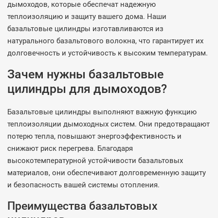
дымоходов, которые обеспечат надежную
теплоизоляцию и защиту вашего дома. Наши
базальтовые цилиндры изготавливаются из
натурального базальтового волокна, что гарантирует их
долговечность и устойчивость к высоким температурам.
Зачем нужны базальтовые
цилиндры для дымоходов?
Базальтовые цилиндры выполняют важную функцию
теплоизоляции дымоходных систем. Они предотвращают
потерю тепла, повышают энергоэффективность и
снижают риск перегрева. Благодаря
высокотемпературной устойчивости базальтовых
материалов, они обеспечивают долговременную защиту
и безопасность вашей системы отопления.
Преимущества базальтовых