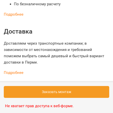
По безналичному расчету
Подробнее
Доставка
Доставляем через транспортные компании; в
зависимости от местонахождения и требований
поможем выбрать самый дешевый и быстрый вариант
доставки в Перми.
Подробнее
Заказать монтаж
Не хватает прав доступа к веб-форме.