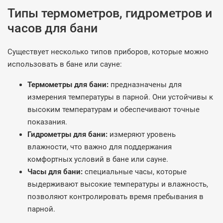
Типы термометров, гидрометров и
часов для бани
Существует несколько типов приборов, которые можно
использовать в бане или сауне:
Термометры для бани:
предназначены для
измерения температуры в парной. Они устойчивы к
высоким температурам и обеспечивают точные
показания.
Гидрометры для бани:
измеряют уровень
влажности, что важно для поддержания
комфортных условий в бане или сауне.
Часы для бани:
специальные часы, которые
выдерживают высокие температуры и влажность,
позволяют контролировать время пребывания в
парной.