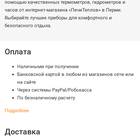
помощью качественных термометров, гидрометров и
часов от интернет-магазина «ПечиТеплов» в Перми.
Выбирайте лучшие приборы для комфортного и
безопасного отдыха.
Оплата
Наличными при получении
Банковской картой в любом из магазинов сети или
на сайте
Через системы PayPal/Робокасса
По безналичному расчету
Подробнее
Доставка