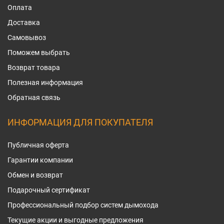
Оплата
Доставка
Самовывоз
Поможем выбрать
Возврат товара
Полезная информация
Обратная связь
ИНФОРМАЦИЯ ДЛЯ ПОКУПАТЕЛЯ
Публичная оферта
Гарантии компании
Обмен и возврат
Подарочный сертификат
Профессиональный подбор систем дымохода
Текущие акции и выгодные предложения