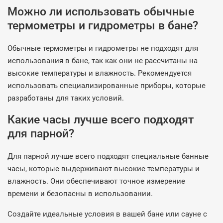
Можно ли использовать обычные
термометры и гидрометры в бане?
Обычные термометры и гидрометры не подходят для
использования в бане, так как они не рассчитаны на
высокие температуры и влажность. Рекомендуется
использовать специализированные приборы, которые
разработаны для таких условий.
Какие часы лучше всего подходят
для парной?
Для парной лучше всего подходят специальные банные
часы, которые выдерживают высокие температуры и
влажность. Они обеспечивают точное измерение
времени и безопасны в использовании.
Создайте идеальные условия в вашей бане или сауне с