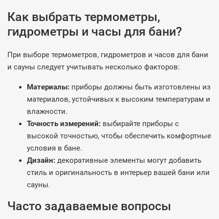
Как выбрать термометры,
гидрометры и часы для бани?
При выборе термометров, гидрометров и часов для бани
и сауны следует учитывать несколько факторов:
Материалы:
приборы должны быть изготовлены из
материалов, устойчивых к высоким температурам и
влажности.
Точность измерений:
выбирайте приборы с
высокой точностью, чтобы обеспечить комфортные
условия в бане.
Дизайн:
декоративные элементы могут добавить
стиль и оригинальность в интерьер вашей бани или
сауны.
Часто задаваемые вопросы