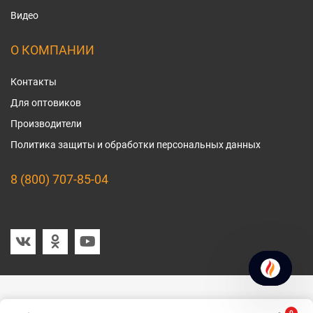
Видео
О КОМПАНИИ
Контакты
Для оптовиков
Производители
Политика защиты и обработки персональных данных
8 (800) 707-85-04
Мы в социальных сетях
0