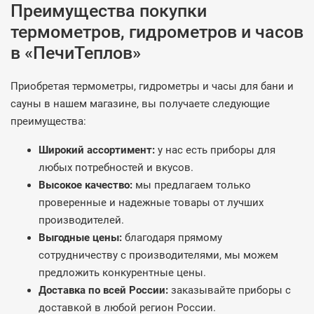
Преимущества покупки
термометров, гидрометров и часов
в «ПечиТеплов»
Приобретая термометры, гидрометры и часы для бани и
сауны в нашем магазине, вы получаете следующие
преимущества:
Широкий ассортимент:
у нас есть приборы для
любых потребностей и вкусов.
Высокое качество:
мы предлагаем только
проверенные и надежные товары от лучших
производителей.
Выгодные цены:
благодаря прямому
сотрудничеству с производителями, мы можем
предложить конкурентные цены.
Доставка по всей России:
заказывайте приборы с
доставкой в любой регион России.