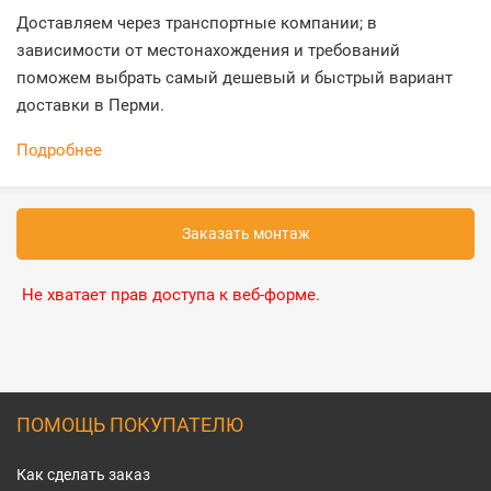
Доставляем через транспортные компании; в
зависимости от местонахождения и требований
поможем выбрать самый дешевый и быстрый вариант
доставки в Перми.
Подробнее
Заказать монтаж
Не хватает прав доступа к веб-форме.
ПОМОЩЬ ПОКУПАТЕЛЮ
Как сделать заказ