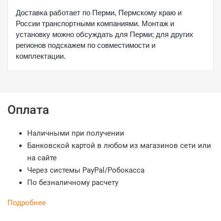
Доставка работает по Перми, Пермскому краю и
России транспортными компаниями. Монтаж и
установку можно обсуждать для Перми; для других
регионов подскажем по совместимости и
комплектации.
Оплата
Наличными при получении
Банковской картой в любом из магазинов сети или
на сайте
Через системы PayPal/Робокасса
По безналичному расчету
Подробнее