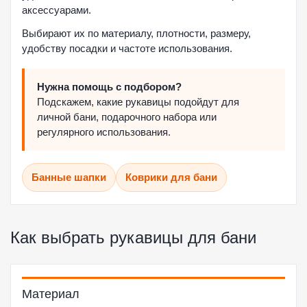
аксессуарами.
Выбирают их по материалу, плотности, размеру,
удобству посадки и частоте использования.
Нужна помощь с подбором?
Подскажем, какие рукавицы подойдут для
личной бани, подарочного набора или
регулярного использования.
Банные шапки
Коврики для бани
Как выбрать рукавицы для бани
Материал