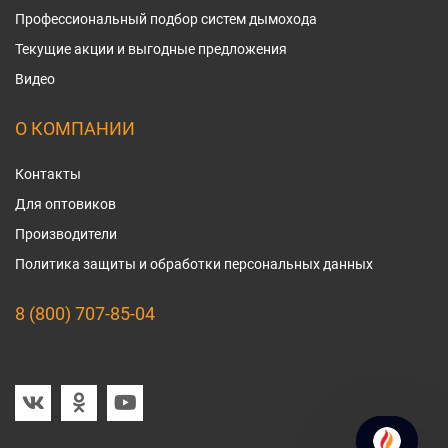
Профессиональный подбор систем дымохода
Текущие акции и выгодные предложения
Видео
О КОМПАНИИ
Контакты
Для оптовиков
Производители
Политика защиты и обработки персональных данных
8 (800) 707-85-04
Мы в социальных сетях