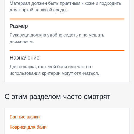
Материал должен быть приятным к коже и подходить
для жаркой влажной среды.
Размер
Рукавица должна удобно сидеть и не мешать
движениям.
Назначение
Для подарка, гостевой бани или частого
использования критерии могут отличаться.
С этим разделом часто смотрят
Банные шапки
Коврики для бани