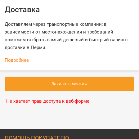
Доставка
Доставляем через транспортные компании; в
зависимости от местонахождения и требований
поможем выбрать самый дешевый и быстрый вариант
доставки в Перми.
Подробнее
Заказать монтаж
Не хватает прав доступа к веб-форме.
ПОМОЩЬ ПОКУПАТЕЛЮ