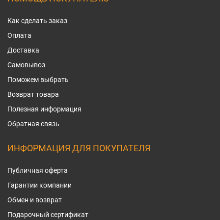
Как сделать заказ
Оплата
Доставка
Самовывоз
Поможем выбрать
Возврат товара
Полезная информация
Обратная связь
ИНФОРМАЦИЯ ДЛЯ ПОКУПАТЕЛЯ
Публичная оферта
Гарантии компании
Обмен и возврат
Подарочный сертификат