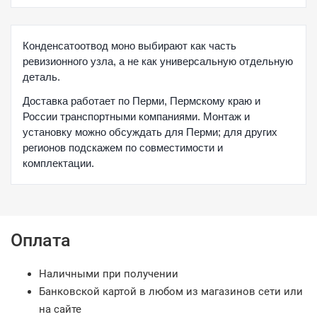
Конденсатоотвод моно выбирают как часть
ревизионного узла, а не как универсальную отдельную
деталь.
Доставка работает по Перми, Пермскому краю и
России транспортными компаниями. Монтаж и
установку можно обсуждать для Перми; для других
регионов подскажем по совместимости и
комплектации.
Оплата
Наличными при получении
Банковской картой в любом из магазинов сети или
на сайте