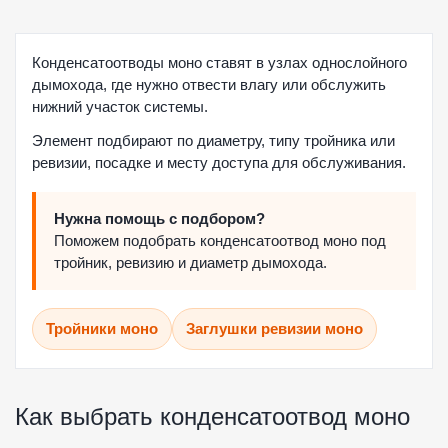
Конденсатоотводы моно ставят в узлах однослойного
дымохода, где нужно отвести влагу или обслужить
нижний участок системы.
Элемент подбирают по диаметру, типу тройника или
ревизии, посадке и месту доступа для обслуживания.
Нужна помощь с подбором?
Поможем подобрать конденсатоотвод моно под
тройник, ревизию и диаметр дымохода.
Тройники моно
Заглушки ревизии моно
Как выбрать конденсатоотвод моно