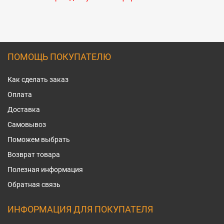
ПОМОЩЬ ПОКУПАТЕЛЮ
Как сделать заказ
Оплата
Доставка
Самовывоз
Поможем выбрать
Возврат товара
Полезная информация
Обратная связь
ИНФОРМАЦИЯ ДЛЯ ПОКУПАТЕЛЯ