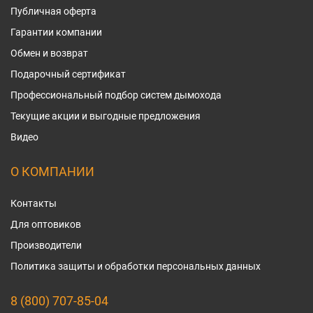
Публичная оферта
Гарантии компании
Обмен и возврат
Подарочный сертификат
Профессиональный подбор систем дымохода
Текущие акции и выгодные предложения
Видео
О КОМПАНИИ
Контакты
Для оптовиков
Производители
Политика защиты и обработки персональных данных
8 (800) 707-85-04