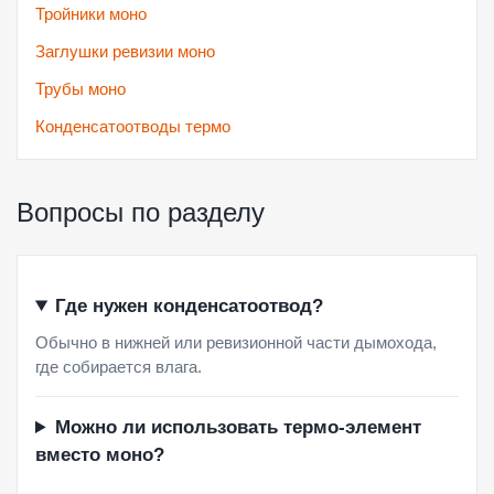
Тройники моно
Заглушки ревизии моно
Трубы моно
Конденсатоотводы термо
Вопросы по разделу
Где нужен конденсатоотвод?
Обычно в нижней или ревизионной части дымохода,
где собирается влага.
Можно ли использовать термо-элемент
вместо моно?