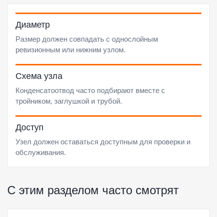
Диаметр
Размер должен совпадать с однослойным
ревизионным или нижним узлом.
Схема узла
Конденсатоотвод часто подбирают вместе с
тройником, заглушкой и трубой.
Доступ
Узел должен оставаться доступным для проверки и
обслуживания.
С этим разделом часто смотрят