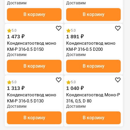
Доставим
Доставим
В корзину
В корзину
5.0
5.0
1 473 ₽
1 891 ₽
Конденсатоотвод моно
Конденсатоотвод моно
КМ-Р 316-0.5 D150
КМ-Р 316-0.5 D200
Доставим
Доставим
В корзину
В корзину
5.0
5.0
1 313 ₽
1 040 ₽
Конденсатоотвод моно
Конденсатоотвод Моно-Р
КМ-Р 316-0.5 D130
316, 0,5, D 80
Доставим
Доставим
В корзину
В корзину