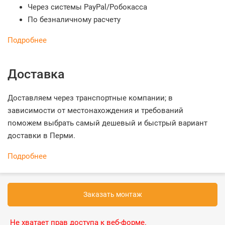
Через системы PayPal/Робокасса
По безналичному расчету
Подробнее
Доставка
Доставляем через транспортные компании; в
зависимости от местонахождения и требований
поможем выбрать самый дешевый и быстрый вариант
доставки в Перми.
Подробнее
Заказать монтаж
Не хватает прав доступа к веб-форме.