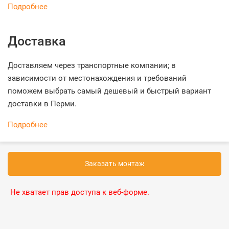
Подробнее
Доставка
Доставляем через транспортные компании; в
зависимости от местонахождения и требований
поможем выбрать самый дешевый и быстрый вариант
доставки в Перми.
Подробнее
Заказать монтаж
Не хватает прав доступа к веб-форме.