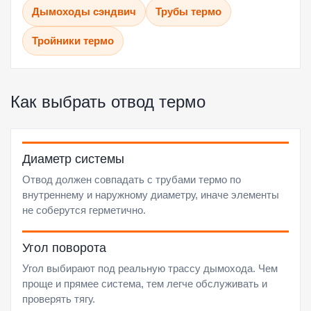
Дымоходы сэндвич
Трубы термо
Тройники термо
Как выбрать отвод термо
Диаметр системы
Отвод должен совпадать с трубами термо по
внутреннему и наружному диаметру, иначе элементы
не соберутся герметично.
Угол поворота
Угол выбирают под реальную трассу дымохода. Чем
проще и прямее система, тем легче обслуживать и
проверять тягу.