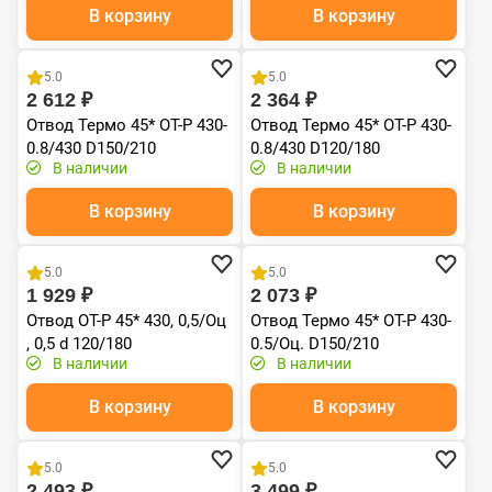
В корзину
В корзину
Хит продаж
Хит продаж
5.0
5.0
2 612 ₽
2 364 ₽
Отвод Термо 45* ОТ-Р 430-
Отвод Термо 45* ОТ-Р 430-
0.8/430 D150/210
0.8/430 D120/180
В наличии
В наличии
В корзину
В корзину
Хит продаж
Хит продаж
5.0
5.0
1 929 ₽
2 073 ₽
Отвод ОТ-Р 45* 430, 0,5/Оц
Отвод Термо 45* ОТ-Р 430-
, 0,5 d 120/180
0.5/Оц. D150/210
В наличии
В наличии
В корзину
В корзину
Хит продаж
5.0
5.0
2 493 ₽
3 499 ₽