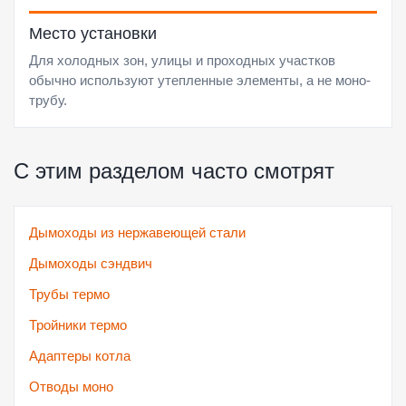
Место установки
Для холодных зон, улицы и проходных участков
обычно используют утепленные элементы, а не моно-
трубу.
С этим разделом часто смотрят
Дымоходы из нержавеющей стали
Дымоходы сэндвич
Трубы термо
Тройники термо
Адаптеры котла
Отводы моно