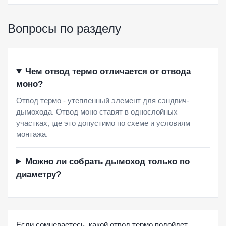
Вопросы по разделу
Чем отвод термо отличается от отвода
моно?
Отвод термо - утепленный элемент для сэндвич-
дымохода. Отвод моно ставят в однослойных
участках, где это допустимо по схеме и условиям
монтажа.
Можно ли собрать дымоход только по
диаметру?
Если сомневаетесь, какой отвод термо подойдет,