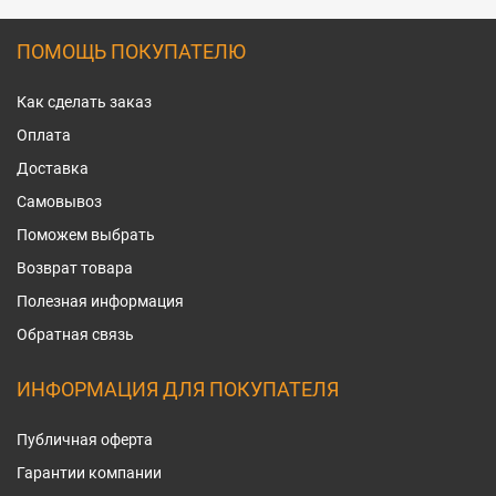
ПОМОЩЬ ПОКУПАТЕЛЮ
Как сделать заказ
Оплата
Доставка
Самовывоз
Поможем выбрать
Возврат товара
Полезная информация
Обратная связь
ИНФОРМАЦИЯ ДЛЯ ПОКУПАТЕЛЯ
Публичная оферта
Гарантии компании