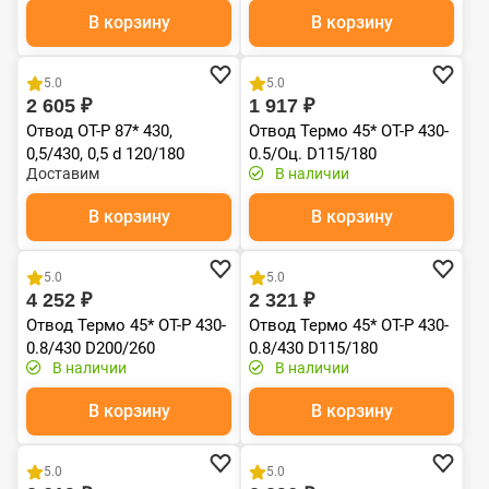
В корзину
В корзину
Хит продаж
5.0
5.0
2 605 ₽
1 917 ₽
Отвод ОТ-Р 87* 430,
Отвод Термо 45* ОТ-Р 430-
0,5/430, 0,5 d 120/180
0.5/Оц. D115/180
Доставим
В наличии
В корзину
В корзину
Хит продаж
Хит продаж
5.0
5.0
4 252 ₽
2 321 ₽
Отвод Термо 45* ОТ-Р 430-
Отвод Термо 45* ОТ-Р 430-
0.8/430 D200/260
0.8/430 D115/180
В наличии
В наличии
В корзину
В корзину
Хит продаж
Хит продаж
5.0
5.0