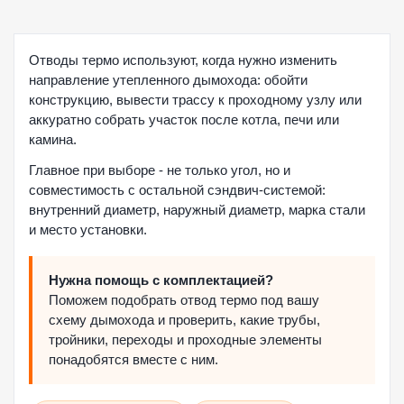
Отводы термо используют, когда нужно изменить
направление утепленного дымохода: обойти
конструкцию, вывести трассу к проходному узлу или
аккуратно собрать участок после котла, печи или
камина.
Главное при выборе - не только угол, но и
совместимость с остальной сэндвич-системой:
внутренний диаметр, наружный диаметр, марка стали
и место установки.
Нужна помощь с комплектацией?
Поможем подобрать отвод термо под вашу
схему дымохода и проверить, какие трубы,
тройники, переходы и проходные элементы
понадобятся вместе с ним.