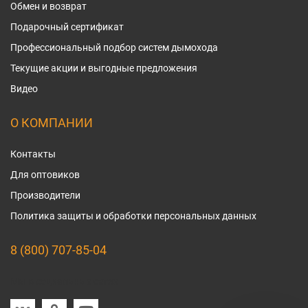
Обмен и возврат
Подарочный сертификат
Профессиональный подбор систем дымохода
Текущие акции и выгодные предложения
Видео
О КОМПАНИИ
Контакты
Для оптовиков
Производители
Политика защиты и обработки персональных данных
8 (800) 707-85-04
Мы в социальных сетях