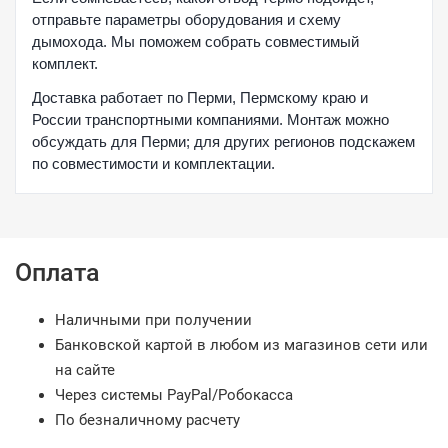
отправьте параметры оборудования и схему
дымохода. Мы поможем собрать совместимый
комплект.
Доставка работает по Перми, Пермскому краю и
России транспортными компаниями. Монтаж можно
обсуждать для Перми; для других регионов подскажем
по совместимости и комплектации.
Оплата
Наличными при получении
Банковской картой в любом из магазинов сети или
на сайте
Через системы PayPal/Робокасса
По безналичному расчету