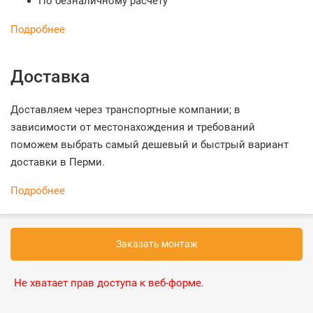
По безналичному расчету
Подробнее
Доставка
Доставляем через транспортные компании; в
зависимости от местонахождения и требований
поможем выбрать самый дешевый и быстрый вариант
доставки в Перми.
Подробнее
Заказать монтаж
Не хватает прав доступа к веб-форме.