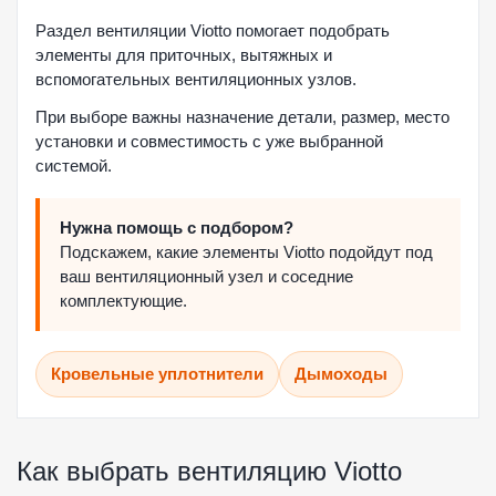
Раздел вентиляции Viotto помогает подобрать
элементы для приточных, вытяжных и
вспомогательных вентиляционных узлов.
При выборе важны назначение детали, размер, место
установки и совместимость с уже выбранной
системой.
Нужна помощь с подбором?
Подскажем, какие элементы Viotto подойдут под
ваш вентиляционный узел и соседние
комплектующие.
Кровельные уплотнители
Дымоходы
Как выбрать вентиляцию Viotto