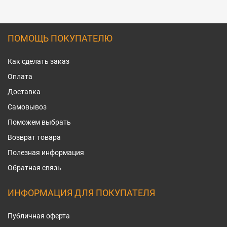
ПОМОЩЬ ПОКУПАТЕЛЮ
Как сделать заказ
Оплата
Доставка
Самовывоз
Поможем выбрать
Возврат товара
Полезная информация
Обратная связь
ИНФОРМАЦИЯ ДЛЯ ПОКУПАТЕЛЯ
Публичная оферта