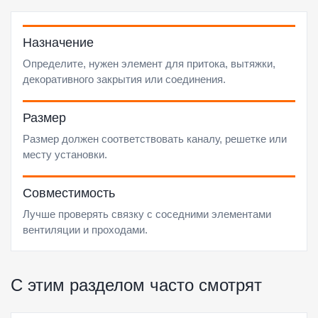
Назначение
Определите, нужен элемент для притока, вытяжки,
декоративного закрытия или соединения.
Размер
Размер должен соответствовать каналу, решетке или
месту установки.
Совместимость
Лучше проверять связку с соседними элементами
вентиляции и проходами.
С этим разделом часто смотрят