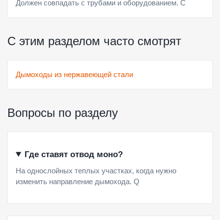
Должен совпадать с трубами и оборудованием. C
С этим разделом часто смотрят
Дымоходы из нержавеющей стали
Вопросы по разделу
Где ставят отвод моно?
На однослойных теплых участках, когда нужно
изменить направление дымохода. Q