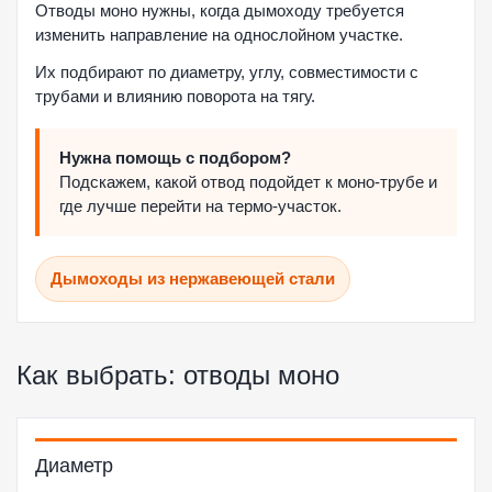
Отводы моно нужны, когда дымоходу требуется
изменить направление на однослойном участке.
Их подбирают по диаметру, углу, совместимости с
трубами и влиянию поворота на тягу.
Нужна помощь с подбором?
Подскажем, какой отвод подойдет к моно-трубе и
где лучше перейти на термо-участок.
Дымоходы из нержавеющей стали
Как выбрать: отводы моно
Диаметр