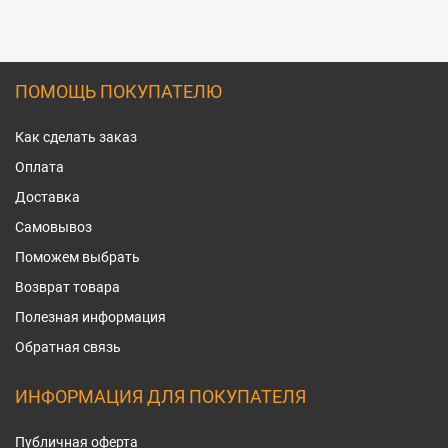
ПОМОЩЬ ПОКУПАТЕЛЮ
Как сделать заказ
Оплата
Доставка
Самовывоз
Поможем выбрать
Возврат товара
Полезная информация
Обратная связь
ИНФОРМАЦИЯ ДЛЯ ПОКУПАТЕЛЯ
Публичная оферта