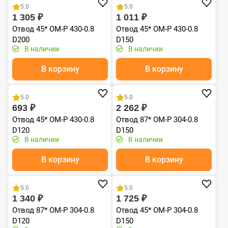
5.0
5.0
1 305 ₽
1 011 ₽
Отвод 45* ОМ-Р 430-0.8
Отвод 45* ОМ-Р 430-0.8
D200
D150
В наличии
В наличии
В корзину
В корзину
Хит продаж
Хит продаж
5.0
5.0
693 ₽
2 262 ₽
Отвод 45* ОМ-Р 430-0.8
Отвод 87* ОМ-Р 304-0.8
D120
D150
В наличии
В наличии
В корзину
В корзину
Хит продаж
Хит продаж
5.0
5.0
1 340 ₽
1 725 ₽
Отвод 87* ОМ-Р 304-0.8
Отвод 45* ОМ-Р 304-0.8
D120
D150