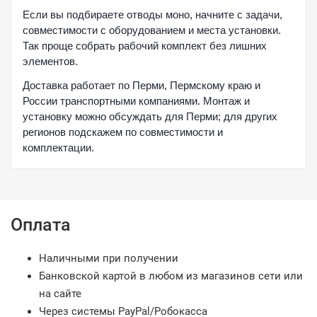
Если вы подбираете отводы моно, начните с задачи,
совместимости с оборудованием и места установки.
Так проще собрать рабочий комплект без лишних
элементов.
Доставка работает по Перми, Пермскому краю и
России транспортными компаниями. Монтаж и
установку можно обсуждать для Перми; для других
регионов подскажем по совместимости и
комплектации.
Оплата
Наличными при получении
Банковской картой в любом из магазинов сети или
на сайте
Через системы PayPal/Робокасса