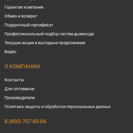
Гарантии компании
Обмен и возврат
Подарочный сертификат
Профессиональный подбор систем дымохода
Текущие акции и выгодные предложения
Видео
О КОМПАНИИ
Контакты
Для оптовиков
Производители
Политика защиты и обработки персональных данных
8 (800) 707-85-04