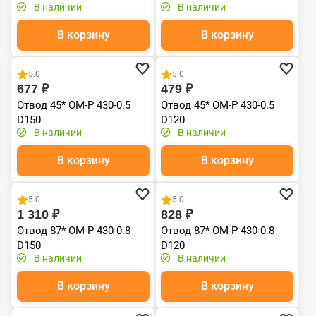
В наличии
В наличии
В корзину
В корзину
Хит продаж
Хит продаж
5.0
5.0
677 ₽
479 ₽
Отвод 45* ОМ-Р 430-0.5
Отвод 45* ОМ-Р 430-0.5
D150
D120
В наличии
В наличии
В корзину
В корзину
Хит продаж
Хит продаж
5.0
5.0
1 310 ₽
828 ₽
Отвод 87* ОМ-Р 430-0.8
Отвод 87* ОМ-Р 430-0.8
D150
D120
В наличии
В наличии
В корзину
В корзину
Хит продаж
Хит продаж