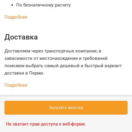
По безналичному расчету
Подробнее
Доставка
Доставляем через транспортные компании; в
зависимости от местонахождения и требований
поможем выбрать самый дешевый и быстрый вариант
доставки в Перми.
Подробнее
Заказать монтаж
Не хватает прав доступа к веб-форме.