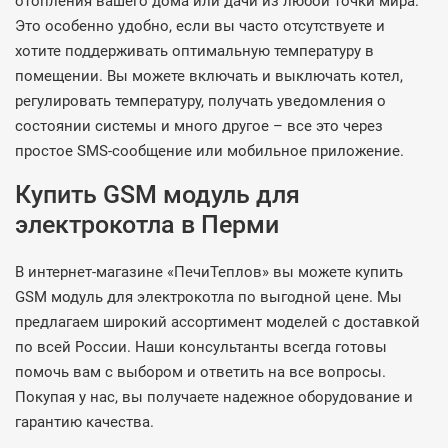
отопления вашего дома или дачи из любой точки мира.
Это особенно удобно, если вы часто отсутствуете и
хотите поддерживать оптимальную температуру в
помещении. Вы можете включать и выключать котел,
регулировать температуру, получать уведомления о
состоянии системы и много другое – все это через
простое SMS-сообщение или мобильное приложение.
Купить GSM модуль для
электрокотла в Перми
В интернет-магазине «ПечиТеплов» вы можете купить
GSM модуль для электрокотла по выгодной цене. Мы
предлагаем широкий ассортимент моделей с доставкой
по всей России. Наши консультанты всегда готовы
помочь вам с выбором и ответить на все вопросы.
Покупая у нас, вы получаете надежное оборудование и
гарантию качества.