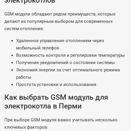
электрокотлов
GSM модули обладают рядом преимуществ, которые
делают их популярным выбором для современных
систем отопления:
Удаленное управление отоплением через
мобильный телефон
Возможность контроля и регулировки температуры
Получение уведомлений о состоянии системы
Экономия энергии за счет оптимального режима
работы
Простота установки и использования
Как выбрать GSM модуль для
электрокотла в Перми
При выборе GSM модуля важно учитывать несколько
ключевых факторов: