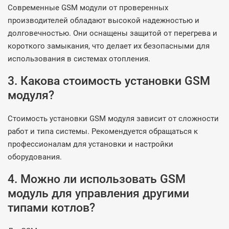
Современные GSM модули от проверенных
производителей обладают высокой надежностью и
долговечностью. Они оснащены защитой от перегрева и
короткого замыкания, что делает их безопасными для
использования в системах отопления.
3. Какова стоимость установки GSM
модуля?
Стоимость установки GSM модуля зависит от сложности
работ и типа системы. Рекомендуется обращаться к
профессионалам для установки и настройки
оборудования.
4. Можно ли использовать GSM
модуль для управления другими
типами котлов?