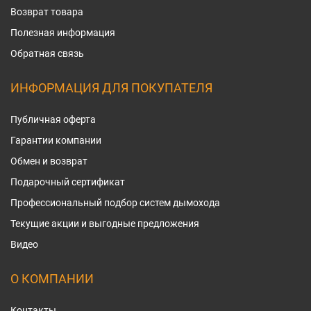
Возврат товара
Полезная информация
Обратная связь
ИНФОРМАЦИЯ ДЛЯ ПОКУПАТЕЛЯ
Публичная оферта
Гарантии компании
Обмен и возврат
Подарочный сертификат
Профессиональный подбор систем дымохода
Текущие акции и выгодные предложения
Видео
О КОМПАНИИ
Контакты