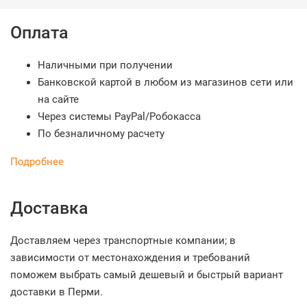
Оплата
Наличными при получении
Банковской картой в любом из магазинов сети или
на сайте
Через системы PayPal/Робокасса
По безналичному расчету
Подробнее
Доставка
Доставляем через транспортные компании; в
зависимости от местонахождения и требований
поможем выбрать самый дешевый и быстрый вариант
доставки в Перми.