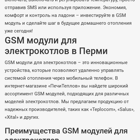
отправив SMS или используя приложение. Экономия,
комфорт и контроль на ладони – инвестируйте в GSM
модуль и сделайте шаг в будущее домашнего отопления
уже сегодня!
GSM модули для
электрокотлов в Перми
GSM модули для электрокотлов – это инновационные
устройства, которые позволяют удаленно управлять
системой отопления через мобильный телефон. В
интернет-магазине «ПечиТеплов» вы найдете широкий
ассортимент GSM модулей, подходящих для различных
моделей электрокотлов. Мы предлагаем продукцию от
надежных производителей, таких как «Teplocom», «Salus»,
«Xital» и других.
Преимущества GSM модулей для