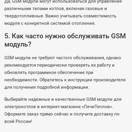
Да, GSM модули могут использоваться для управления
различными типами котлов, включая газовые и
твердотопливные. Важно учитывать совместимость
модуля с конкретной системой отопления.
5. Как часто нужно обслуживать GSM
модуль?
GSM модули не требуют частого обслуживания, однако
рекомендуется периодически проверять их работу и
обновлять программное обеспечение при
необходимости. Обратитесь к инструкции производителя
для получения подробной информации.
Выбирайте надежные и качественные GSM модули для
электрокотлов в интернет-магазине «ПечиТеплов».
Оформите заказ прямо сейчас и получите доставку по
всей России!