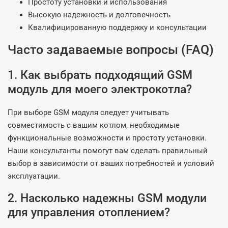
Простоту установки и использования
Высокую надежность и долговечность
Квалифицированную поддержку и консультации
Часто задаваемые вопросы (FAQ)
1. Как выбрать подходящий GSM
модуль для моего электрокотла?
При выборе GSM модуля следует учитывать
совместимость с вашим котлом, необходимые
функциональные возможности и простоту установки.
Наши консультанты помогут вам сделать правильный
выбор в зависимости от ваших потребностей и условий
эксплуатации.
2. Насколько надежны GSM модули
для управления отоплением?