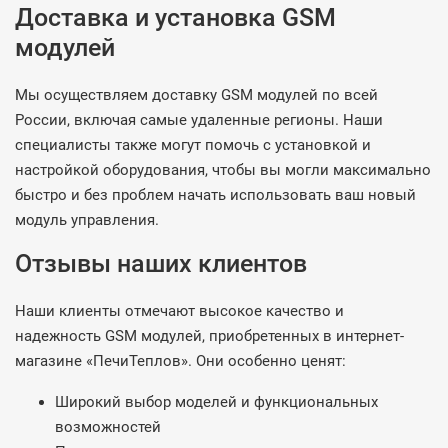
Доставка и установка GSM
модулей
Мы осуществляем доставку GSM модулей по всей
России, включая самые удаленные регионы. Наши
специалисты также могут помочь с установкой и
настройкой оборудования, чтобы вы могли максимально
быстро и без проблем начать использовать ваш новый
модуль управления.
Отзывы наших клиентов
Наши клиенты отмечают высокое качество и
надежность GSM модулей, приобретенных в интернет-
магазине «ПечиТеплов». Они особенно ценят:
Широкий выбор моделей и функциональных
возможностей