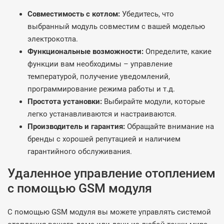
Совместимость с котлом:
Убедитесь, что
выбранный модуль совместим с вашей моделью
электрокотла.
Функциональные возможности:
Определите, какие
функции вам необходимы – управление
температурой, получение уведомлений,
программирование режима работы и т.д.
Простота установки:
Выбирайте модули, которые
легко устанавливаются и настраиваются.
Производитель и гарантия:
Обращайте внимание на
бренды с хорошей репутацией и наличием
гарантийного обслуживания.
Удаленное управление отоплением
с помощью GSM модуля
С помощью GSM модуля вы можете управлять системой