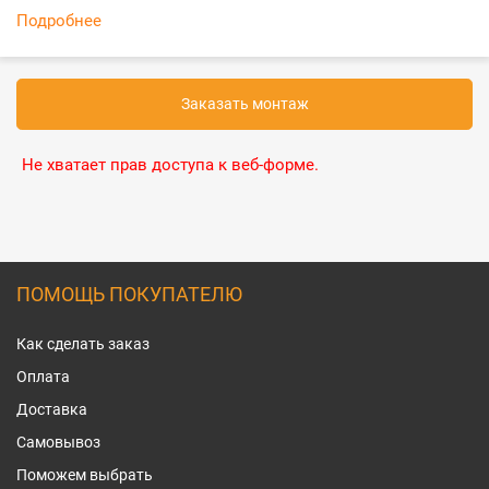
Подробнее
Заказать монтаж
Не хватает прав доступа к веб-форме.
ПОМОЩЬ ПОКУПАТЕЛЮ
Как сделать заказ
Оплата
Доставка
Самовывоз
Поможем выбрать