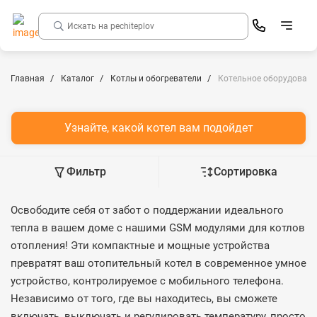
Главная
Каталог
Котлы и обогреватели
Котельное оборудовани
Узнайте, какой котел вам подойдет
Фильтр
Сортировка
Освободите себя от забот о поддержании идеального
тепла в вашем доме с нашими GSM модулями для котлов
отопления! Эти компактные и мощные устройства
превратят ваш отопительный котел в современное умное
устройство, контролируемое с мобильного телефона.
Независимо от того, где вы находитесь, вы сможете
включать, выключать и регулировать температуру, просто