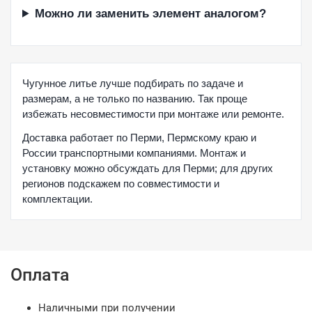
Можно ли заменить элемент аналогом?
Чугунное литье лучше подбирать по задаче и
размерам, а не только по названию. Так проще
избежать несовместимости при монтаже или ремонте.
Доставка работает по Перми, Пермскому краю и
России транспортными компаниями. Монтаж и
установку можно обсуждать для Перми; для других
регионов подскажем по совместимости и
комплектации.
Оплата
Наличными при получении