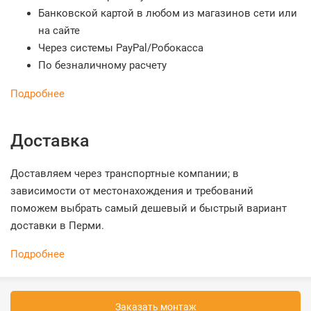
Банковской картой в любом из магазинов сети или
на сайте
Через системы PayPal/Робокасса
По безналичному расчету
Подробнее
Доставка
Доставляем через транспортные компании; в
зависимости от местонахождения и требований
поможем выбрать самый дешевый и быстрый вариант
доставки в Перми.
Подробнее
Заказать монтаж