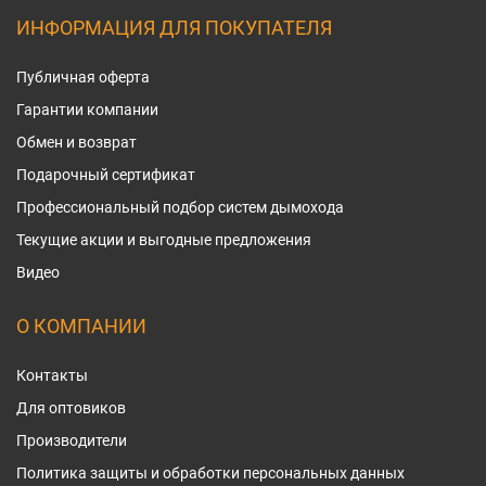
ИНФОРМАЦИЯ ДЛЯ ПОКУПАТЕЛЯ
Публичная оферта
Гарантии компании
Обмен и возврат
Подарочный сертификат
Профессиональный подбор систем дымохода
Текущие акции и выгодные предложения
Видео
О КОМПАНИИ
Контакты
Для оптовиков
Производители
Политика защиты и обработки персональных данных