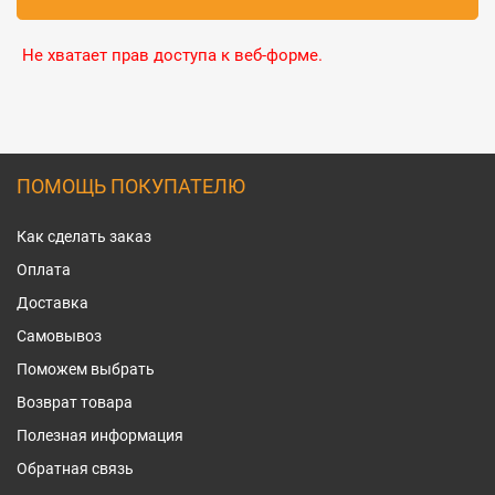
Не хватает прав доступа к веб-форме.
ПОМОЩЬ ПОКУПАТЕЛЮ
Как сделать заказ
Оплата
Доставка
Самовывоз
Поможем выбрать
Возврат товара
Полезная информация
Обратная связь