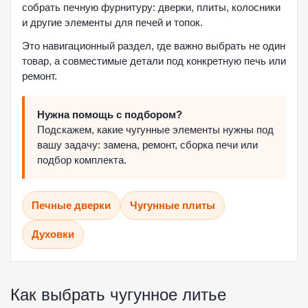
собрать печную фурнитуру: дверки, плиты, колосники
и другие элементы для печей и топок.
Это навигационный раздел, где важно выбрать не один
товар, а совместимые детали под конкретную печь или
ремонт.
Нужна помощь с подбором?
Подскажем, какие чугунные элементы нужны под
вашу задачу: замена, ремонт, сборка печи или
подбор комплекта.
Печные дверки
Чугунные плиты
Духовки
Как выбрать чугунное литье