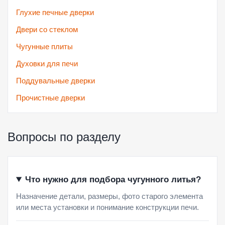
Глухие печные дверки
Двери со стеклом
Чугунные плиты
Духовки для печи
Поддувальные дверки
Прочистные дверки
Вопросы по разделу
Что нужно для подбора чугунного литья?
Назначение детали, размеры, фото старого элемента
или места установки и понимание конструкции печи.