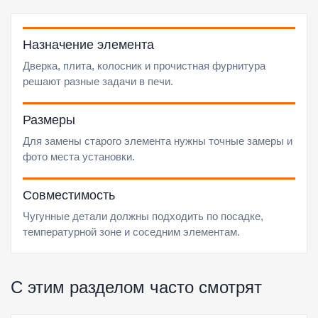
Назначение элемента
Дверка, плита, колосник и прочистная фурнитура
решают разные задачи в печи.
Размеры
Для замены старого элемента нужны точные замеры и
фото места установки.
Совместимость
Чугунные детали должны подходить по посадке,
температурной зоне и соседним элементам.
С этим разделом часто смотрят