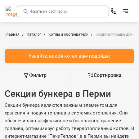
Главная
Каталог
Котлы и обогреватели
Комплектующие для ко
Узнайте, какой котел вам подойдет
Фильтр
Сортировка
Секции бункера в Перми
Секции бункера являются важным элементом для
хранения и подачи топлива в системах отопления. Они
обеспечивают эффективное и безопасное хранение
топлива, оптимизируя работу твердотопливных котлов. В
интернет-магазине "ПечиТеплов" в в Перми вы найдете