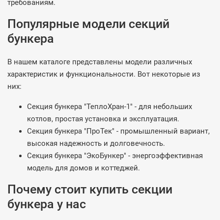
требованиям.
Популярные модели секций
бункера
В нашем каталоге представлены модели различных
характеристик и функциональности. Вот некоторые из
них:
Секция бункера "ТеплоХран-1" - для небольших
котлов, простая установка и эксплуатация.
Секция бункера "ПроТек" - промышленный вариант,
высокая надежность и долговечность.
Секция бункера "ЭкоБункер" - энергоэффективная
модель для домов и коттеджей.
Почему стоит купить секции
бункера у нас