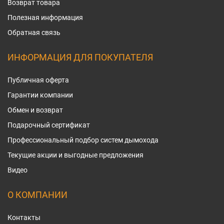
Возврат товара
Полезная информация
Обратная связь
ИНФОРМАЦИЯ ДЛЯ ПОКУПАТЕЛЯ
Публичная оферта
Гарантии компании
Обмен и возврат
Подарочный сертификат
Профессиональный подбор систем дымохода
Текущие акции и выгодные предложения
Видео
О КОМПАНИИ
Контакты