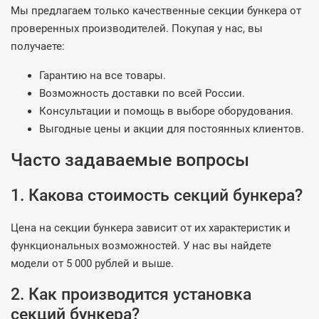
Мы предлагаем только качественные секции бункера от
проверенных производителей. Покупая у нас, вы
получаете:
Гарантию на все товары.
Возможность доставки по всей России.
Консультации и помощь в выборе оборудования.
Выгодные цены и акции для постоянных клиентов.
Часто задаваемые вопросы
1. Какова стоимость секций бункера?
Цена на секции бункера зависит от их характеристик и
функциональных возможностей. У нас вы найдете
модели от 5 000 рублей и выше.
2. Как производится установка
секций бункера?