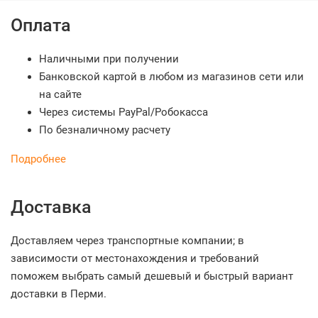
Оплата
Наличными при получении
Банковской картой в любом из магазинов сети или
на сайте
Через системы PayPal/Робокасса
По безналичному расчету
Подробнее
Доставка
Доставляем через транспортные компании; в
зависимости от местонахождения и требований
поможем выбрать самый дешевый и быстрый вариант
доставки в Перми.