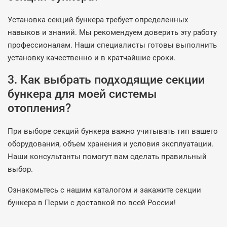
Установка секций бункера требует определенных
навыков и знаний. Мы рекомендуем доверить эту работу
профессионалам. Наши специалисты готовы выполнить
установку качественно и в кратчайшие сроки.
3. Как выбрать подходящие секции
бункера для моей системы
отопления?
При выборе секций бункера важно учитывать тип вашего
оборудования, объем хранения и условия эксплуатации.
Наши консультанты помогут вам сделать правильный
выбор.
Ознакомьтесь с нашим каталогом и закажите секции
бункера в Перми с доставкой по всей России!