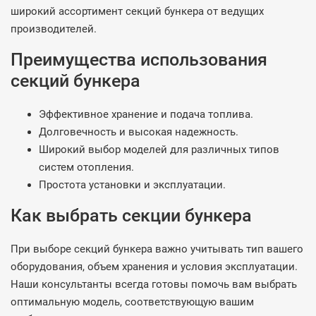
широкий ассортимент секций бункера от ведущих
производителей.
Преимущества использования
секций бункера
Эффективное хранение и подача топлива.
Долговечность и высокая надежность.
Широкий выбор моделей для различных типов
систем отопления.
Простота установки и эксплуатации.
Как выбрать секции бункера
При выборе секций бункера важно учитывать тип вашего
оборудования, объем хранения и условия эксплуатации.
Наши консультанты всегда готовы помочь вам выбрать
оптимальную модель, соответствующую вашим