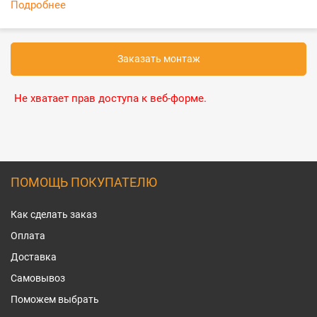
Подробнее
Заказать монтаж
Не хватает прав доступа к веб-форме.
ПОМОЩЬ ПОКУПАТЕЛЮ
Как сделать заказ
Оплата
Доставка
Самовывоз
Поможем выбрать