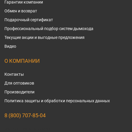
Гарантии компании
Обмен и возврат
Подарочный сертификат
Профессиональный подбор систем дымохода
Текущие акции и выгодные предложения
Видео
О КОМПАНИИ
Контакты
Для оптовиков
Производители
Политика защиты и обработки персональных данных
8 (800) 707-85-04
Мы в социальных сетях