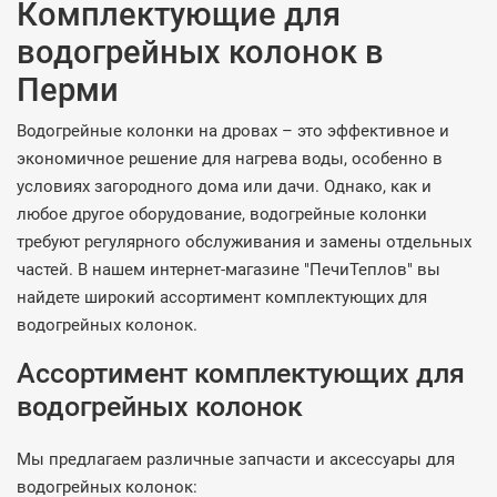
Комплектующие для
водогрейных колонок в
Перми
Водогрейные колонки на дровах – это эффективное и
экономичное решение для нагрева воды, особенно в
условиях загородного дома или дачи. Однако, как и
любое другое оборудование, водогрейные колонки
требуют регулярного обслуживания и замены отдельных
частей. В нашем интернет-магазине "ПечиТеплов" вы
найдете широкий ассортимент комплектующих для
водогрейных колонок.
Ассортимент комплектующих для
водогрейных колонок
Мы предлагаем различные запчасти и аксессуары для
водогрейных колонок: