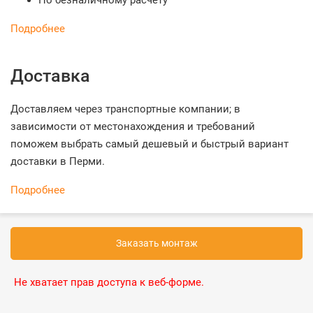
По безналичному расчету
Подробнее
Доставка
Доставляем через транспортные компании; в
зависимости от местонахождения и требований
поможем выбрать самый дешевый и быстрый вариант
доставки в Перми.
Подробнее
Заказать монтаж
Не хватает прав доступа к веб-форме.