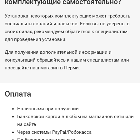
комплектующие самостоятельно?
Установка некоторых комплектующих может требовать
специальных знаний и навыков. Если вы не уверены в
своих силах, рекомендуем обратиться к специалистам
для проведения установки.
Для получения дополнительной информации и
консультаций обращайтесь к нашим специалистам или
посещайте наш магазин в Перми.
Оплата
Наличными при получении
Банковской картой в любом из магазинов сети или
на сайте
Через системы PayPal/Робокасса