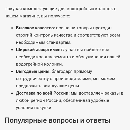
Покупая комплектующие для водогрейных колонок в
нашем магазине, вы получаете:
Высокое качество:
все наши товары проходят
строгий контроль качества и соответствуют всем
необходимым стандартам.
Широкий ассортимент:
у нас вы найдете все
необходимое для ремонта и обслуживания вашей
водогрейной колонки.
Выгодные цены:
благодаря прямому
сотрудничеству с производителями, мы можем
предложить вам лучшие цены.
Доставка по всей России:
мы доставляем заказы в
любой регион России, обеспечивая удобные
условия покупки.
Популярные вопросы и ответы