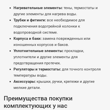
Нагревательные элементы:
тены, термостаты и
другие элементы для нагрева воды.
Трубки и фитинги:
все необходимое для
подключения водогрейной колонки к
водопроводной системе.
Корпуса и баки:
замена поврежденных или
изношенных корпусов и баков.
Уплотнительные элементы:
прокладки,
уплотнители и другие элементы для
предотвращения протечек.
Регуляторы и термостаты:
для точного контроля
температуры воды.
Аксессуары:
крышки, ручки, крепежи и другие
мелкие детали.
Преимущества покупки
комплектующих у нас