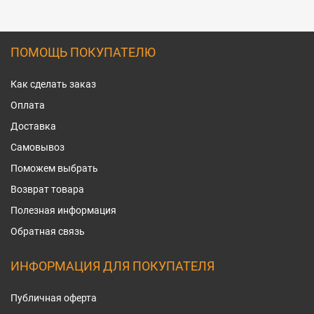
ПОМОЩЬ ПОКУПАТЕЛЮ
Как сделать заказ
Оплата
Доставка
Самовывоз
Поможем выбрать
Возврат товара
Полезная информация
Обратная связь
ИНФОРМАЦИЯ ДЛЯ ПОКУПАТЕЛЯ
Публичная оферта