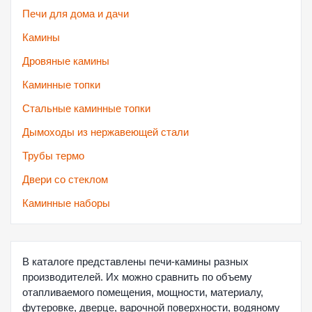
Печи для дома и дачи
Камины
Дровяные камины
Каминные топки
Стальные каминные топки
Дымоходы из нержавеющей стали
Трубы термо
Двери со стеклом
Каминные наборы
В каталоге представлены печи-камины разных
производителей. Их можно сравнить по объему
отапливаемого помещения, мощности, материалу,
футеровке, дверце, варочной поверхности, водяному