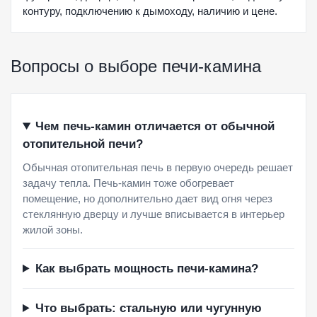
контуру, подключению к дымоходу, наличию и цене.
Вопросы о выборе печи-камина
Чем печь-камин отличается от обычной
отопительной печи?
Обычная отопительная печь в первую очередь решает
задачу тепла. Печь-камин тоже обогревает
помещение, но дополнительно дает вид огня через
стеклянную дверцу и лучше вписывается в интерьер
жилой зоны.
Как выбрать мощность печи-камина?
Что выбрать: стальную или чугунную