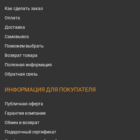
Как сделать заказ
Оплата
Доставка
Самовывоз
Поможем выбрать
Возврат товара
Полезная информация
Обратная связь
ИНФОРМАЦИЯ ДЛЯ ПОКУПАТЕЛЯ
Публичная оферта
Гарантии компании
Обмен и возврат
Подарочный сертификат