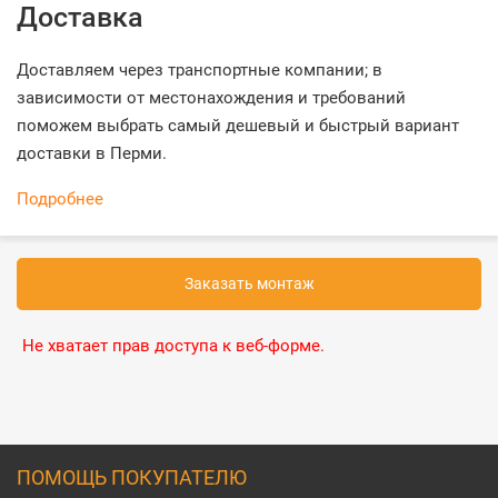
Доставка
Доставляем через транспортные компании; в
зависимости от местонахождения и требований
поможем выбрать самый дешевый и быстрый вариант
доставки в Перми.
Подробнее
Заказать монтаж
Не хватает прав доступа к веб-форме.
ПОМОЩЬ ПОКУПАТЕЛЮ