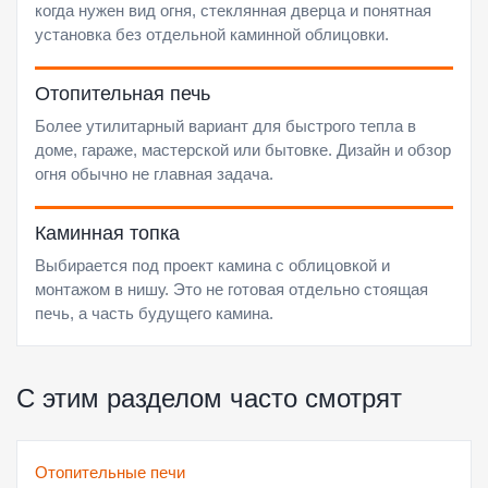
когда нужен вид огня, стеклянная дверца и понятная
установка без отдельной каминной облицовки.
Отопительная печь
Более утилитарный вариант для быстрого тепла в
доме, гараже, мастерской или бытовке. Дизайн и обзор
огня обычно не главная задача.
Каминная топка
Выбирается под проект камина с облицовкой и
монтажом в нишу. Это не готовая отдельно стоящая
печь, а часть будущего камина.
С этим разделом часто смотрят
Отопительные печи