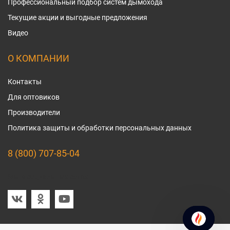
Профессиональный подбор систем дымохода
Текущие акции и выгодные предложения
Видео
О КОМПАНИИ
Контакты
Для оптовиков
Производители
Политика защиты и обработки персональных данных
8 (800) 707-85-04
Мы в социальных сетях