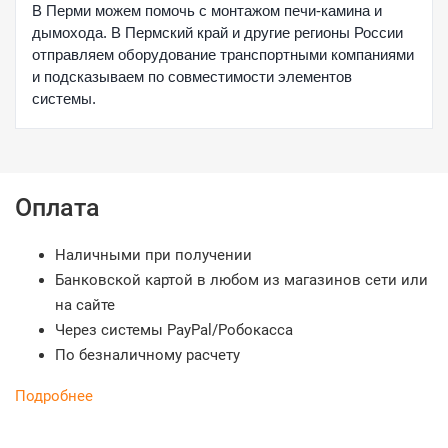
В Перми можем помочь с монтажом печи-камина и
дымохода. В Пермский край и другие регионы России
отправляем оборудование транспортными компаниями
и подсказываем по совместимости элементов
системы.
Оплата
Наличными при получении
Банковской картой в любом из магазинов сети или
на сайте
Через системы PayPal/Робокасса
По безналичному расчету
Подробнее