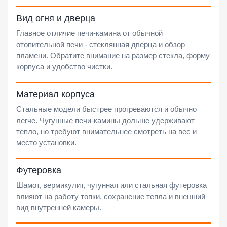
Вид огня и дверца
Главное отличие печи-камина от обычной
отопительной печи - стеклянная дверца и обзор
пламени. Обратите внимание на размер стекла, форму
корпуса и удобство чистки.
Материал корпуса
Стальные модели быстрее прогреваются и обычно
легче. Чугунные печи-камины дольше удерживают
тепло, но требуют внимательнее смотреть на вес и
место установки.
Футеровка
Шамот, вермикулит, чугунная или стальная футеровка
влияют на работу топки, сохранение тепла и внешний
вид внутренней камеры.