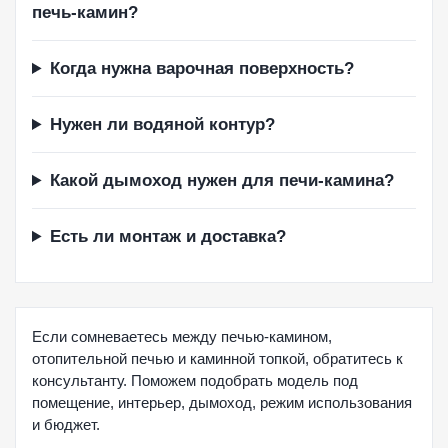
печь-камин?
Когда нужна варочная поверхность?
Нужен ли водяной контур?
Какой дымоход нужен для печи-камина?
Есть ли монтаж и доставка?
Если сомневаетесь между печью-камином,
отопительной печью и каминной топкой, обратитесь к
консультанту. Поможем подобрать модель под
помещение, интерьер, дымоход, режим использования
и бюджет.