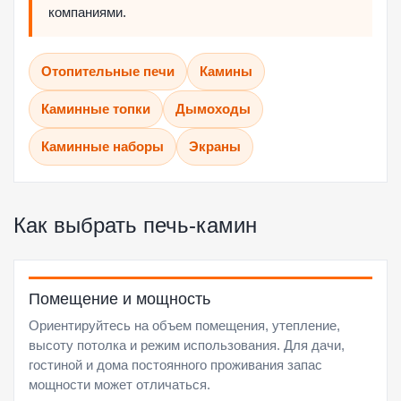
компаниями.
Отопительные печи
Камины
Каминные топки
Дымоходы
Каминные наборы
Экраны
Как выбрать печь-камин
Помещение и мощность
Ориентируйтесь на объем помещения, утепление,
высоту потолка и режим использования. Для дачи,
гостиной и дома постоянного проживания запас
мощности может отличаться.