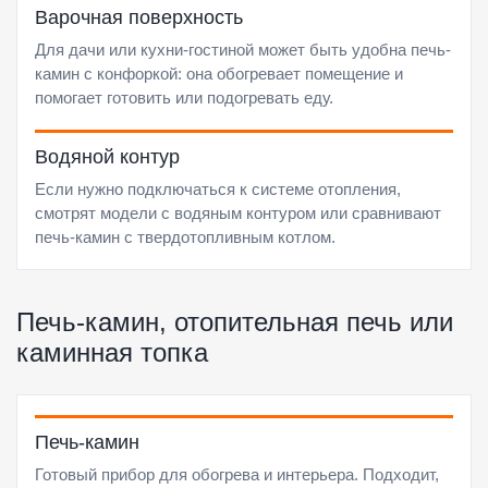
Варочная поверхность
Для дачи или кухни-гостиной может быть удобна печь-
камин с конфоркой: она обогревает помещение и
помогает готовить или подогревать еду.
Водяной контур
Если нужно подключаться к системе отопления,
смотрят модели с водяным контуром или сравнивают
печь-камин с твердотопливным котлом.
Печь-камин, отопительная печь или
каминная топка
Печь-камин
Готовый прибор для обогрева и интерьера. Подходит,