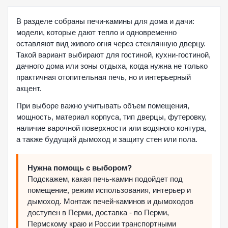
В разделе собраны печи-камины для дома и дачи:
модели, которые дают тепло и одновременно
оставляют вид живого огня через стеклянную дверцу.
Такой вариант выбирают для гостиной, кухни-гостиной,
дачного дома или зоны отдыха, когда нужна не только
практичная отопительная печь, но и интерьерный
акцент.
При выборе важно учитывать объем помещения,
мощность, материал корпуса, тип дверцы, футеровку,
наличие варочной поверхности или водяного контура,
а также будущий дымоход и защиту стен или пола.
Нужна помощь с выбором?
Подскажем, какая печь-камин подойдет под
помещение, режим использования, интерьер и
дымоход. Монтаж печей-каминов и дымоходов
доступен в Перми, доставка - по Перми,
Пермскому краю и России транспортными