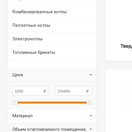
Комбинированные котлы
Пеллетные котлы
Электрокотлы
Твер
Топливные брикеты
Цена
Материал
Объем отапливаемого помещения,