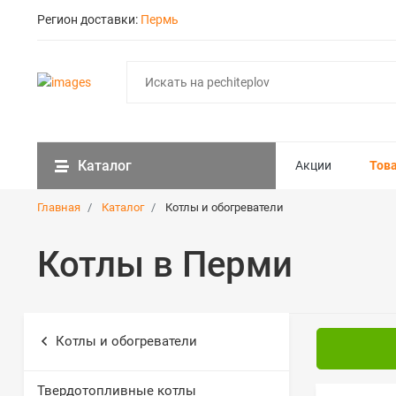
Регион доставки:
Пермь
Каталог
Акции
Тов
Главная
Каталог
Котлы и обогреватели
Котлы в Перми
Котлы и обогреватели
Твердотопливные котлы