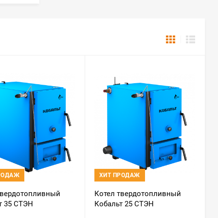
РОДАЖ
ХИТ ПРОДАЖ
твердотопливный
Котел твердотопливный
т 35 СТЭН
Кобальт 25 СТЭН