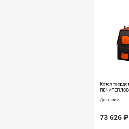
Котел тверд
ПЕЧИТЕПЛОВ 
Доставим
73 626
₽