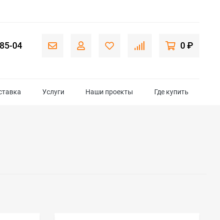
-85-04
0 ₽
ставка
Услуги
Наши проекты
Где купить