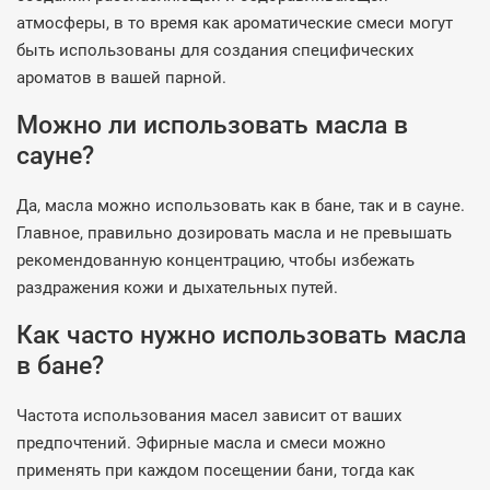
атмосферы, в то время как ароматические смеси могут
быть использованы для создания специфических
ароматов в вашей парной.
Можно ли использовать масла в
сауне?
Да, масла можно использовать как в бане, так и в сауне.
Главное, правильно дозировать масла и не превышать
рекомендованную концентрацию, чтобы избежать
раздражения кожи и дыхательных путей.
Как часто нужно использовать масла
в бане?
Частота использования масел зависит от ваших
предпочтений. Эфирные масла и смеси можно
применять при каждом посещении бани, тогда как