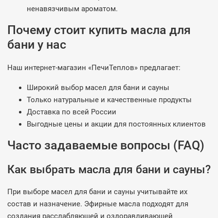
ненавязчивым ароматом.
Почему стоит купить масла для
бани у нас
Наш интернет-магазин «ПечиТеплов» предлагает:
Широкий выбор масел для бани и сауны
Только натуральные и качественные продукты
Доставка по всей России
Выгодные цены и акции для постоянных клиентов
Часто задаваемые вопросы (FAQ)
Как выбрать масла для бани и сауны?
При выборе масел для бани и сауны учитывайте их
состав и назначение. Эфирные масла подходят для
создания расслабляющей и оздоравливающей