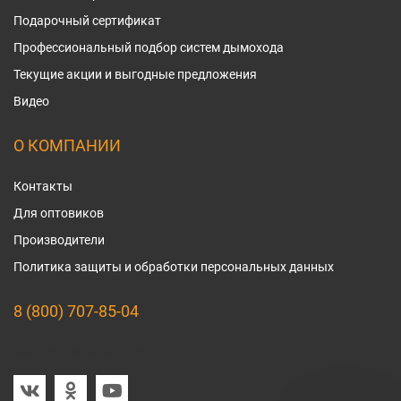
Подарочный сертификат
Профессиональный подбор систем дымохода
Текущие акции и выгодные предложения
Видео
О КОМПАНИИ
Контакты
Для оптовиков
Производители
Политика защиты и обработки персональных данных
8 (800) 707-85-04
Мы в социальных сетях