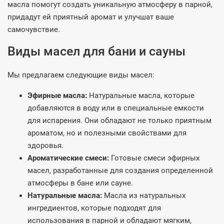
масла помогут создать уникальную атмосферу в парной,
придадут ей приятный аромат и улучшат ваше
самочувствие.
Виды масел для бани и сауны
Мы предлагаем следующие виды масел:
Эфирные масла:
Натуральные масла, которые
добавляются в воду или в специальные емкости
для испарения. Они обладают не только приятным
ароматом, но и полезными свойствами для
здоровья.
Ароматические смеси:
Готовые смеси эфирных
масел, разработанные для создания определенной
атмосферы в бане или сауне.
Натуральные масла:
Масла из натуральных
ингредиентов, которые подходят для
использования в парной и обладают мягким,