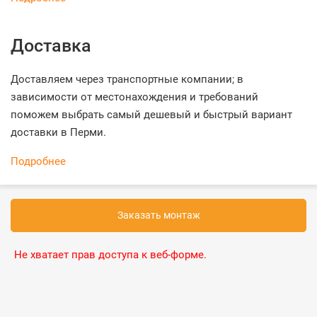
Доставка
Доставляем через транспортные компании; в
зависимости от местонахождения и требований
поможем выбрать самый дешевый и быстрый вариант
доставки в Перми.
Подробнее
Заказать монтаж
Не хватает прав доступа к веб-форме.