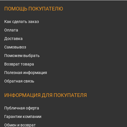
ПОМОЩЬ ПОКУПАТЕЛЮ
Как сделать заказ
Оплата
Доставка
Самовывоз
Поможем выбрать
Возврат товара
Полезная информация
Обратная связь
ИНФОРМАЦИЯ ДЛЯ ПОКУПАТЕЛЯ
Публичная оферта
Гарантии компании
Обмен и возврат