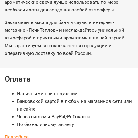
ароматические свечи лучше использовать по мере
необходимости для создания особой атмосферы.
Заказывайте масла для бани и сауны в интернет-
магазине «ПечиТеплов» и наслаждайтесь уникальной
атмосферой и приятными ароматами в вашей парной.
Мы гарантируем высокое качество продукции и
оперативную доставку по всей России.
Оплата
Наличными при получении
Банковской картой в любом из магазинов сети или
на сайте
Через системы PayPal/Робокасса
По безналичному расчету
Подробнее