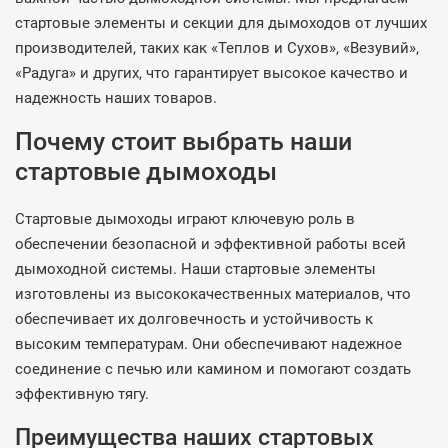
стартовые элементы и секции для дымоходов от лучших
производителей, таких как «Теплов и Сухов», «Везувий»,
«Радуга» и других, что гарантирует высокое качество и
надежность наших товаров.
Почему стоит выбрать наши
стартовые дымоходы
Стартовые дымоходы играют ключевую роль в
обеспечении безопасной и эффективной работы всей
дымоходной системы. Наши стартовые элементы
изготовлены из высококачественных материалов, что
обеспечивает их долговечность и устойчивость к
высоким температурам. Они обеспечивают надежное
соединение с печью или камином и помогают создать
эффективную тягу.
Преимущества наших стартовых