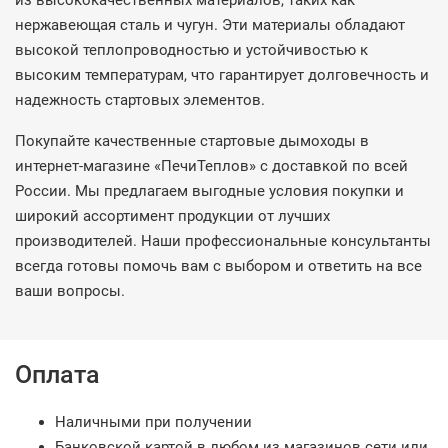
из высококачественных материалов, таких как
нержавеющая сталь и чугун. Эти материалы обладают
высокой теплопроводностью и устойчивостью к
высоким температурам, что гарантирует долговечность и
надежность стартовых элементов.
Покупайте качественные стартовые дымоходы в
интернет-магазине «ПечиТеплов» с доставкой по всей
России. Мы предлагаем выгодные условия покупки и
широкий ассортимент продукции от лучших
производителей. Наши профессиональные консультанты
всегда готовы помочь вам с выбором и ответить на все
ваши вопросы.
Оплата
Наличными при получении
Банковской картой в любом из магазинов сети или