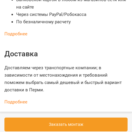
на сайте
Через системы PayPal/Робокасса
По безналичному расчету
Подробнее
Доставка
Доставляем через транспортные компании; в
зависимости от местонахождения и требований
поможем выбрать самый дешевый и быстрый вариант
доставки в Перми.
Подробнее
Заказать монтаж