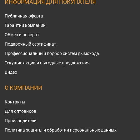
ИНФОРМАЦИЯ ДЛЯ ПОКУПАТЕЛЯ
Публичная оферта
Гарантии компании
Обмен и возврат
Подарочный сертификат
Профессиональный подбор систем дымохода
Текущие акции и выгодные предложения
Видео
О КОМПАНИИ
Контакты
Для оптовиков
Производители
Политика защиты и обработки персональных данных