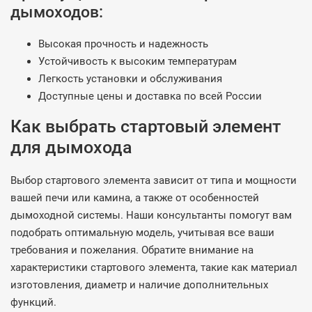
дымоходов:
Высокая прочность и надежность
Устойчивость к высоким температурам
Легкость установки и обслуживания
Доступные цены и доставка по всей России
Как выбрать стартовый элемент
для дымохода
Выбор стартового элемента зависит от типа и мощности
вашей печи или камина, а также от особенностей
дымоходной системы. Наши консультанты помогут вам
подобрать оптимальную модель, учитывая все ваши
требования и пожелания. Обратите внимание на
характеристики стартового элемента, такие как материал
изготовления, диаметр и наличие дополнительных
функций.