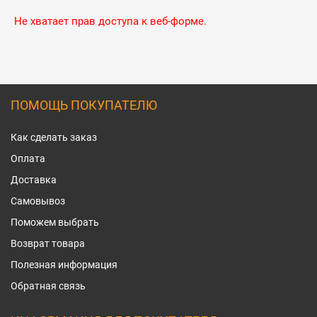
Не хватает прав доступа к веб-форме.
ПОМОЩЬ ПОКУПАТЕЛЮ
Как сделать заказ
Оплата
Доставка
Самовывоз
Поможем выбрать
Возврат товара
Полезная информация
Обратная связь