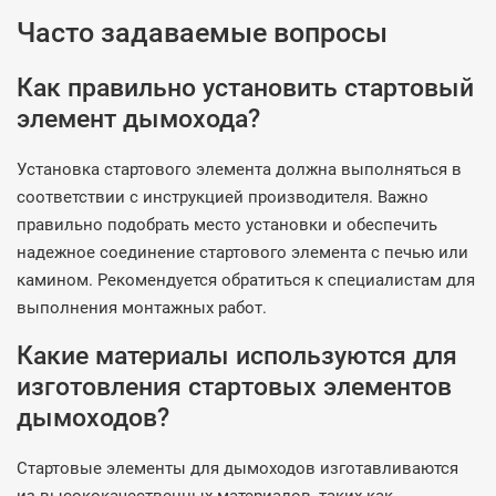
Часто задаваемые вопросы
Как правильно установить стартовый
элемент дымохода?
Установка стартового элемента должна выполняться в
соответствии с инструкцией производителя. Важно
правильно подобрать место установки и обеспечить
надежное соединение стартового элемента с печью или
камином. Рекомендуется обратиться к специалистам для
выполнения монтажных работ.
Какие материалы используются для
изготовления стартовых элементов
дымоходов?
Стартовые элементы для дымоходов изготавливаются