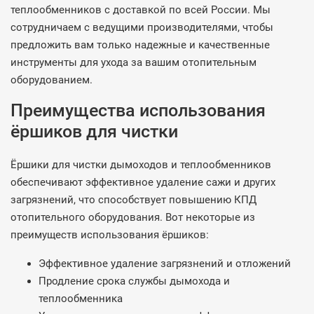
теплообменников с доставкой по всей России. Мы
сотрудничаем с ведущими производителями, чтобы
предложить вам только надежные и качественные
инструменты для ухода за вашим отопительным
оборудованием.
Преимущества использования
ёршиков для чистки
Ёршики для чистки дымоходов и теплообменников
обеспечивают эффективное удаление сажи и других
загрязнений, что способствует повышению КПД
отопительного оборудования. Вот некоторые из
преимуществ использования ёршиков:
Эффективное удаление загрязнений и отложений
Продление срока службы дымохода и
теплообменника