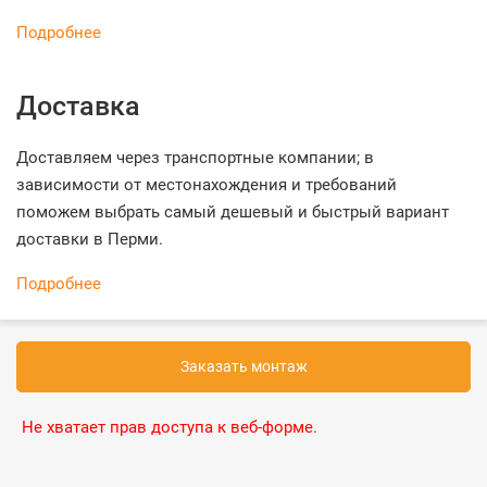
Подробнее
Доставка
Доставляем через транспортные компании; в
зависимости от местонахождения и требований
поможем выбрать самый дешевый и быстрый вариант
доставки в Перми.
Подробнее
Заказать монтаж
Не хватает прав доступа к веб-форме.