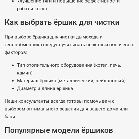
Улучшение тяги и повышение эффективности
работы котла
Как выбрать ёршик для чистки
При выборе ёршика для чистки дымохода и
теплообменника следует учитывать несколько ключевых
факторов:
Тип отопительного оборудования (котел, печь,
камин)
Материал ёршика (металлический, нейлоновый)
Диаметр и длина ёршика
Наши консультанты всегда готовы помочь вам с
выбором оптимального решения для вашего дома или
бани.
Популярные модели ёршиков