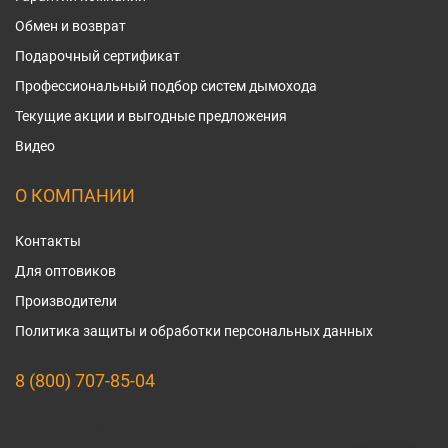
Обмен и возврат
Подарочный сертификат
Профессиональный подбор систем дымохода
Текущие акции и выгодные предложения
Видео
О КОМПАНИИ
Контакты
Для оптовиков
Производители
Политика защиты и обработки персональных данных
8 (800) 707-85-04
Мы в социальных сетях