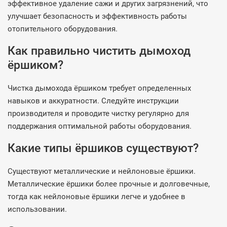
эффективное удаление сажи и других загрязнений, что
улучшает безопасность и эффективность работы
отопительного оборудования.
Как правильно чистить дымоход
ёршиком?
Чистка дымохода ёршиком требует определенных
навыков и аккуратности. Следуйте инструкции
производителя и проводите чистку регулярно для
поддержания оптимальной работы оборудования.
Какие типы ёршиков существуют?
Существуют металлические и нейлоновые ёршики.
Металлические ёршики более прочные и долговечные,
тогда как нейлоновые ёршики легче и удобнее в
использовании.