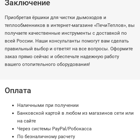
Заключение
Приобретая ёршики для чистки дымоходов и
теплообменников в интернет-магазине «ПечиТеплов», вы
получаете качественные инструменты с доставкой по
всей России. Наши консультанты помогут вам сделать
правильный выбор и ответят на все вопросы. Оформите
заказ прямо сейчас и обеспечьте надежную работу
вашего отопительного оборудования!
Оплата
Наличными при получении
Банковской картой в любом из магазинов сети или
на сайте
Через системы PayPal/Робокасса
По безналичному расчету