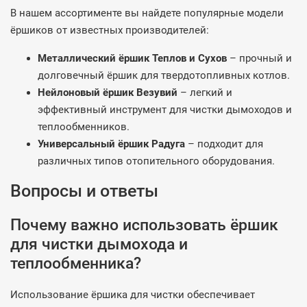
В нашем ассортименте вы найдете популярные модели
ёршиков от известных производителей:
Металлический ёршик Теплов и Сухов
– прочный и
долговечный ёршик для твердотопливных котлов.
Нейлоновый ёршик Везувий
– легкий и
эффективный инструмент для чистки дымоходов и
теплообменников.
Универсальный ёршик Радуга
– подходит для
различных типов отопительного оборудования.
Вопросы и ответы
Почему важно использовать ёршик
для чистки дымохода и
теплообменника?
Использование ёршика для чистки обеспечивает