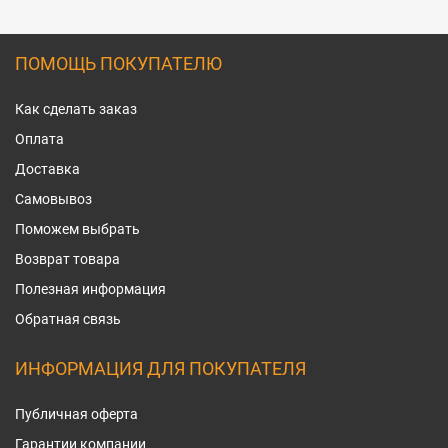
ПОМОЩЬ ПОКУПАТЕЛЮ
Как сделать заказ
Оплата
Доставка
Самовывоз
Поможем выбрать
Возврат товара
Полезная информация
Обратная связь
ИНФОРМАЦИЯ ДЛЯ ПОКУПАТЕЛЯ
Публичная оферта
Гарантии компании