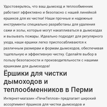
Удостоверьтесь, что ваш дымоход и теплообменник
работают эффективно и безопасно с нашей линейкой
ершиков для их чистки! Наши прочные и надежные
инструменты специально разработаны для удаления
сажи и золы, которые могут накапливаться в дымоходах
и вызывать пожары. Идеально подходят для регулярного
ухода, наши ершики легко приспосабливаются к
различным размерам и формам дымоходов, обеспечивая
тщательную и эффективную чистку. Сделайте выбор в
пользу безопасности и производительности с нашими
ершиками для дымоходов!
Ёршики для чистки
дымоходов и
теплообменников в Перми
Интернет-магазин «ПечиТеплов» предлагает широкий
ассортимент ёршиков для чистки дымоходов и