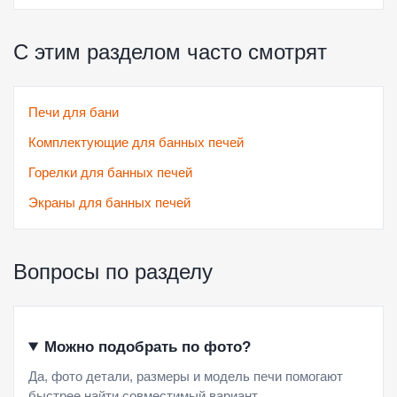
С этим разделом часто смотрят
Печи для бани
Комплектующие для банных печей
Горелки для банных печей
Экраны для банных печей
Вопросы по разделу
Можно подобрать по фото?
Да, фото детали, размеры и модель печи помогают
быстрее найти совместимый вариант.