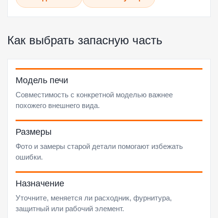
Как выбрать запасную часть
Модель печи
Совместимость с конкретной моделью важнее
похожего внешнего вида.
Размеры
Фото и замеры старой детали помогают избежать
ошибки.
Назначение
Уточните, меняется ли расходник, фурнитура,
защитный или рабочий элемент.