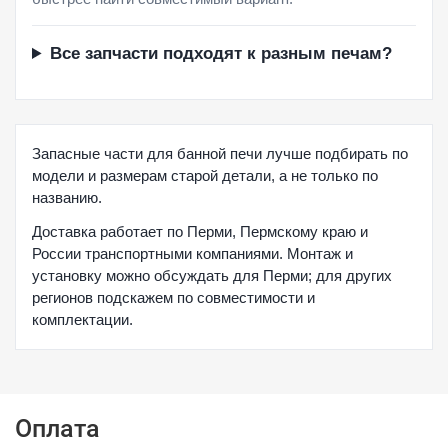
Все запчасти подходят к разным печам?
Запасные части для банной печи лучше подбирать по
модели и размерам старой детали, а не только по
названию.
Доставка работает по Перми, Пермскому краю и
России транспортными компаниями. Монтаж и
установку можно обсуждать для Перми; для других
регионов подскажем по совместимости и
комплектации.
Оплата