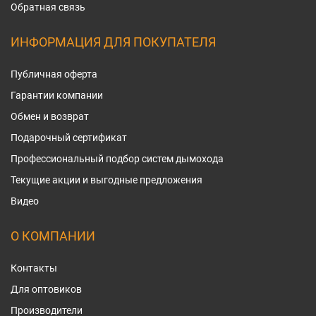
Обратная связь
ИНФОРМАЦИЯ ДЛЯ ПОКУПАТЕЛЯ
Публичная оферта
Гарантии компании
Обмен и возврат
Подарочный сертификат
Профессиональный подбор систем дымохода
Текущие акции и выгодные предложения
Видео
О КОМПАНИИ
Контакты
Для оптовиков
Производители