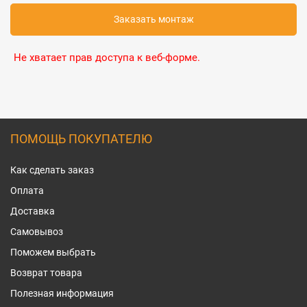
Заказать монтаж
Не хватает прав доступа к веб-форме.
ПОМОЩЬ ПОКУПАТЕЛЮ
Как сделать заказ
Оплата
Доставка
Самовывоз
Поможем выбрать
Возврат товара
Полезная информация