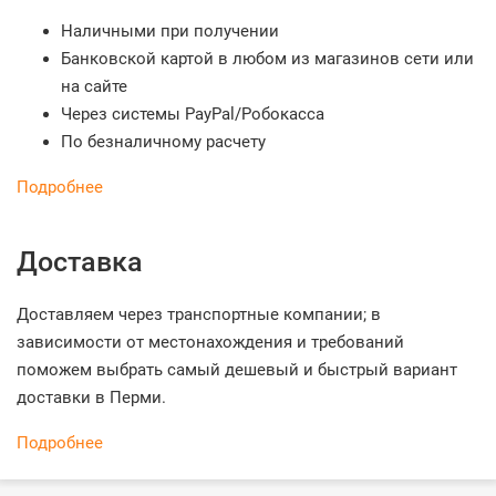
Наличными при получении
Банковской картой в любом из магазинов сети или
на сайте
Через системы PayPal/Робокасса
По безналичному расчету
Подробнее
Доставка
Доставляем через транспортные компании; в
зависимости от местонахождения и требований
поможем выбрать самый дешевый и быстрый вариант
доставки в Перми.
Подробнее