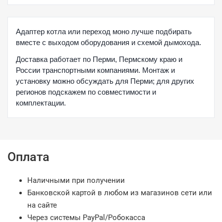
Адаптер котла или переход моно лучше подбирать
вместе с выходом оборудования и схемой дымохода.
Доставка работает по Перми, Пермскому краю и
России транспортными компаниями. Монтаж и
установку можно обсуждать для Перми; для других
регионов подскажем по совместимости и
комплектации.
Оплата
Наличными при получении
Банковской картой в любом из магазинов сети или
на сайте
Через системы PayPal/Робокасса