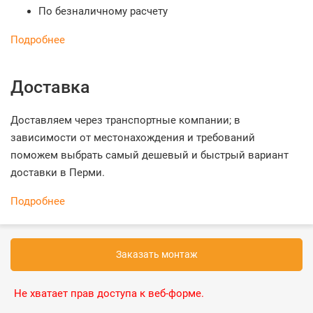
По безналичному расчету
Подробнее
Доставка
Доставляем через транспортные компании; в
зависимости от местонахождения и требований
поможем выбрать самый дешевый и быстрый вариант
доставки в Перми.
Подробнее
Заказать монтаж
Не хватает прав доступа к веб-форме.