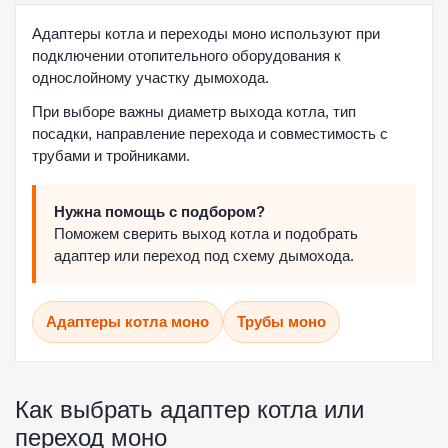
Адаптеры котла и переходы моно используют при
подключении отопительного оборудования к
однослойному участку дымохода.
При выборе важны диаметр выхода котла, тип
посадки, направление перехода и совместимость с
трубами и тройниками.
Нужна помощь с подбором?
Поможем сверить выход котла и подобрать
адаптер или переход под схему дымохода.
Адаптеры котла моно
Трубы моно
Как выбрать адаптер котла или
переход моно