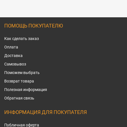
ПОМОЩЬ ПОКУПАТЕЛЮ
Как сделать заказ
Оплата
Доставка
Самовывоз
Поможем выбрать
Возврат товара
Полезная информация
Обратная связь
ИНФОРМАЦИЯ ДЛЯ ПОКУПАТЕЛЯ
Публичная оферта