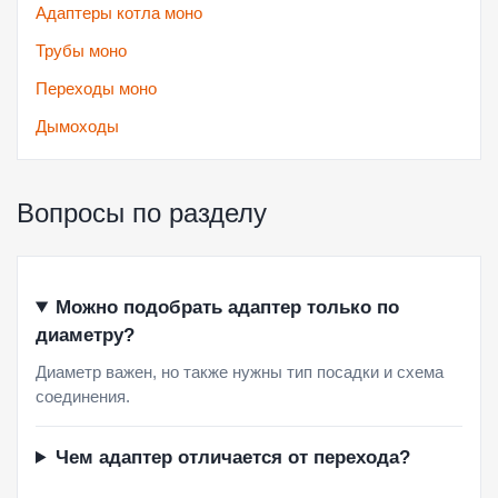
Адаптеры котла моно
Трубы моно
Переходы моно
Дымоходы
Вопросы по разделу
Можно подобрать адаптер только по
диаметру?
Диаметр важен, но также нужны тип посадки и схема
соединения.
Чем адаптер отличается от перехода?