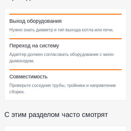
Выход оборудования
Нужно знать диаметр и тип выхода котла или печи.
Переход на систему
Адаптер должен согласовать оборудование с моно-
дымоходом.
Совместимость
Проверьте соседние трубы, тройники и направление
сборки.
С этим разделом часто смотрят