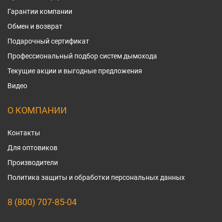
Гарантии компании
Обмен и возврат
Подарочный сертификат
Профессиональный подбор систем дымохода
Текущие акции и выгодные предложения
Видео
О КОМПАНИИ
Контакты
Для оптовиков
Производители
Политика защиты и обработки персональных данных
8 (800) 707-85-04