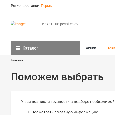
Регион доставки:
Пермь
Каталог
Акции
Тов
Главная
Поможем выбрать
У ваз возникли трудности в подборе необходимой
Посмотреть полезную информацию