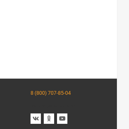
8 (800) 707-85-04
Мы в социальных сетях