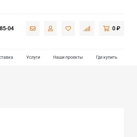
-85-04
0 ₽
ставка
Услуги
Наши проекты
Где купить