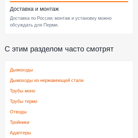
Доставка и монтаж
Доставка по России; монтаж и установку можно
обсуждать для Перми.
С этим разделом часто смотрят
Дымоходы
Дымоходы из нержавеющей стали
Трубы моно
Трубы термо
Отводы
Тройники
Адаптеры