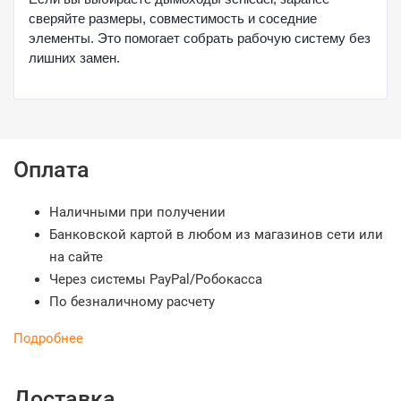
сверяйте размеры, совместимость и соседние
элементы. Это помогает собрать рабочую систему без
лишних замен.
Оплата
Наличными при получении
Банковской картой в любом из магазинов сети или
на сайте
Через системы PayPal/Робокасса
По безналичному расчету
Подробнее
Доставка