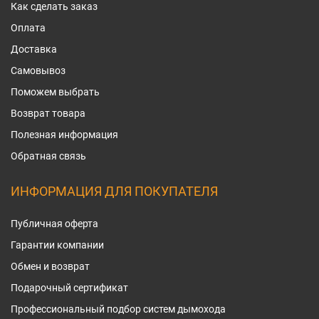
Как сделать заказ
Оплата
Доставка
Самовывоз
Поможем выбрать
Возврат товара
Полезная информация
Обратная связь
ИНФОРМАЦИЯ ДЛЯ ПОКУПАТЕЛЯ
Публичная оферта
Гарантии компании
Обмен и возврат
Подарочный сертификат
Профессиональный подбор систем дымохода