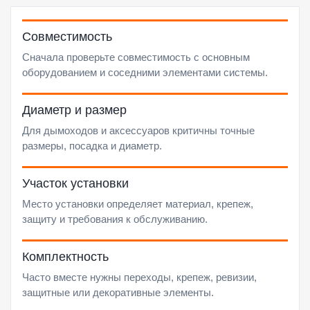
Совместимость
Сначала проверьте совместимость с основным
оборудованием и соседними элементами системы.
Диаметр и размер
Для дымоходов и аксессуаров критичны точные
размеры, посадка и диаметр.
Участок установки
Место установки определяет материал, крепеж,
защиту и требования к обслуживанию.
Комплектность
Часто вместе нужны переходы, крепеж, ревизии,
защитные или декоративные элементы.