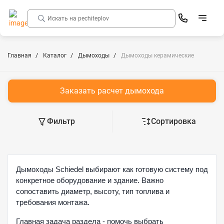
Главная
Каталог
Дымоходы
Дымоходы керамические
Заказать расчет дымохода
Фильтр
Сортировка
Дымоходы Schiedel выбирают как готовую систему под
конкретное оборудование и здание. Важно
сопоставить диаметр, высоту, тип топлива и
требования монтажа.
Главная задача раздела - помочь выбрать