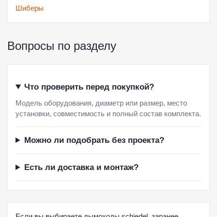
Шиберы
Вопросы по разделу
Что проверить перед покупкой?
Модель оборудования, диаметр или размер, место
установки, совместимость и полный состав комплекта.
Можно ли подобрать без проекта?
Есть ли доставка и монтаж?
Если вы выбираете дымоходы schiedel, заранее