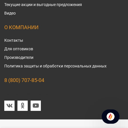
Текущие акции и выгодные предложения
Видео
О КОМПАНИИ
Контакты
Для оптовиков
Производители
Политика защиты и обработки персональных данных
8 (800) 707-85-04
Мы в социальных сетях