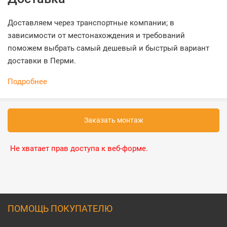
Доставляем через транспортные компании; в
зависимости от местонахождения и требований
поможем выбрать самый дешевый и быстрый вариант
доставки в Перми.
Подробнее
Заказать монтаж
Не хватает прав доступа к веб-форме.
ПОМОЩЬ ПОКУПАТЕЛЮ