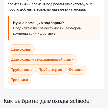
совместимый элемент под реальную систему, а не
просто добавить товар по названию категории.
Нужна помощь с подбором?
Подскажем по совместимости, размерам,
комплектации и доставке.
Дымоходы
Дымоходы из нержавеющей стали
Трубы моно
Трубы термо
Отводы
Тройники
Как выбрать: дымоходы schiedel