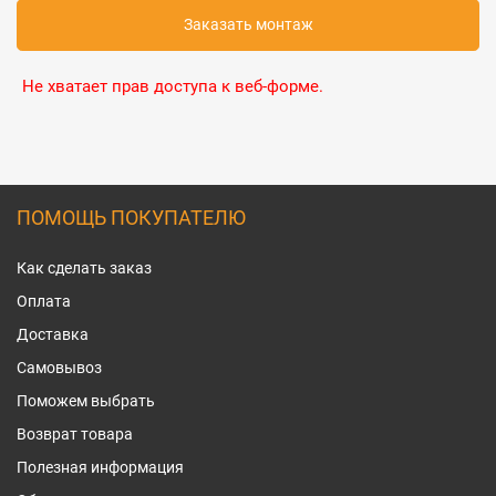
Заказать монтаж
Не хватает прав доступа к веб-форме.
ПОМОЩЬ ПОКУПАТЕЛЮ
Как сделать заказ
Оплата
Доставка
Самовывоз
Поможем выбрать
Возврат товара
Полезная информация