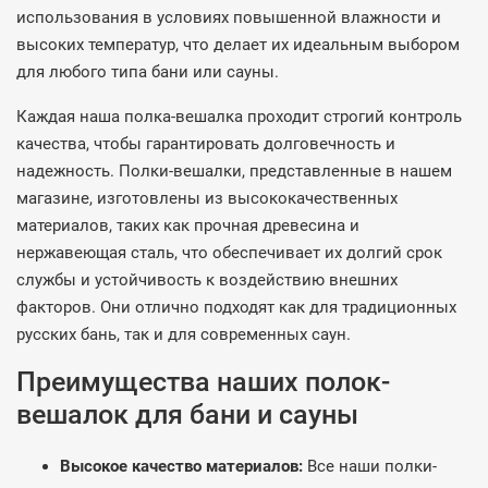
использования в условиях повышенной влажности и
высоких температур, что делает их идеальным выбором
для любого типа бани или сауны.
Каждая наша полка-вешалка проходит строгий контроль
качества, чтобы гарантировать долговечность и
надежность. Полки-вешалки, представленные в нашем
магазине, изготовлены из высококачественных
материалов, таких как прочная древесина и
нержавеющая сталь, что обеспечивает их долгий срок
службы и устойчивость к воздействию внешних
факторов. Они отлично подходят как для традиционных
русских бань, так и для современных саун.
Преимущества наших полок-
вешалок для бани и сауны
Высокое качество материалов:
Все наши полки-