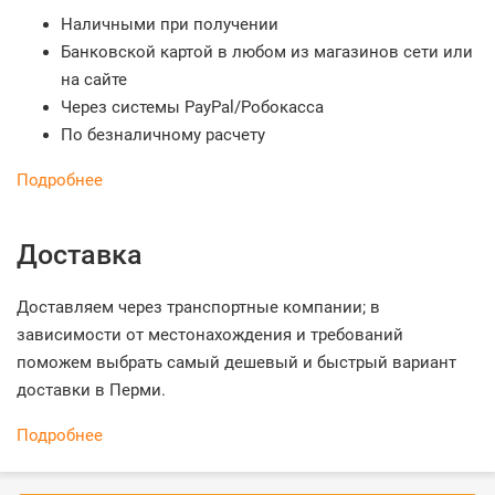
Наличными при получении
Банковской картой в любом из магазинов сети или
на сайте
Через системы PayPal/Робокасса
По безналичному расчету
Подробнее
Доставка
Доставляем через транспортные компании; в
зависимости от местонахождения и требований
поможем выбрать самый дешевый и быстрый вариант
доставки в Перми.
Подробнее