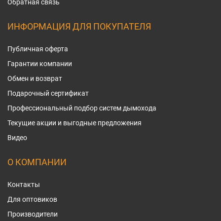
Обратная связь
ИНФОРМАЦИЯ ДЛЯ ПОКУПАТЕЛЯ
Публичная оферта
Гарантии компании
Обмен и возврат
Подарочный сертификат
Профессиональный подбор систем дымохода
Текущие акции и выгодные предложения
Видео
О КОМПАНИИ
Контакты
Для оптовиков
Производители