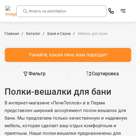
Главная
Каталог
Баня и Сауна
Мебель для бани
Узнайте, какая печь вам подходит
Фильтр
Сортировка
Полки-вешалки для бани
В интернет-магазине «ПечиТеплов» в в Перми
представлен широкий ассортимент полок-вешалок для
бани. Мы предлагаем только качественную и надежную
мебель, которая сделает ваш отдых комфортным и
приятным. Наши полки-вешалки предназначены для