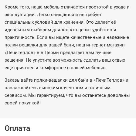
Кроме того, наша мебель отличается простотой в уходе и
эксплуатации. Легко очищается и не требует
специальных условий для хранения. Это делает её
идеальным выбором для тех, кто ценит удобство и
практичность. Если вы ищете качественные и надежные
полки-вешалки для вашей бани, наш интернет-магазин
«ПечиТеплов» в в Перми предлагает вам лучшие
решения. Не упустите возможность сделать ваш отдых
еще приятнее и комфортнее с нашей мебелью.
Заказывайте полки-вешалки для бани в «ПечиТеплов» и
наслаждайтесь высоким качеством и отличным
сервисом. Мы гарантируем, что вы останетесь довольны
своей покупкой!
Оплата