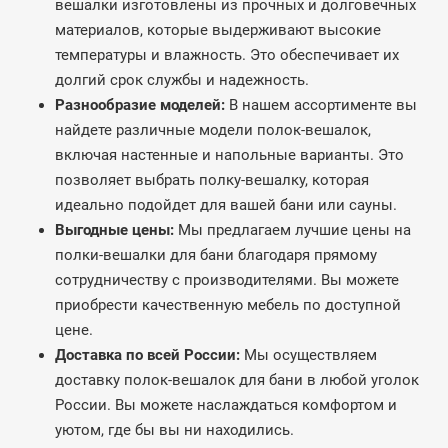
вешалки изготовлены из прочных и долговечных
материалов, которые выдерживают высокие
температуры и влажность. Это обеспечивает их
долгий срок службы и надежность.
Разнообразие моделей:
В нашем ассортименте вы
найдете различные модели полок-вешалок,
включая настенные и напольные варианты. Это
позволяет выбрать полку-вешалку, которая
идеально подойдет для вашей бани или сауны.
Выгодные цены:
Мы предлагаем лучшие цены на
полки-вешалки для бани благодаря прямому
сотрудничеству с производителями. Вы можете
приобрести качественную мебель по доступной
цене.
Доставка по всей России:
Мы осуществляем
доставку полок-вешалок для бани в любой уголок
России. Вы можете наслаждаться комфортом и
уютом, где бы вы ни находились.