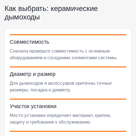
Как выбрать: керамические
дымоходы
Совместимость
Сначала проверьте совместимость с основным
оборудованием и соседними элементами системы.
Диаметр и размер
Для дымоходов и аксессуаров критичны точные
размеры, посадка и диаметр.
Участок установки
Место установки определяет материал, крепеж,
защиту и требования к обслуживанию.