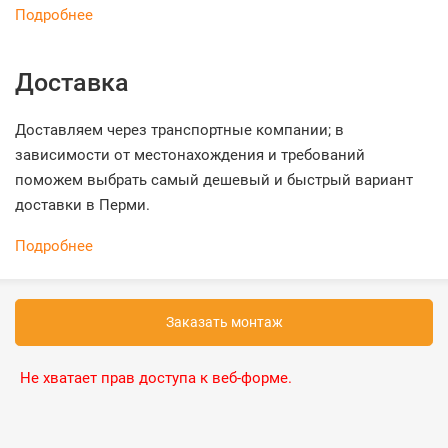
Подробнее
Доставка
Доставляем через транспортные компании; в
зависимости от местонахождения и требований
поможем выбрать самый дешевый и быстрый вариант
доставки в Перми.
Подробнее
Заказать монтаж
Не хватает прав доступа к веб-форме.