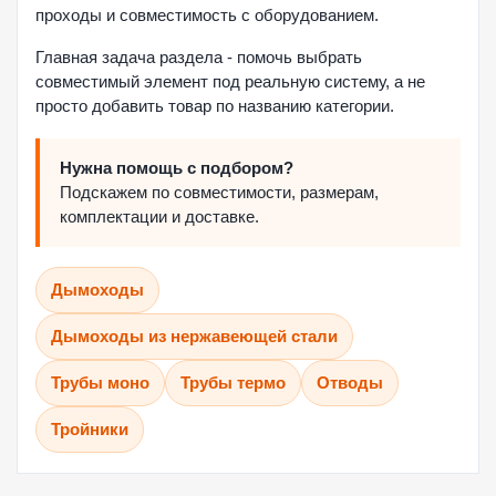
проходы и совместимость с оборудованием.
Главная задача раздела - помочь выбрать
совместимый элемент под реальную систему, а не
просто добавить товар по названию категории.
Нужна помощь с подбором?
Подскажем по совместимости, размерам,
комплектации и доставке.
Дымоходы
Дымоходы из нержавеющей стали
Трубы моно
Трубы термо
Отводы
Тройники