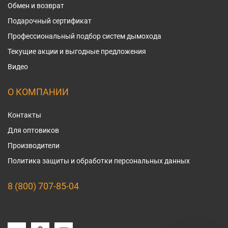
Обмен и возврат
Подарочный сертификат
Профессиональный подбор систем дымохода
Текущие акции и выгодные предложения
Видео
О КОМПАНИИ
Контакты
Для оптовиков
Производители
Политика защиты и обработки персональных данных
8 (800) 707-85-04
Мы в социальных сетях