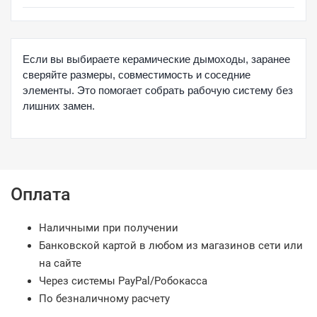
Если вы выбираете керамические дымоходы, заранее
сверяйте размеры, совместимость и соседние
элементы. Это помогает собрать рабочую систему без
лишних замен.
Оплата
Наличными при получении
Банковской картой в любом из магазинов сети или
на сайте
Через системы PayPal/Робокасса
По безналичному расчету