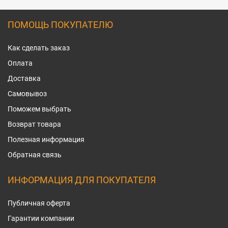
ПОМОЩЬ ПОКУПАТЕЛЮ
Как сделать заказ
Оплата
Доставка
Самовывоз
Поможем выбрать
Возврат товара
Полезная информация
Обратная связь
ИНФОРМАЦИЯ ДЛЯ ПОКУПАТЕЛЯ
Публичная оферта
Гарантии компании