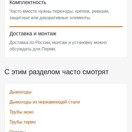
Комплектность
Часто вместе нужны переходы, крепеж, ревизии,
защитные или декоративные элементы.
Доставка и монтаж
Доставка по России; монтаж и установку можно
обсуждать для Перми.
С этим разделом часто смотрят
Дымоходы
Дымоходы из нержавеющей стали
Трубы моно
Трубы термо
Отводы