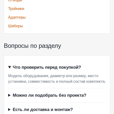
Тройники
Адаптеры
Шиберы
Вопросы по разделу
Что проверить перед покупкой?
Модель оборудования, диаметр или размер, место
установки, совместимость и полный состав комплекта.
Можно ли подобрать без проекта?
Есть ли доставка и монтаж?