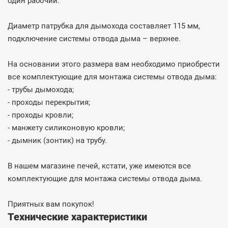
один рабочий.
Диаметр патрубка для дымохода составляет 115 мм,
подключение системы отвода дыма – верхнее.
На основании этого размера вам необходимо приобрести
все комплектующие для монтажа системы отвода дыма:
- трубы дымохода;
- проходы перекрытия;
- проходы кровли;
- манжету силиконовую кровли;
- дымник (зонтик) на трубу.
В нашем магазине печей, кстати, уже имеются все
комплектующие для монтажа системы отвода дыма.
Приятных вам покупок!
Технические характеристики