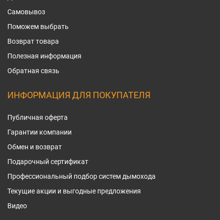
Самовывоз
Поможем выбрать
Возврат товара
Полезная информация
Обратная связь
ИНФОРМАЦИЯ ДЛЯ ПОКУПАТЕЛЯ
Публичная оферта
Гарантии компании
Обмен и возврат
Подарочный сертификат
Профессиональный подбор систем дымохода
Текущие акции и выгодные предложения
Видео