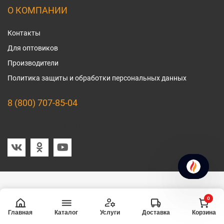
О КОМПАНИИ
Контакты
Для оптовиков
Производители
Политика защиты и обработки персональных данных
8 (800) 707-85-04
Мы в социальных сетях
0
Главная
Услуги
Доставка
Корзина
Каталог