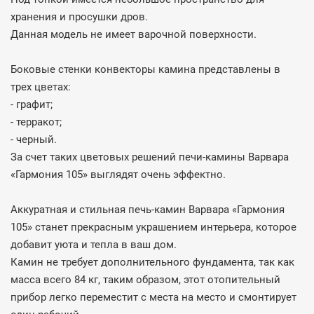
хранения и просушки дров.
Данная модель не имеет варочной поверхности.
Боковые стенки конвекторы камина представлены в
трех цветах:
- графит;
- терракот;
- черный.
За счет таких цветовых решений печи-камины Варвара
«Гармония 105» выглядят очень эффектно.
Аккуратная и стильная печь-камин Варвара «Гармония
105» станет прекрасным украшением интерьера, которое
добавит уюта и тепла в ваш дом.
Камин не требует дополнительного фундамента, так как
масса всего 84 кг, таким образом, этот отопительный
прибор легко переместит с места на место и смонтирует