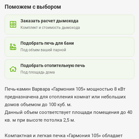
Поможем с выбором
Заказать расчет дымохода
Комплект и стоимость дымохода
Подобрать печь для бани
Под объем вашей парной
Подобрать отопительную печь
Под площадь дома
Печь-камин Варвара «Гармония 105» мощностью 8 кВт
предназначена для отопления комнат или небольших
домов объемом до 100 куб. м.
Данный объем соответствует площади помещения до 40
кв. м при высоте потолка 2,5 м.
Компактная и легкая печка «Гармония 105» обладает