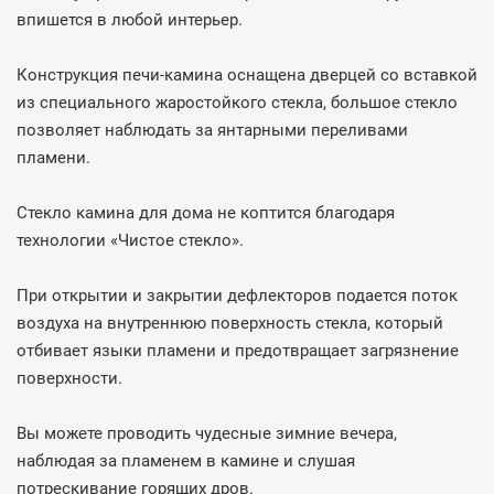
впишется в любой интерьер.
Конструкция печи-камина оснащена дверцей со вставкой
из специального жаростойкого стекла, большое стекло
позволяет наблюдать за янтарными переливами
пламени.
Стекло камина для дома не коптится благодаря
технологии «Чистое стекло».
При открытии и закрытии дефлекторов подается поток
воздуха на внутреннюю поверхность стекла, который
отбивает языки пламени и предотвращает загрязнение
поверхности.
Вы можете проводить чудесные зимние вечера,
наблюдая за пламенем в камине и слушая
потрескивание горящих дров.