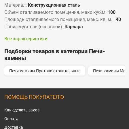
Материал:
Конструкционная сталь
Объем отапливаемого помещения, макс куб.м:
100
Площадь отапливаемого помещения, макс. кв. м. :
40
Производитель (основной):
Варвара
Все характеристики
Подборки товаров в категории Печи-
камины
Печи-камины Протопи отопительные
Печи-камины Мета
ПОМОЩЬ ПОКУПАТЕЛЮ
Как сделать заказ
Оплата
Доставка