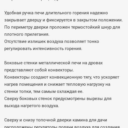
Удобная ручка печи длительного горения надежно
закрывает дверцу и фиксируется в закрытом положении.
По периметру дверки проложен термостойкий шнур для
плотного прилегания.
Отсутствие излишек воздуха позволяет тонко
регулировать интенсивность горения.
Боковые стенки металлической печи на дровах
представляют собой конвекторы.
Конвекторы создают конвекционную тягу, что ускоряет
нагрев помещения и снижает тепловую нагрузку на
стенки топки, тем самым охлаждая ее.
Сверху боковых стенок предусмотрены вырезы для
выхода нагретого воздуха.
Сверху и снизу топочной дверки камина для дачи
расположены регуляторы подачи воздуха для создания