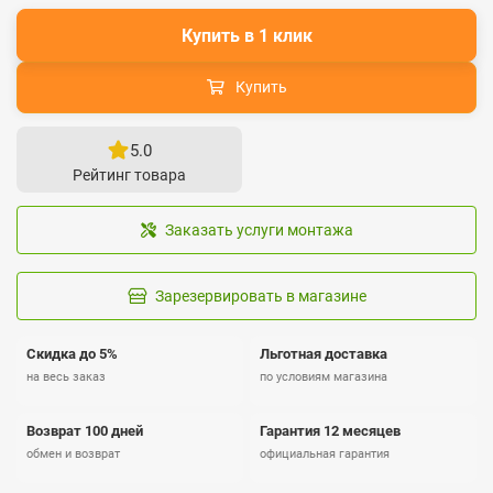
Купить в 1 клик
Купить
5.0
Рейтинг товара
Заказать услуги монтажа
Зарезервировать в магазине
Скидка до 5%
Льготная доставка
на весь заказ
по условиям магазина
Возврат 100 дней
Гарантия 12 месяцев
обмен и возврат
официальная гарантия