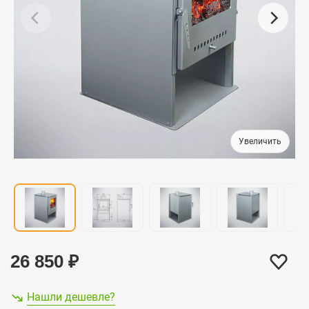
26 850
₽
Нашли дешевле?