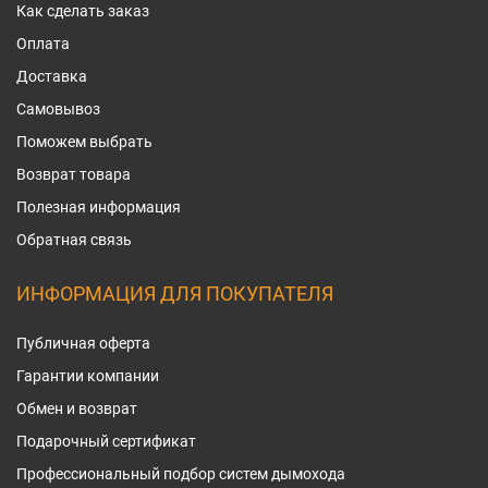
Как сделать заказ
Оплата
Доставка
Самовывоз
Поможем выбрать
Возврат товара
Полезная информация
Обратная связь
ИНФОРМАЦИЯ ДЛЯ ПОКУПАТЕЛЯ
Публичная оферта
Гарантии компании
Обмен и возврат
Подарочный сертификат
Профессиональный подбор систем дымохода