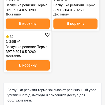
Заглушка ревизии Термо
Заглушка ревизии Термо
ЗРТ-Р 304-0.5 D280
ЗРТ-Р 304-0.5 D250
Доставим
Доставим
В корзину
В корзину
5.0
1 166 ₽
Заглушка ревизии Термо
ЗРТ-Р 304-0.5 D260
Доставим
В корзину
Заглушки ревизии термо закрывают ревизионный узел
утепленного дымохода и сохраняют доступ для
обслуживания.