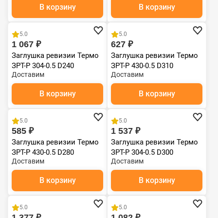
В корзину
В корзину
5.0
5.0
1 067 ₽
627 ₽
Заглушка ревизии Термо
Заглушка ревизии Термо
ЗРТ-Р 304-0.5 D240
ЗРТ-Р 430-0.5 D310
Доставим
Доставим
В корзину
В корзину
5.0
5.0
585 ₽
1 537 ₽
Заглушка ревизии Термо
Заглушка ревизии Термо
ЗРТ-Р 430-0.5 D280
ЗРТ-Р 304-0.5 D300
Доставим
Доставим
В корзину
В корзину
5.0
5.0
1 377 ₽
1 082 ₽