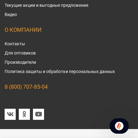
Текущие акции и выгодные предложения
Видео
О КОМПАНИИ
Контакты
Для оптовиков
Производители
Политика защиты и обработки персональных данных
8 (800) 707-85-04
Мы в социальных сетях