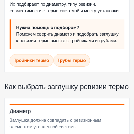
Их подбирают по диаметру, типу ревизии,
совместимости с термо-системой и месту установки.
Нужна помощь с подбором?
Поможем сверить диаметр и подобрать заглушку
к ревизии термо вместе с тройниками и трубами.
Тройники термо
Трубы термо
Как выбрать заглушку ревизии термо
Диаметр
Заглушка должна совпадать с ревизионным
элементом утепленной системы.