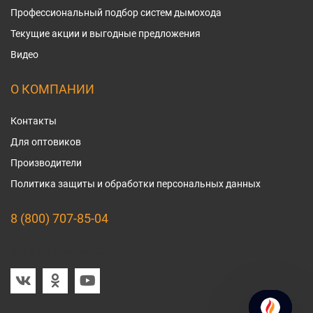
Профессиональный подбор систем дымохода
Текущие акции и выгодные предложения
Видео
О КОМПАНИИ
Контакты
Для оптовиков
Производители
Политика защиты и обработки персональных данных
8 (800) 707-85-04
Мы в социальных сетях