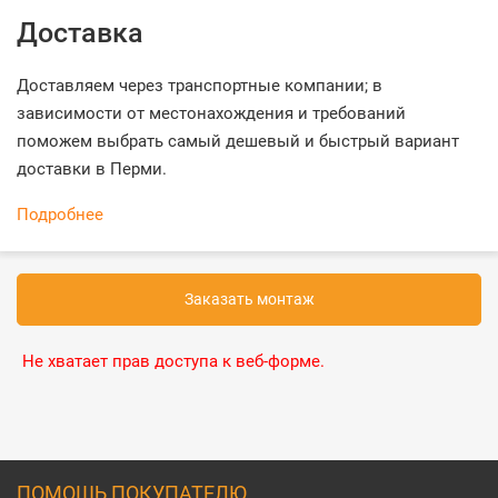
Доставка
Доставляем через транспортные компании; в
зависимости от местонахождения и требований
поможем выбрать самый дешевый и быстрый вариант
доставки в Перми.
Подробнее
Заказать монтаж
Не хватает прав доступа к веб-форме.
ПОМОЩЬ ПОКУПАТЕЛЮ