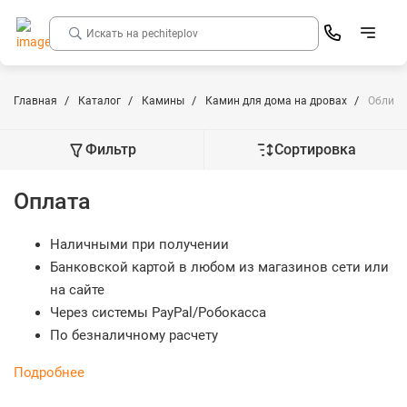
Главная
Каталог
Камины
Камин для дома на дровах
Облицо
Фильтр
Сортировка
Оплата
Наличными при получении
Банковской картой в любом из магазинов сети или
на сайте
Через системы PayPal/Робокасса
По безналичному расчету
Подробнее