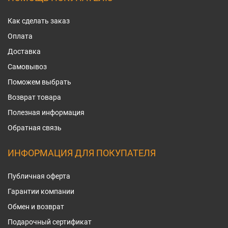
Как сделать заказ
Оплата
Доставка
Самовывоз
Поможем выбрать
Возврат товара
Полезная информация
Обратная связь
ИНФОРМАЦИЯ ДЛЯ ПОКУПАТЕЛЯ
Публичная оферта
Гарантии компании
Обмен и возврат
Подарочный сертификат