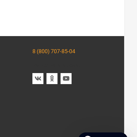
8 (800) 707-85-04
Мы в социальных сетях