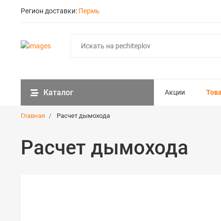
Регион доставки:
Пермь
Каталог
Акции
Тов
Главная
Расчет дымохода
Расчет дымохода