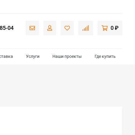
-85-04
0 ₽
ставка
Услуги
Наши проекты
Где купить