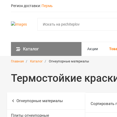
Регион доставки:
Пермь
Каталог
Акции
Тов
Главная
Каталог
Огнеупорные материалы
Термостойкие краски
Огнеупорные материалы
Сортировать 
Плиты огнеупорные