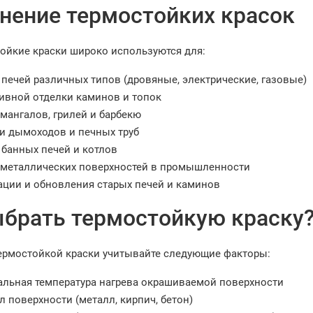
нение термостойких красок
ойкие краски широко используются для:
 печей различных типов (дровяные, электрические, газовые)
ивной отделки каминов и топок
мангалов, грилей и барбекю
и дымоходов и печных труб
 банных печей и котлов
металлических поверхностей в промышленности
ации и обновления старых печей и каминов
ыбрать термостойкую краску
ермостойкой краски учитывайте следующие факторы:
льная температура нагрева окрашиваемой поверхности
л поверхности (металл, кирпич, бетон)