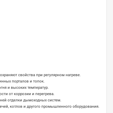
охраняют свойства при регулярном нагреве.
инных порталов и топок.
ня и высоких температур.
ти от коррозии и перегрева.
ней отделки дымоходных систем.
ечей, котлов и другого промышленного оборудования.