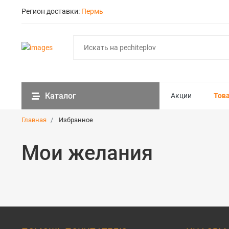
Регион доставки:
Пермь
Каталог
Акции
Тов
Главная
Избранное
Мои желания