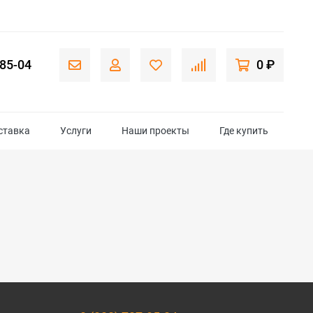
-85-04
0 ₽
ставка
Услуги
Наши проекты
Где купить