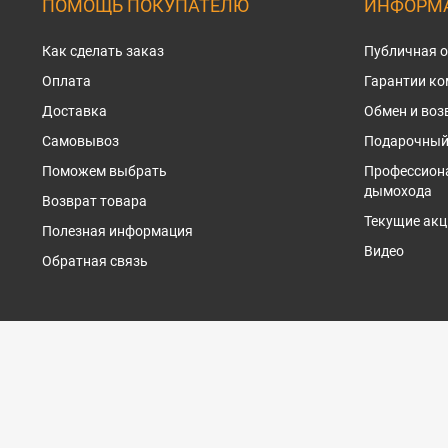
ПОМОЩЬ ПОКУПАТЕЛЮ
ИНФОРМА
Как сделать заказ
Публичная 
Оплата
Гарантии к
Доставка
Обмен и воз
Самовывоз
Подарочный
Поможем выбрать
Профессион
дымохода
Возврат товара
Текущие акц
Полезная информация
Видео
Обратная связь