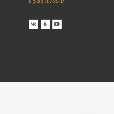
8 (800) 707-85-04
Мы в социальных сетях