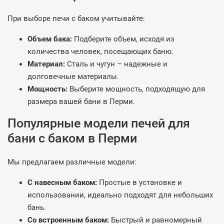
При выборе печи с баком учитывайте:
Объем бака:
Подберите объем, исходя из
количества человек, посещающих баню.
Материал:
Сталь и чугун – надежные и
долговечные материалы.
Мощность:
Выберите мощность, подходящую для
размера вашей бани в Перми.
Популярные модели печей для
бани с баком в Перми
Мы предлагаем различные модели:
С навесным баком:
Простые в установке и
использовании, идеально подходят для небольших
бань.
Со встроенным баком:
Быстрый и равномерный