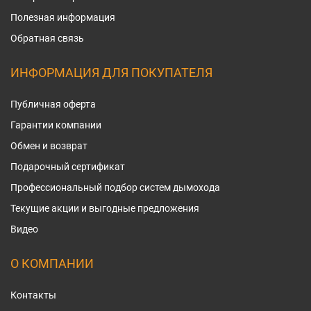
Полезная информация
Обратная связь
ИНФОРМАЦИЯ ДЛЯ ПОКУПАТЕЛЯ
Публичная оферта
Гарантии компании
Обмен и возврат
Подарочный сертификат
Профессиональный подбор систем дымохода
Текущие акции и выгодные предложения
Видео
О КОМПАНИИ
Контакты