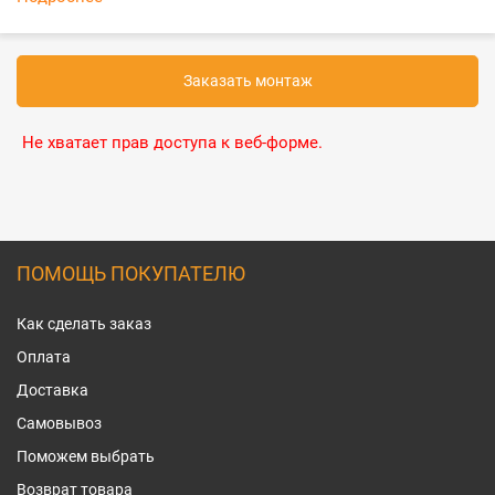
Заказать монтаж
Не хватает прав доступа к веб-форме.
ПОМОЩЬ ПОКУПАТЕЛЮ
Как сделать заказ
Оплата
Доставка
Самовывоз
Поможем выбрать
Возврат товара