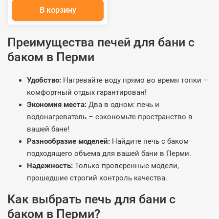
В корзину
Преимущества печей для бани с
баком в Перми
Удобство:
Нагревайте воду прямо во время топки –
комфортный отдых гарантирован!
Экономия места:
Два в одном: печь и
водонагреватель – сэкономьте пространство в
вашей бане!
Разнообразие моделей:
Найдите печь с баком
подходящего объема для вашей бани в Перми.
Надежность:
Только проверенные модели,
прошедшие строгий контроль качества.
Как выбрать печь для бани с
баком в Перми?