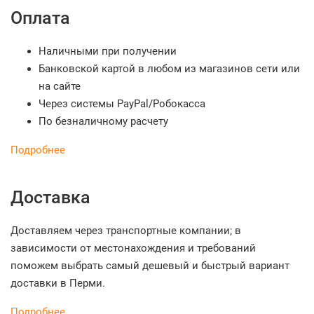
Оплата
Наличными при получении
Банковской картой в любом из магазинов сети или
на сайте
Через системы PayPal/Робокасса
По безналичному расчету
Подробнее
Доставка
Доставляем через транспортные компании; в
зависимости от местонахождения и требований
поможем выбрать самый дешевый и быстрый вариант
доставки в Перми.
Подробнее