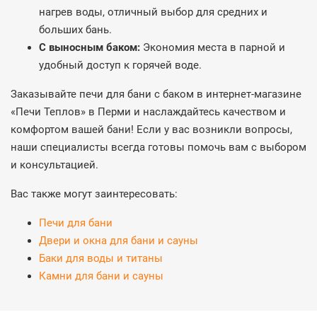
нагрев воды, отличный выбор для средних и
больших бань.
С выносным баком:
Экономия места в парной и
удобный доступ к горячей воде.
Заказывайте печи для бани с баком в интернет-магазине
«Печи Теплов» в Перми и наслаждайтесь качеством и
комфортом вашей бани! Если у вас возникли вопросы,
наши специалисты всегда готовы помочь вам с выбором
и консультацией.
Вас также могут заинтересовать:
Печи для бани
Двери и окна для бани и сауны
Баки для воды и титаны
Камни для бани и сауны