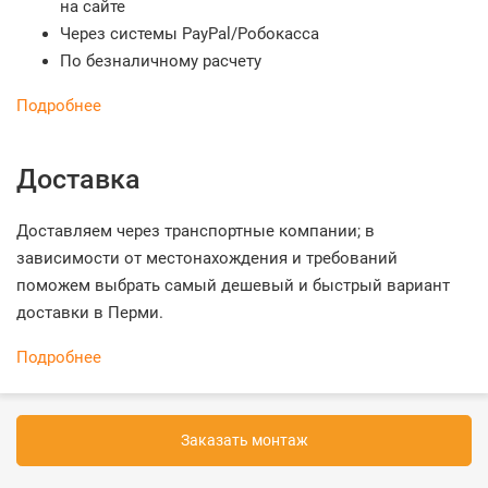
на сайте
Через системы PayPal/Робокасса
По безналичному расчету
Подробнее
Доставка
Доставляем через транспортные компании; в
зависимости от местонахождения и требований
поможем выбрать самый дешевый и быстрый вариант
доставки в Перми.
Подробнее
Заказать монтаж