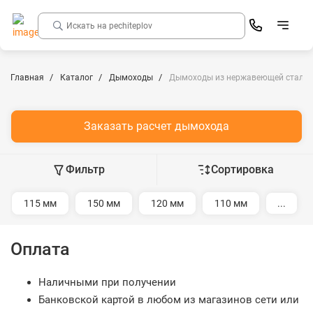
Главная
Каталог
Дымоходы
Дымоходы из нержавеющей стали
Заказать расчет дымохода
Фильтр
Сортировка
115 мм
150 мм
120 мм
110 мм
...
Оплата
Наличными при получении
Банковской картой в любом из магазинов сети или