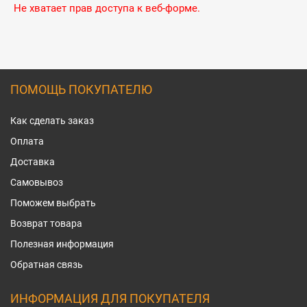
Не хватает прав доступа к веб-форме.
ПОМОЩЬ ПОКУПАТЕЛЮ
Как сделать заказ
Оплата
Доставка
Самовывоз
Поможем выбрать
Возврат товара
Полезная информация
Обратная связь
ИНФОРМАЦИЯ ДЛЯ ПОКУПАТЕЛЯ