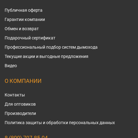
Публичная оферта
Гарантии компании
Обмен и возврат
Подарочный сертификат
Профессиональный подбор систем дымохода
Текущие акции и выгодные предложения
Видео
О КОМПАНИИ
Контакты
Для оптовиков
Производители
Политика защиты и обработки персональных данных
8 (800) 707-85-04