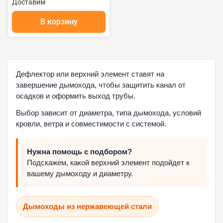
Доставим
В корзину
Дефлектор или верхний элемент ставят на
завершение дымохода, чтобы защитить канал от
осадков и оформить выход трубы.
Выбор зависит от диаметра, типа дымохода, условий
кровли, ветра и совместимости с системой.
Нужна помощь с подбором?
Подскажем, какой верхний элемент подойдет к
вашему дымоходу и диаметру.
Дымоходы из нержавеющей стали