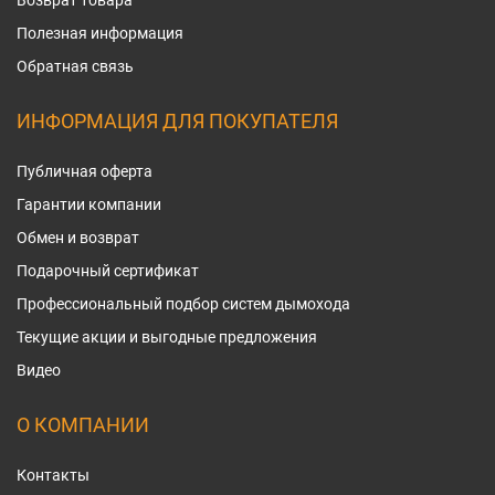
Возврат товара
Полезная информация
Обратная связь
ИНФОРМАЦИЯ ДЛЯ ПОКУПАТЕЛЯ
Публичная оферта
Гарантии компании
Обмен и возврат
Подарочный сертификат
Профессиональный подбор систем дымохода
Текущие акции и выгодные предложения
Видео
О КОМПАНИИ
Контакты