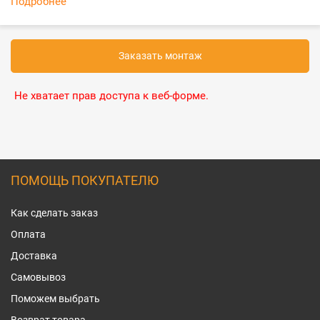
Подробнее
Заказать монтаж
Не хватает прав доступа к веб-форме.
ПОМОЩЬ ПОКУПАТЕЛЮ
Как сделать заказ
Оплата
Доставка
Самовывоз
Поможем выбрать