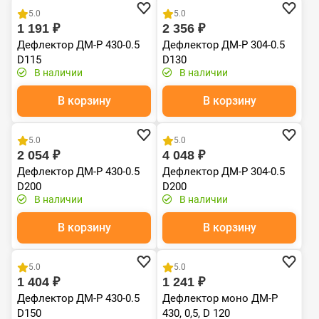
5.0
5.0
1 191 ₽
2 356 ₽
Дефлектор ДМ-Р 430-0.5
Дефлектор ДМ-Р 304-0.5
D115
D130
В наличии
В наличии
В корзину
В корзину
Хит продаж
Хит продаж
5.0
5.0
2 054 ₽
4 048 ₽
Дефлектор ДМ-Р 430-0.5
Дефлектор ДМ-Р 304-0.5
D200
D200
В наличии
В наличии
В корзину
В корзину
Хит продаж
Хит продаж
5.0
5.0
1 404 ₽
1 241 ₽
Дефлектор ДМ-Р 430-0.5
Дефлектор моно ДМ-Р
D150
430, 0,5, D 120