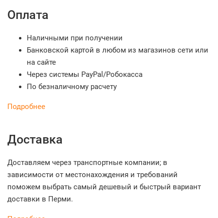
Оплата
Наличными при получении
Банковской картой в любом из магазинов сети или
на сайте
Через системы PayPal/Робокасса
По безналичному расчету
Подробнее
Доставка
Доставляем через транспортные компании; в
зависимости от местонахождения и требований
поможем выбрать самый дешевый и быстрый вариант
доставки в Перми.