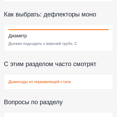
Как выбрать: дефлекторы моно
Диаметр
Должен подходить к верхней трубе. C
С этим разделом часто смотрят
Дымоходы из нержавеющей стали
Вопросы по разделу