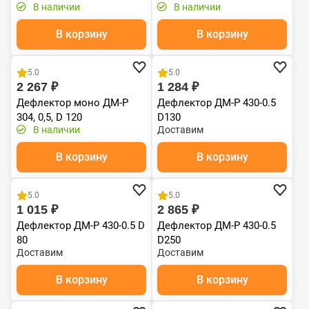
В наличии
В наличии
В корзину
В корзину
Хит продаж
5.0
5.0
2 267 ₽
1 284 ₽
Дефлектор моно ДМ-Р
Дефлектор ДМ-Р 430-0.5
304, 0,5, D 120
D130
В наличии
Доставим
В корзину
В корзину
5.0
5.0
1 015 ₽
2 865 ₽
Дефлектор ДМ-Р 430-0.5 D
Дефлектор ДМ-Р 430-0.5
80
D250
Доставим
Доставим
В корзину
В корзину
Хит продаж