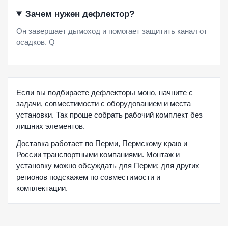
Зачем нужен дефлектор?
Он завершает дымоход и помогает защитить канал от
осадков. Q
Если вы подбираете дефлекторы моно, начните с
задачи, совместимости с оборудованием и места
установки. Так проще собрать рабочий комплект без
лишних элементов.
Доставка работает по Перми, Пермскому краю и
России транспортными компаниями. Монтаж и
установку можно обсуждать для Перми; для других
регионов подскажем по совместимости и
комплектации.