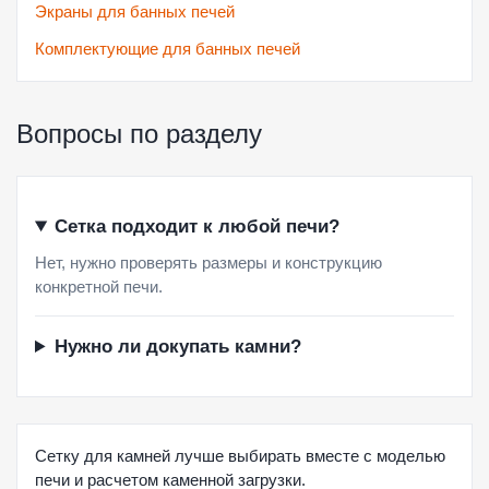
Экраны для банных печей
Комплектующие для банных печей
Вопросы по разделу
Сетка подходит к любой печи?
Нет, нужно проверять размеры и конструкцию
конкретной печи.
Нужно ли докупать камни?
Сетку для камней лучше выбирать вместе с моделью
печи и расчетом каменной загрузки.