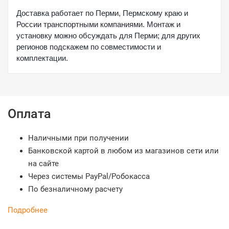
Доставка работает по Перми, Пермскому краю и
России транспортными компаниями. Монтаж и
установку можно обсуждать для Перми; для других
регионов подскажем по совместимости и
комплектации.
Оплата
Наличными при получении
Банковской картой в любом из магазинов сети или
на сайте
Через системы PayPal/Робокасса
По безналичному расчету
Подробнее