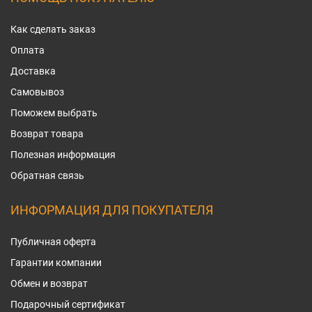
Как сделать заказ
Оплата
Доставка
Самовывоз
Поможем выбрать
Возврат товара
Полезная информация
Обратная связь
ИНФОРМАЦИЯ ДЛЯ ПОКУПАТЕЛЯ
Публичная оферта
Гарантии компании
Обмен и возврат
Подарочный сертификат