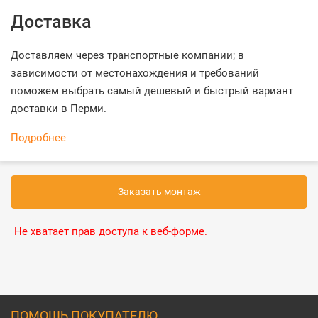
Доставка
Доставляем через транспортные компании; в
зависимости от местонахождения и требований
поможем выбрать самый дешевый и быстрый вариант
доставки в Перми.
Подробнее
Заказать монтаж
Не хватает прав доступа к веб-форме.
ПОМОЩЬ ПОКУПАТЕЛЮ