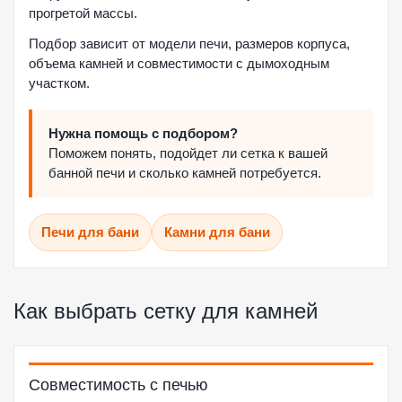
прогретой массы.
Подбор зависит от модели печи, размеров корпуса,
объема камней и совместимости с дымоходным
участком.
Нужна помощь с подбором?
Поможем понять, подойдет ли сетка к вашей
банной печи и сколько камней потребуется.
Печи для бани
Камни для бани
Как выбрать сетку для камней
Совместимость с печью