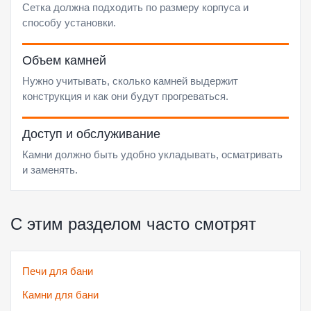
Сетка должна подходить по размеру корпуса и
способу установки.
Объем камней
Нужно учитывать, сколько камней выдержит
конструкция и как они будут прогреваться.
Доступ и обслуживание
Камни должно быть удобно укладывать, осматривать
и заменять.
С этим разделом часто смотрят
Печи для бани
Камни для бани