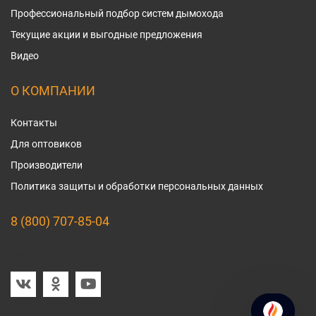
Профессиональный подбор систем дымохода
Текущие акции и выгодные предложения
Видео
О КОМПАНИИ
Контакты
Для оптовиков
Производители
Политика защиты и обработки персональных данных
8 (800) 707-85-04
Мы в социальных сетях