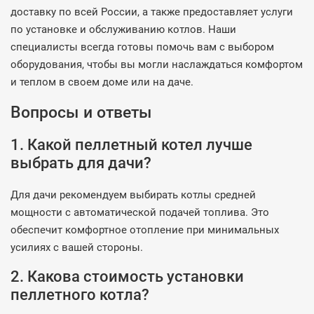
доставку по всей России, а также предоставляет услуги
по установке и обслуживанию котлов. Наши
специалисты всегда готовы помочь вам с выбором
оборудования, чтобы вы могли наслаждаться комфортом
и теплом в своем доме или на даче.
Вопросы и ответы
1. Какой пеллетный котел лучше
выбрать для дачи?
Для дачи рекомендуем выбирать котлы средней
мощности с автоматической подачей топлива. Это
обеспечит комфортное отопление при минимальных
усилиях с вашей стороны.
2. Какова стоимость установки
пеллетного котла?