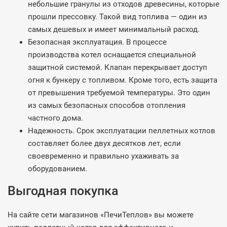
небольшие гранулы из отходов древесины, которые
прошли прессовку. Такой вид топлива — один из
самых дешевых и имеет минимальный расход.
Безопасная эксплуатация. В процессе
производства котел оснащается специальной
защитной системой. Клапан перекрывает доступ
огня к бункеру с топливом. Кроме того, есть защита
от превышения требуемой температуры. Это один
из самых безопасных способов отопления
частного дома.
Надежность. Срок эксплуатации пеллетных котлов
составляет более двух десятков лет, если
своевременно и правильно ухаживать за
оборудованием.
Выгодная покупка
На сайте сети магазинов «ПечиТеплов» вы можете