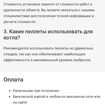
Стоимость установки зависит от сложности работ и
удаленности объекта. Вы можете связаться с нашими
специалистами для получения точной информации и
расчета стоимости.
3. Какие пеллеты использовать для
котла?
Рекомендуется использовать пеллеты из древесных
отходов, так как они обеспечивают наибольшую
эффективность и минимальный уровень выбросов.
Оплата
Наличными при получении
Банковской картой в любом из магазинов сети или
на сайте