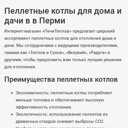
Пеллетные котлы для дома и
дачи в в Перми
Интернет-магазин «ПечиТеплов» предлагает широкий
ассортимент пеллетных котлов для отопления дома и
дачи. Мы сотрудничаем с ведущими производителями,
такими как «Теплов и Сухов», «Везувий», «Радуга» и
другими, чтобы предложить вам только лучшие решения
для отопления.
Преимущества пеллетных котлов
Экономичность: пеллетные котлы потребляют
меньше топлива и обеспечивают высокую
эффективность отопления.
Экологичность: использование пеллетов из
древесных отходов снижает выбросы CO2.