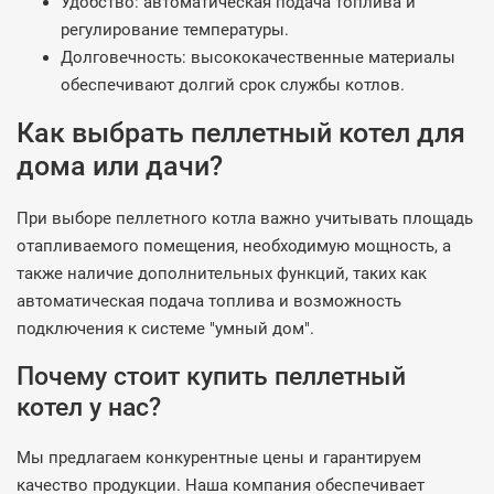
Удобство: автоматическая подача топлива и
регулирование температуры.
Долговечность: высококачественные материалы
обеспечивают долгий срок службы котлов.
Как выбрать пеллетный котел для
дома или дачи?
При выборе пеллетного котла важно учитывать площадь
отапливаемого помещения, необходимую мощность, а
также наличие дополнительных функций, таких как
автоматическая подача топлива и возможность
подключения к системе "умный дом".
Почему стоит купить пеллетный
котел у нас?
Мы предлагаем конкурентные цены и гарантируем
качество продукции. Наша компания обеспечивает