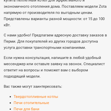
купить пеллетный котел для эффективного и
экономичного отопления дома. Поставляем модели Zota
напрямую от производителя по выгодным ценам.
Представлены варианты разной мощности: от 15 до 100
кВт.
С нами удобно! Предлагаем адресную доставку заказов в
Перми. Для покупателей из других городов доступна
услуга доставки транспортными компаниями.
Если нужна консультация, напишите в любой удобный
мессенджер или оставьте заявку на звонок. Специалист
ответит на вопросы и поможет вам с выбором
подходящей модели.
Вас также могут заинтересовать:
Твердотопливные котлы
Печи отопительные
Печи для бани