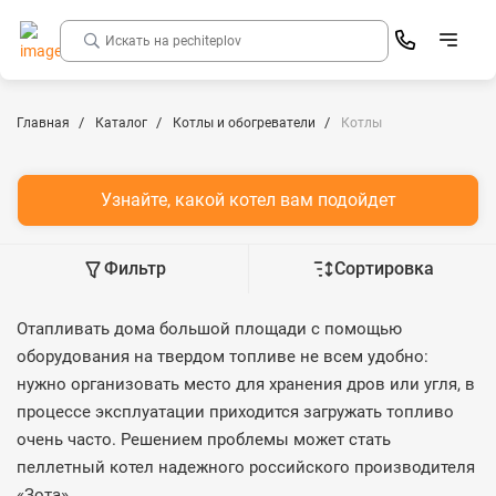
Главная
Каталог
Котлы и обогреватели
Котлы
Узнайте, какой котел вам подойдет
Фильтр
Сортировка
Отапливать дома большой площади с помощью
оборудования на твердом топливе не всем удобно:
нужно организовать место для хранения дров или угля, в
процессе эксплуатации приходится загружать топливо
очень часто. Решением проблемы может стать
пеллетный котел надежного российского производителя
«Зота».