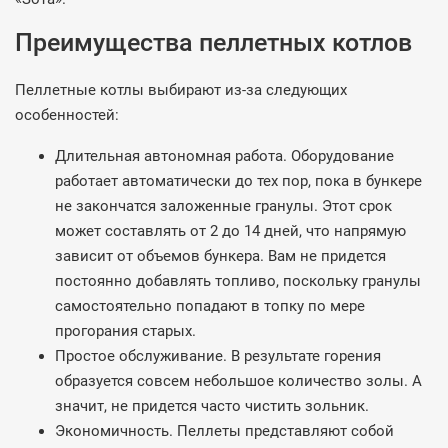
Преимущества пеллетных котлов
Пеллетные котлы выбирают из-за следующих
особенностей:
Длительная автономная работа. Оборудование
работает автоматически до тех пор, пока в бункере
не закончатся заложенные гранулы. Этот срок
может составлять от 2 до 14 дней, что напрямую
зависит от объемов бункера. Вам не придется
постоянно добавлять топливо, поскольку гранулы
самостоятельно попадают в топку по мере
прогорания старых.
Простое обслуживание. В результате горения
образуется совсем небольшое количество золы. А
значит, не придется часто чистить зольник.
Экономичность. Пеллеты представляют собой