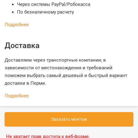
Через системы PayPal/Робокасса
По безналичному расчету
Подробнее
Доставка
Доставляем через транспортные компании; в
зависимости от местонахождения и требований
поможем выбрать самый дешевый и быстрый вариант
доставки в Перми.
Подробнее
Заказать монтаж
Не хватает прав доступа к веб-форме.