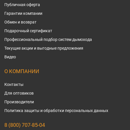
Публичная оферта
Гарантии компании
Обмен и возврат
Подарочный сертификат
Профессиональный подбор систем дымохода
Текущие акции и выгодные предложения
Видео
О КОМПАНИИ
Контакты
Для оптовиков
Производители
Политика защиты и обработки персональных данных
8 (800) 707-85-04