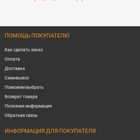
ПОМОЩЬ ПОКУПАТЕЛЮ
Как сделать заказ
Оплата
Доставка
Самовывоз
Поможем выбрать
Возврат товара
Полезная информация
Обратная связь
ИНФОРМАЦИЯ ДЛЯ ПОКУПАТЕЛЯ