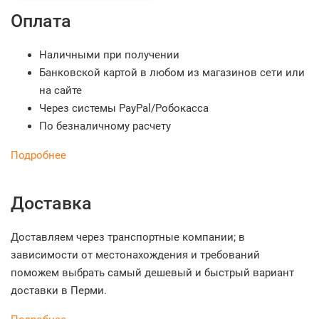
Оплата
Наличными при получении
Банковской картой в любом из магазинов сети или
на сайте
Через системы PayPal/Робокасса
По безналичному расчету
Подробнее
Доставка
Доставляем через транспортные компании; в
зависимости от местонахождения и требований
поможем выбрать самый дешевый и быстрый вариант
доставки в Перми.