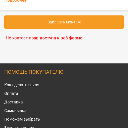
Подробнее
Заказать монтаж
Не хватает прав доступа к веб-форме.
ПОМОЩЬ ПОКУПАТЕЛЮ
Как сделать заказ
Оплата
Доставка
Самовывоз
Поможем выбрать
Возврат товара