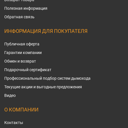
Полезная информация
Обратная связь
ИНФОРМАЦИЯ ДЛЯ ПОКУПАТЕЛЯ
Публичная оферта
Гарантии компании
Обмен и возврат
Подарочный сертификат
Профессиональный подбор систем дымохода
Текущие акции и выгодные предложения
Видео
О КОМПАНИИ
Контакты