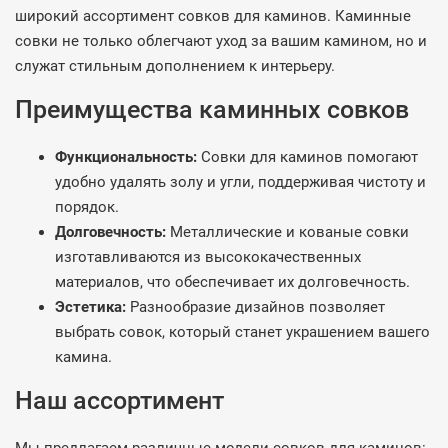
широкий ассортимент совков для каминов. Каминные
совки не только облегчают уход за вашим камином, но и
служат стильным дополнением к интерьеру.
Преимущества каминных совков
Функциональность:
Совки для каминов помогают
удобно удалять золу и угли, поддерживая чистоту и
порядок.
Долговечность:
Металлические и кованые совки
изготавливаются из высококачественных
материалов, что обеспечивает их долговечность.
Эстетика:
Разнообразие дизайнов позволяет
выбрать совок, который станет украшением вашего
камина.
Наш ассортимент