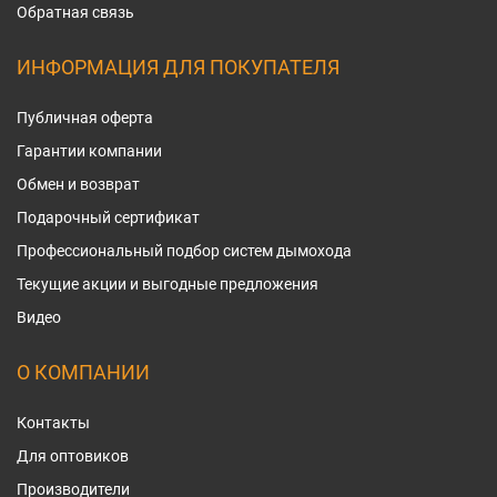
Обратная связь
ИНФОРМАЦИЯ ДЛЯ ПОКУПАТЕЛЯ
Публичная оферта
Гарантии компании
Обмен и возврат
Подарочный сертификат
Профессиональный подбор систем дымохода
Текущие акции и выгодные предложения
Видео
О КОМПАНИИ
Контакты
Для оптовиков
Производители