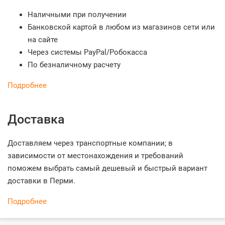
Наличными при получении
Банковской картой в любом из магазинов сети или
на сайте
Через системы PayPal/Робокасса
По безналичному расчету
Подробнее
Доставка
Доставляем через транспортные компании; в
зависимости от местонахождения и требований
поможем выбрать самый дешевый и быстрый вариант
доставки в Перми.
Подробнее