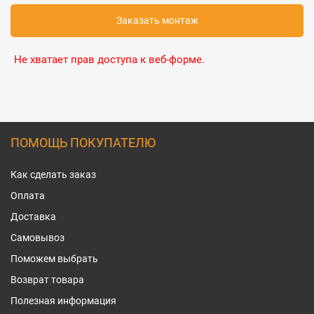
Заказать монтаж
Не хватает прав доступа к веб-форме.
ПОМОЩЬ ПОКУПАТЕЛЮ
Как сделать заказ
Оплата
Доставка
Самовывоз
Поможем выбрать
Возврат товара
Полезная информация