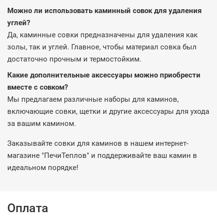
Можно ли использовать каминный совок для удаления
углей?
Да, каминные совки предназначены для удаления как
золы, так и углей. Главное, чтобы материал совка был
достаточно прочным и термостойким.
Какие дополнительные аксессуары можно приобрести
вместе с совком?
Мы предлагаем различные наборы для каминов,
включающие совки, щетки и другие аксессуары для ухода
за вашим камином.
Заказывайте совки для каминов в нашем интернет-
магазине "ПечиТеплов" и поддерживайте ваш камин в
идеальном порядке!
Оплата