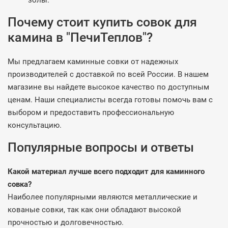
золы.
Почему стоит купить совок для
камина в "ПечиТеплов"?
Мы предлагаем каминные совки от надежных
производителей с доставкой по всей России. В нашем
магазине вы найдете высокое качество по доступным
ценам. Наши специалисты всегда готовы помочь вам с
выбором и предоставить профессиональную
консультацию.
Популярные вопросы и ответы
Какой материал лучше всего подходит для каминного
совка?
Наиболее популярными являются металлические и
кованые совки, так как они обладают высокой
прочностью и долговечностью.