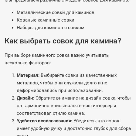
Мы предлагаем различные модели совков для каминов:
Металлические совки для каминов
Кованые каминные совки
Наборы для каминов с совком
Как выбрать совок для камина?
При выборе каминного совка важно учитывать
несколько факторов:
Материал:
Выбирайте совки из качественных
металлов, чтобы они служили долго и не
деформировались при использовании.
Дизайн:
Обратите внимание на дизайн совка, чтобы
он гармонично вписывался в ваш интерьер и
соответствовал стилю камина.
Удобство использования:
Убедитесь, что совок
имеет удобную ручку и достаточно глубок для сбора