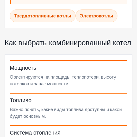
Твердотопливные котлы
Электрокотлы
Как выбрать комбинированный котел
Мощность
Ориентируются на площадь, теплопотери, высоту
потолков и запас мощности.
Топливо
Важно понять, какие виды топлива доступны и какой
будет основным.
Система отопления