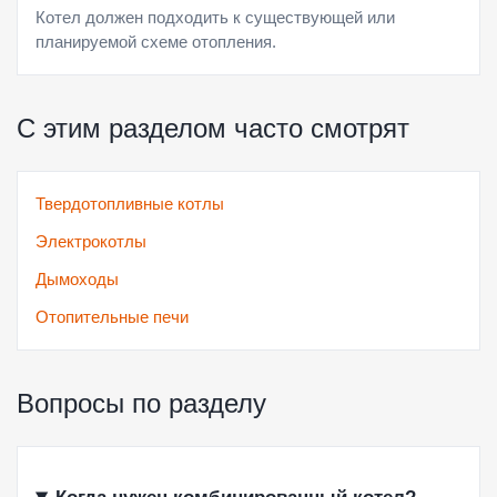
Котел должен подходить к существующей или
планируемой схеме отопления.
С этим разделом часто смотрят
Твердотопливные котлы
Электрокотлы
Дымоходы
Отопительные печи
Вопросы по разделу