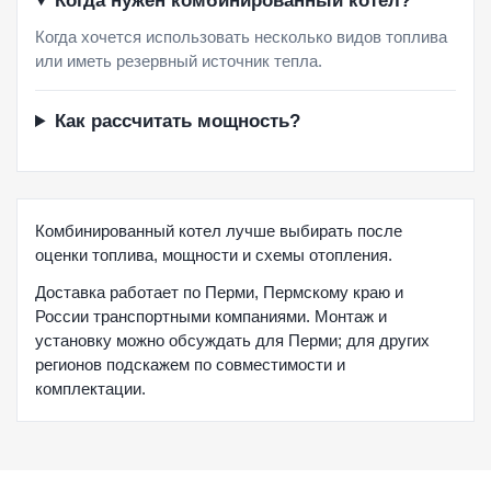
Когда нужен комбинированный котел?
Когда хочется использовать несколько видов топлива
или иметь резервный источник тепла.
Как рассчитать мощность?
Комбинированный котел лучше выбирать после
оценки топлива, мощности и схемы отопления.
Доставка работает по Перми, Пермскому краю и
России транспортными компаниями. Монтаж и
установку можно обсуждать для Перми; для других
регионов подскажем по совместимости и
комплектации.