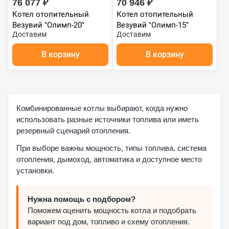
76 077 ₽
70 946 ₽
Котел отопительный
Котел отопительный
Везувий "Олимп-20"
Везувий "Олимп-15"
Доставим
Доставим
В корзину
В корзину
Комбинированные котлы выбирают, когда нужно
использовать разные источники топлива или иметь
резервный сценарий отопления.
При выборе важны мощность, типы топлива, система
отопления, дымоход, автоматика и доступное место
установки.
Нужна помощь с подбором?
Поможем оценить мощность котла и подобрать
вариант под дом, топливо и схему отопления.