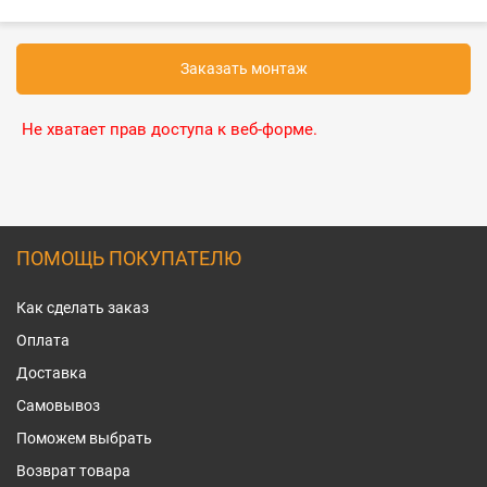
Заказать монтаж
Не хватает прав доступа к веб-форме.
ПОМОЩЬ ПОКУПАТЕЛЮ
Как сделать заказ
Оплата
Доставка
Самовывоз
Поможем выбрать
Возврат товара