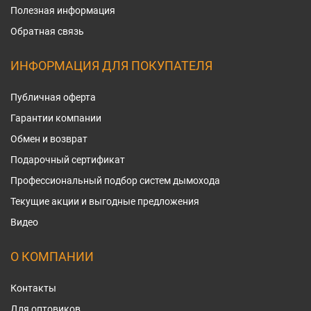
Полезная информация
Обратная связь
ИНФОРМАЦИЯ ДЛЯ ПОКУПАТЕЛЯ
Публичная оферта
Гарантии компании
Обмен и возврат
Подарочный сертификат
Профессиональный подбор систем дымохода
Текущие акции и выгодные предложения
Видео
О КОМПАНИИ
Контакты
Для оптовиков