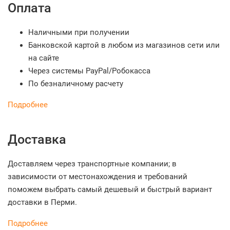
Оплата
Наличными при получении
Банковской картой в любом из магазинов сети или
на сайте
Через системы PayPal/Робокасса
По безналичному расчету
Подробнее
Доставка
Доставляем через транспортные компании; в
зависимости от местонахождения и требований
поможем выбрать самый дешевый и быстрый вариант
доставки в Перми.
Подробнее