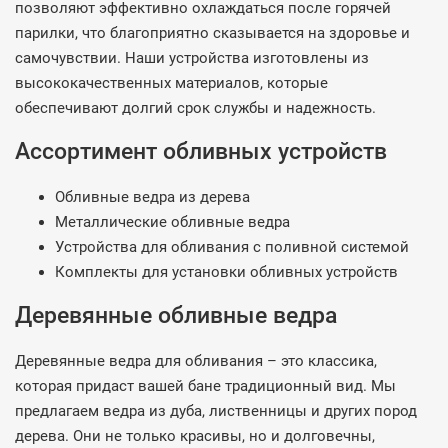
позволяют эффективно охлаждаться после горячей
парилки, что благоприятно сказывается на здоровье и
самочувствии. Наши устройства изготовлены из
высококачественных материалов, которые
обеспечивают долгий срок службы и надежность.
Ассортимент обливных устройств
Обливные ведра из дерева
Металлические обливные ведра
Устройства для обливания с поливной системой
Комплекты для установки обливных устройств
Деревянные обливные ведра
Деревянные ведра для обливания – это классика,
которая придаст вашей бане традиционный вид. Мы
предлагаем ведра из дуба, лиственницы и других пород
дерева. Они не только красивы, но и долговечны,