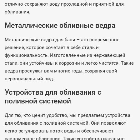
отлично сохраняют воду прохладной и приятной для
обливания.
Металлические обливные ведра
Металлические ведра для бани – это современное
решение, которое сочетает в себе стиль и
функциональность. Изготовленные из нержавеющей
стали, они устойчивы к коррозии и легко чистятся. Такие
ведра прослужат вам многие годы, сохраняя свой
первоначальный вид.
Устройства для обливания с
поливной системой
Для тех, кто ценит удобство, мы предлагаем устройства
для обливания с поливной системой. Они позволяют
легко регулировать поток воды и обеспечивают
равномерное обливание. Такие устройства идеально