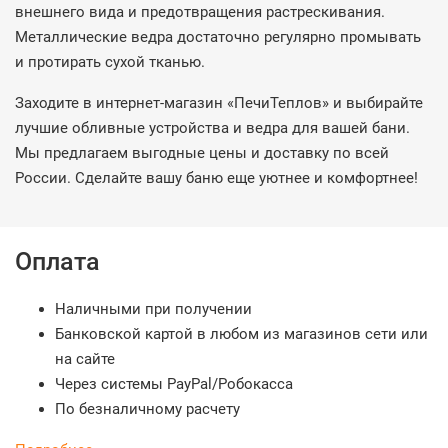
внешнего вида и предотвращения растрескивания.
Металлические ведра достаточно регулярно промывать
и протирать сухой тканью.
Заходите в интернет-магазин «ПечиТеплов» и выбирайте
лучшие обливные устройства и ведра для вашей бани.
Мы предлагаем выгодные цены и доставку по всей
России. Сделайте вашу баню еще уютнее и комфортнее!
Оплата
Наличными при получении
Банковской картой в любом из магазинов сети или
на сайте
Через системы PayPal/Робокасса
По безналичному расчету