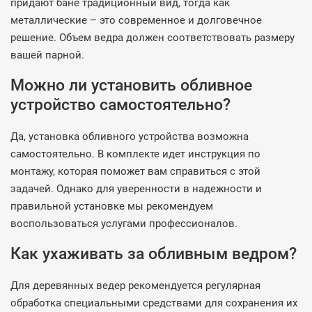
придают бане традиционный вид, тогда как
металлические – это современное и долговечное
решение. Объем ведра должен соответствовать размеру
вашей парной.
Можно ли установить обливное
устройство самостоятельно?
Да, установка обливного устройства возможна
самостоятельно. В комплекте идет инструкция по
монтажу, которая поможет вам справиться с этой
задачей. Однако для уверенности в надежности и
правильной установке мы рекомендуем
воспользоваться услугами профессионалов.
Как ухаживать за обливным ведром?
Для деревянных ведер рекомендуется регулярная
обработка специальными средствами для сохранения их