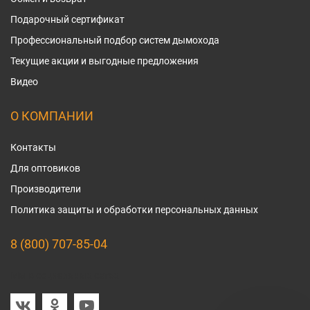
Подарочный сертификат
Профессиональный подбор систем дымохода
Текущие акции и выгодные предложения
Видео
О КОМПАНИИ
Контакты
Для оптовиков
Производители
Политика защиты и обработки персональных данных
8 (800) 707-85-04
Мы в социальных сетях