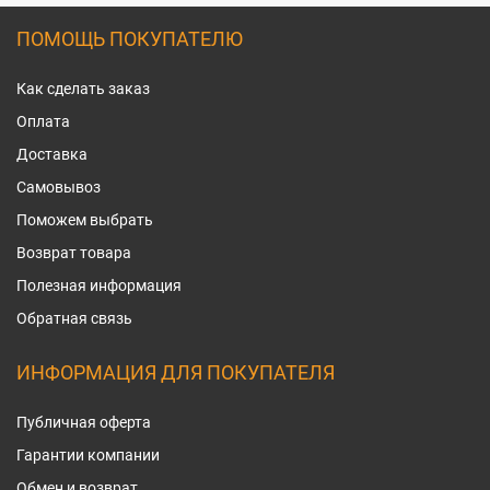
ПОМОЩЬ ПОКУПАТЕЛЮ
Как сделать заказ
Оплата
Доставка
Самовывоз
Поможем выбрать
Возврат товара
Полезная информация
Обратная связь
ИНФОРМАЦИЯ ДЛЯ ПОКУПАТЕЛЯ
Публичная оферта
Гарантии компании
Обмен и возврат