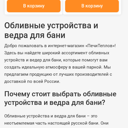
В корзину
В корзину
Обливные устройства и
ведра для бани
Добро пожаловать в интернет-магазин «ПечиТеплов»!
Здесь вы найдете широкий ассортимент обливных
устройств и ведер для бани, которые помогут вам
создать идеальную атмосферу в вашей парной. Мы
предлагаем продукцию от лучших производителей с
доставкой по всей России.
Почему стоит выбрать обливные
устройства и ведра для бани?
Обливные устройства и ведра для бани – это
неотъемлемая часть настоящей русской бани. Они