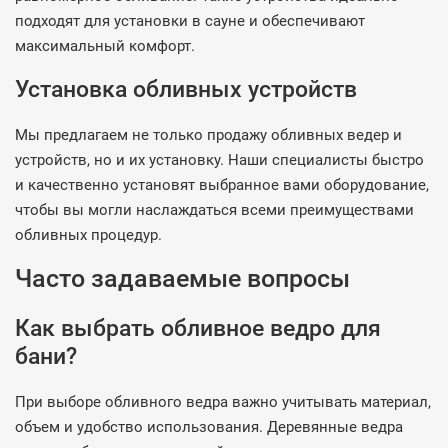
подходят для установки в сауне и обеспечивают
максимальный комфорт.
Установка обливных устройств
Мы предлагаем не только продажу обливных ведер и
устройств, но и их установку. Наши специалисты быстро
и качественно установят выбранное вами оборудование,
чтобы вы могли наслаждаться всеми преимуществами
обливных процедур.
Часто задаваемые вопросы
Как выбрать обливное ведро для
бани?
При выборе обливного ведра важно учитывать материал,
объем и удобство использования. Деревянные ведра