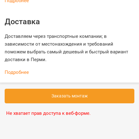
Подробнее
Доставка
Доставляем через транспортные компании; в
зависимости от местонахождения и требований
поможем выбрать самый дешевый и быстрый вариант
доставки в Перми.
Подробнее
Заказать монтаж
Не хватает прав доступа к веб-форме.