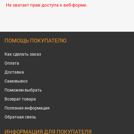
Не хватает прав доступа к веб-форме.
ПОМОЩЬ ПОКУПАТЕЛЮ
Как сделать заказ
Оплата
Доставка
Самовывоз
Поможем выбрать
Возврат товара
Полезная информация
Обратная связь
ИНФОРМАЦИЯ ДЛЯ ПОКУПАТЕЛЯ