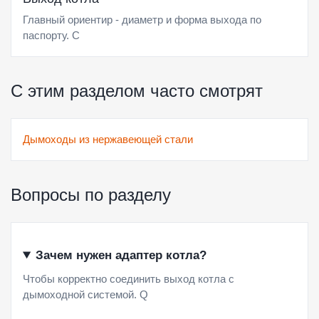
Главный ориентир - диаметр и форма выхода по
паспорту. C
С этим разделом часто смотрят
Дымоходы из нержавеющей стали
Вопросы по разделу
Зачем нужен адаптер котла?
Чтобы корректно соединить выход котла с
дымоходной системой. Q