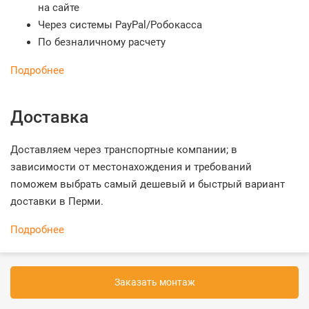
на сайте
Через системы PayPal/Робокасса
По безналичному расчету
Подробнее
Доставка
Доставляем через транспортные компании; в
зависимости от местонахождения и требований
поможем выбрать самый дешевый и быстрый вариант
доставки в Перми.
Подробнее
Заказать монтаж