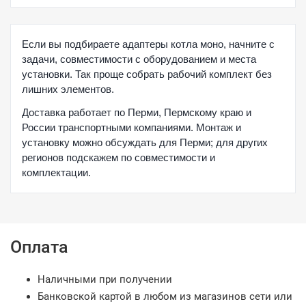
Если вы подбираете адаптеры котла моно, начните с
задачи, совместимости с оборудованием и места
установки. Так проще собрать рабочий комплект без
лишних элементов.
Доставка работает по Перми, Пермскому краю и
России транспортными компаниями. Монтаж и
установку можно обсуждать для Перми; для других
регионов подскажем по совместимости и
комплектации.
Оплата
Наличными при получении
Банковской картой в любом из магазинов сети или