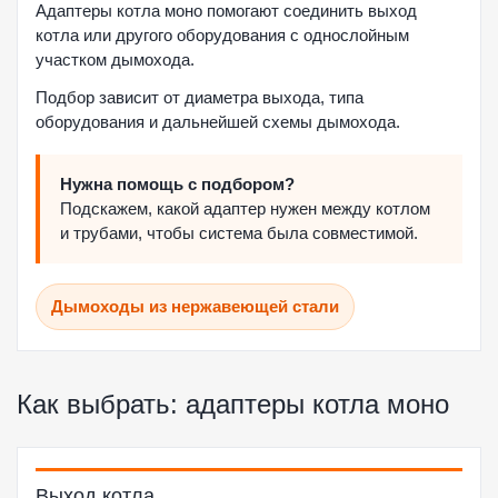
Адаптеры котла моно помогают соединить выход
котла или другого оборудования с однослойным
участком дымохода.
Подбор зависит от диаметра выхода, типа
оборудования и дальнейшей схемы дымохода.
Нужна помощь с подбором?
Подскажем, какой адаптер нужен между котлом
и трубами, чтобы система была совместимой.
Дымоходы из нержавеющей стали
Как выбрать: адаптеры котла моно
Выход котла