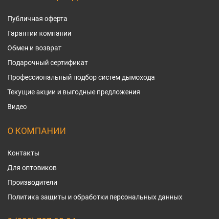
Публичная оферта
Гарантии компании
Обмен и возврат
Подарочный сертификат
Профессиональный подбор систем дымохода
Текущие акции и выгодные предложения
Видео
О КОМПАНИИ
Контакты
Для оптовиков
Производители
Политика защиты и обработки персональных данных