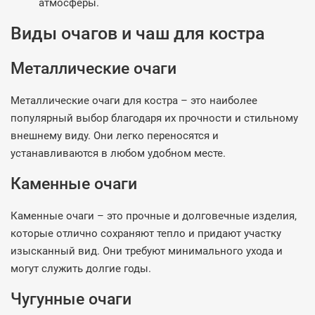
атмосферы.
Виды очагов и чаш для костра
Металлические очаги
Металлические очаги для костра – это наиболее
популярный выбор благодаря их прочности и стильному
внешнему виду. Они легко переносятся и
устанавливаются в любом удобном месте.
Каменные очаги
Каменные очаги – это прочные и долговечные изделия,
которые отлично сохраняют тепло и придают участку
изысканный вид. Они требуют минимального ухода и
могут служить долгие годы.
Чугунные очаги