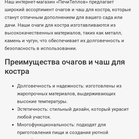
Наш интернет-магазин «ПечиТеплов» предлагает
широкий ассортимент очагов и чаш для костра, которые
станут отличным дополнением для вашего сада или
дачи. Наши очаги для костра изготавливаются из
высококачественных материалов, таких как металл,
камень и чугун, что обеспечивает их долговечность и
безопасность в использовании.
Преимущества очагов и чаш для
костра
Долговечность и надежность: изготовлены из
жаропрочных материалов, выдерживающих
высокие температуры.
Эстетичность: стильный дизайн, который украсит
любой участок.
Многофункциональность: подходят для
приготовления пищи и создания уютной