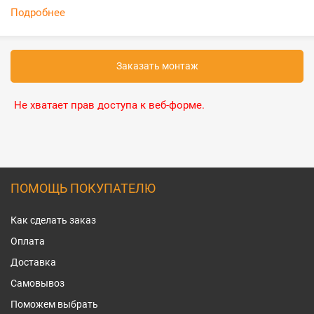
Подробнее
Заказать монтаж
Не хватает прав доступа к веб-форме.
ПОМОЩЬ ПОКУПАТЕЛЮ
Как сделать заказ
Оплата
Доставка
Самовывоз
Поможем выбрать