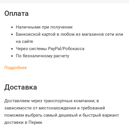
Оплата
Наличными при получении
Банковской картой в любом из магазинов сети или
на сайте
Через системы PayPal/Робокасса
По безналичному расчету
Подробнее
Доставка
Доставляем через транспортные компании; в
зависимости от местонахождения и требований
поможем выбрать самый дешевый и быстрый вариант
доставки в Перми.