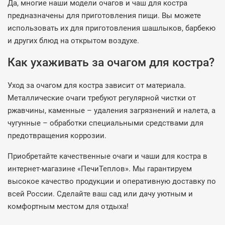
Да, многие наши модели очагов и чаш для костра
предназначены для приготовления пищи. Вы можете
использовать их для приготовления шашлыков, барбекю
и других блюд на открытом воздухе.
Как ухаживать за очагом для костра?
Уход за очагом для костра зависит от материала.
Металлические очаги требуют регулярной чистки от
ржавчины, каменные – удаления загрязнений и налета, а
чугунные – обработки специальными средствами для
предотвращения коррозии.
Приобретайте качественные очаги и чаши для костра в
интернет-магазине «ПечиТеплов». Мы гарантируем
высокое качество продукции и оперативную доставку по
всей России. Сделайте ваш сад или дачу уютным и
комфортным местом для отдыха!