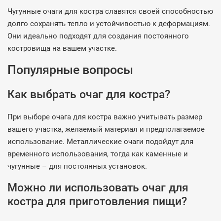
Чугунные очаги для костра славятся своей способностью
долго сохранять тепло и устойчивостью к деформациям.
Они идеально подходят для создания постоянного
костровища на вашем участке.
Популярные вопросы
Как выбрать очаг для костра?
При выборе очага для костра важно учитывать размер
вашего участка, желаемый материал и предполагаемое
использование. Металлические очаги подойдут для
временного использования, тогда как каменные и
чугунные – для постоянных установок.
Можно ли использовать очаг для
костра для приготовления пищи?