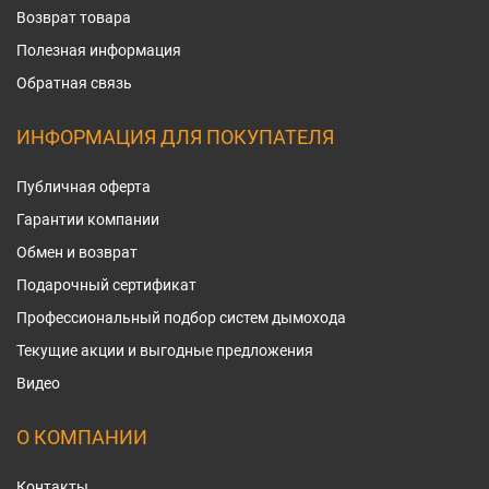
Возврат товара
Полезная информация
Обратная связь
ИНФОРМАЦИЯ ДЛЯ ПОКУПАТЕЛЯ
Публичная оферта
Гарантии компании
Обмен и возврат
Подарочный сертификат
Профессиональный подбор систем дымохода
Текущие акции и выгодные предложения
Видео
О КОМПАНИИ
Контакты