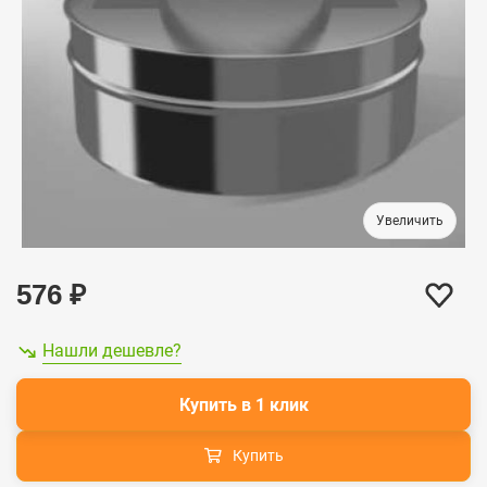
576
₽
Нашли дешевле?
Купить в 1 клик
Купить