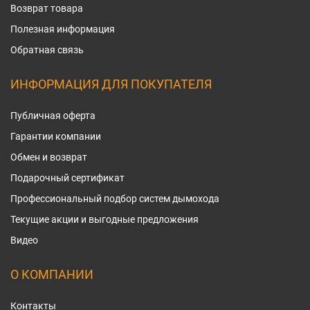
Возврат товара
Полезная информация
Обратная связь
ИНФОРМАЦИЯ ДЛЯ ПОКУПАТЕЛЯ
Публичная оферта
Гарантии компании
Обмен и возврат
Подарочный сертификат
Профессиональный подбор систем дымохода
Текущие акции и выгодные предложения
Видео
О КОМПАНИИ
Контакты