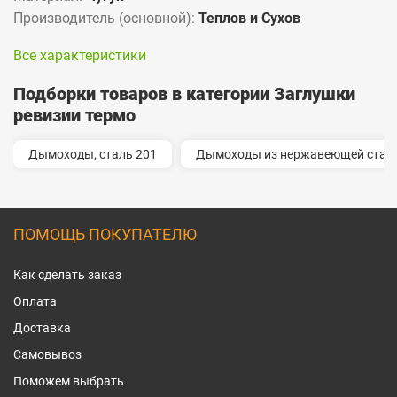
Производитель (основной):
Теплов и Сухов
Все характеристики
Подборки товаров в категории Заглушки
ревизии термо
Дымоходы, сталь 201
Дымоходы из нержавеющей стали
ПОМОЩЬ ПОКУПАТЕЛЮ
Как сделать заказ
Оплата
Доставка
Самовывоз
Поможем выбрать