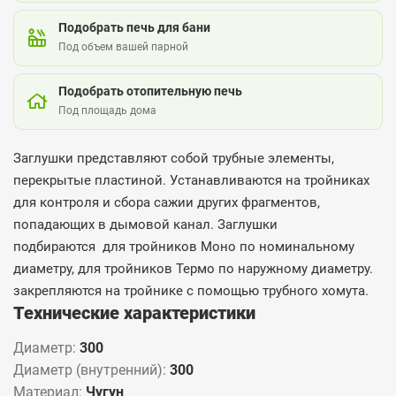
Подобрать печь для бани
Под объем вашей парной
Подобрать отопительную печь
Под площадь дома
Заглушки представляют собой трубные элементы,
перекрытые пластиной. Устанавливаются на тройниках
для контроля и сбора сажии других фрагментов,
попадающих в дымовой канал. Заглушки
подбираются для тройников Моно по номинальному
диаметру, для тройников Термо по наружному диаметру.
закрепляются на тройнике с помощью трубного хомута.
Технические характеристики
Диаметр:
300
Диаметр (внутренний):
300
Материал:
Чугун