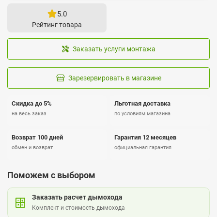
5.0
Рейтинг товара
Заказать услуги монтажа
Зарезервировать в магазине
Скидка до 5%
Льготная доставка
на весь заказ
по условиям магазина
Возврат 100 дней
Гарантия 12 месяцев
обмен и возврат
официальная гарантия
Поможем с выбором
Заказать расчет дымохода
Комплект и стоимость дымохода