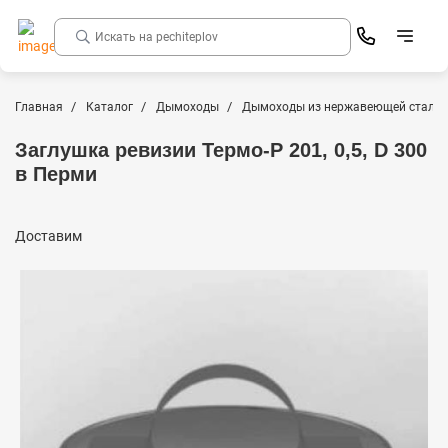
Главная
Каталог
Дымоходы
Дымоходы из нержавеющей стали
Заглушка ревизии Термо-Р 201, 0,5, D 300
в Перми
Доставим