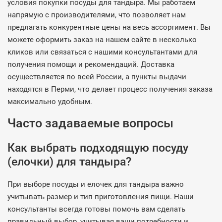
условия покупки посуды для тандыра. Мы работаем
напрямую с производителями, что позволяет нам
предлагать конкурентные цены на весь ассортимент. Вы
можете оформить заказ на нашем сайте в несколько
кликов или связаться с нашими консультантами для
получения помощи и рекомендаций. Доставка
осуществляется по всей России, а пункты выдачи
находятся в Перми, что делает процесс получения заказа
максимально удобным.
Часто задаваемые вопросы
Как выбрать подходящую посуду
(елочки) для тандыра?
При выборе посуды и елочек для тандыра важно
учитывать размер и тип приготовления пищи. Наши
консультанты всегда готовы помочь вам сделать
правильный выбор, учитывая ваши потребности и