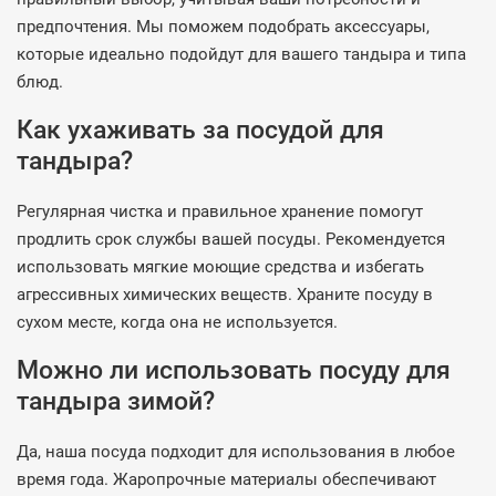
предпочтения. Мы поможем подобрать аксессуары,
которые идеально подойдут для вашего тандыра и типа
блюд.
Как ухаживать за посудой для
тандыра?
Регулярная чистка и правильное хранение помогут
продлить срок службы вашей посуды. Рекомендуется
использовать мягкие моющие средства и избегать
агрессивных химических веществ. Храните посуду в
сухом месте, когда она не используется.
Можно ли использовать посуду для
тандыра зимой?
Да, наша посуда подходит для использования в любое
время года. Жаропрочные материалы обеспечивают