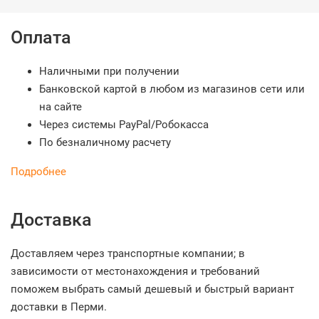
Оплата
Наличными при получении
Банковской картой в любом из магазинов сети или
на сайте
Через системы PayPal/Робокасса
По безналичному расчету
Подробнее
Доставка
Доставляем через транспортные компании; в
зависимости от местонахождения и требований
поможем выбрать самый дешевый и быстрый вариант
доставки в Перми.