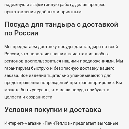
надежную и эффективную работу, делая процесс
приготовления удобным и приятным.
Посуда для тандыра с доставкой
по России
Мы предлагаем доставку посуды для тандыра по всей
России, что позволяет нашим клиентам из любых
регионов воспользоваться нашими предложениями. Мы
гарантируем быструю и безопасную доставку вашего
заказа. Все изделия тщательно упаковываются для
предотвращения повреждений при транспортировке. Вы
можете быть уверены, что ваша посуда прибудет в
целости и сохранности.
Условия покупки и доставка
Интернет-магазин «ПечиТеплов» предлагает выгодные