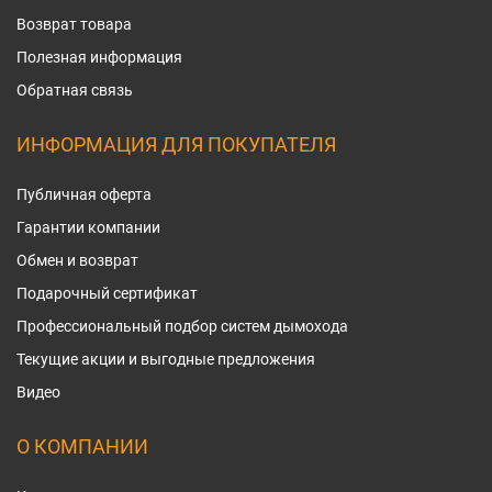
Возврат товара
Полезная информация
Обратная связь
ИНФОРМАЦИЯ ДЛЯ ПОКУПАТЕЛЯ
Публичная оферта
Гарантии компании
Обмен и возврат
Подарочный сертификат
Профессиональный подбор систем дымохода
Текущие акции и выгодные предложения
Видео
О КОМПАНИИ