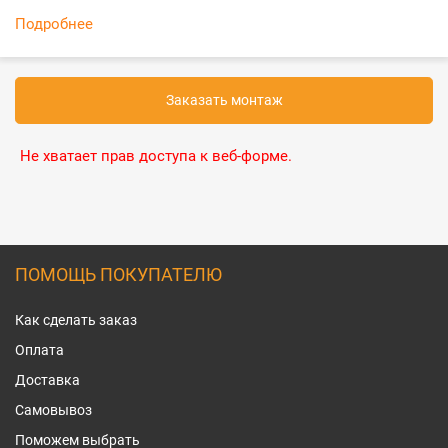
Подробнее
Заказать монтаж
Не хватает прав доступа к веб-форме.
ПОМОЩЬ ПОКУПАТЕЛЮ
Как сделать заказ
Оплата
Доставка
Самовывоз
Поможем выбрать