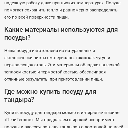
надежную работу даже при низких температурах. Посуда
помогает сохранить тепло и равномерно распределять
его по всей поверхности пищи.
Какие материалы используются для
посуды?
Наша посуда изготовлена из натуральных и
экологически чистых материалов, таких как чугун и
нержавеющая сталь. Эти материалы обладают высокой
теплоемкостью и термостойкостью, обеспечивая
отличные результаты при приготовлении пищи.
Где можно купить посуду для
тандыра?
Купить посуду для тандыра можно в интернет-магазине
«ПечиТеплов». Мы предлагаем широкий ассортимент
посуды и аксессуаров для тандыров с доставкой по всей