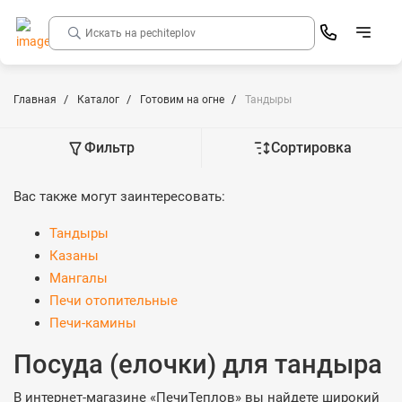
Главная
Каталог
Готовим на огне
Тандыры
Фильтр
Сортировка
Вас также могут заинтересовать:
Тандыры
Казаны
Мангалы
Печи отопительные
Печи-камины
Посуда (елочки) для тандыра
В интернет-магазине «ПечиТеплов» вы найдете широкий