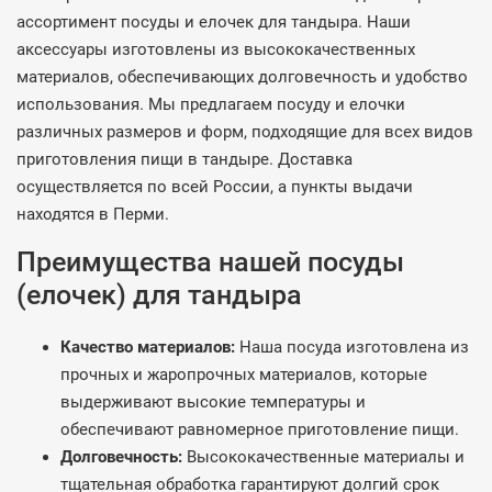
ассортимент посуды и елочек для тандыра. Наши
аксессуары изготовлены из высококачественных
материалов, обеспечивающих долговечность и удобство
использования. Мы предлагаем посуду и елочки
различных размеров и форм, подходящие для всех видов
приготовления пищи в тандыре. Доставка
осуществляется по всей России, а пункты выдачи
находятся в Перми.
Преимущества нашей посуды
(елочек) для тандыра
Качество материалов:
Наша посуда изготовлена из
прочных и жаропрочных материалов, которые
выдерживают высокие температуры и
обеспечивают равномерное приготовление пищи.
Долговечность:
Высококачественные материалы и
тщательная обработка гарантируют долгий срок