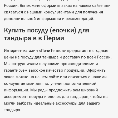
России. Вы можете оформить заказ на нашем сайте или
связаться с нашими консультантами для получения
дополнительной информации и рекомендаций.
Купить посуду (елочки) для
тандыра в в Перми
Интернет-магазин «ПечиТеплов» предлагает выгодные
цены на посуду для тандыра и доставку по всей России.
Мы сотрудничаем с лучшими производителями и
гарантируем высокое качество продукции. Оформить
заказ можно на нашем сайте или связаться с нашими
консультантами для получения дополнительной
информации. Мы рады предложить вам широкий
ассортимент посуды и елочек для тандыров, чтобы вы
могли выбрать идеальные аксессуары для вашего
тандыра.