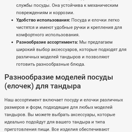
службы посуды. Она устойчива к механическим
повреждениям и коррозии.
Удобство использования:
Посуда и елочки легко
чистятся и имеют удобные ручки и крепления для
комфортного использования.
Разнообразие ассортимента:
Мы предлагаем
широкий выбор аксессуаров, которые подходят для
различных моделей тандыров и позволяют
готовить разнообразные блюда.
Разнообразие моделей посуды
(елочек) для тандыра
Наш ассортимент включает посуду и елочки различных
размеров и форм, подходящие для любых моделей
тандыров. Вы можете выбрать аксессуары, которые
идеально подойдут для вашего тандыра и типа
приготовления пищи. Все изделия обеспечивают