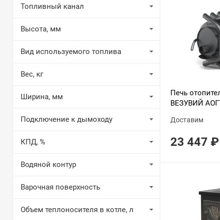
Топливный канал
Высота, мм
Вид используемого топлива
Вес, кг
Печь отопите
Ширина, мм
ВЕЗУВИЙ АОГ
Подключение к дымоходу
Доставим
23 447
₽
КПД, %
Водяной контур
Варочная поверхность
Объем теплоносителя в котле, л