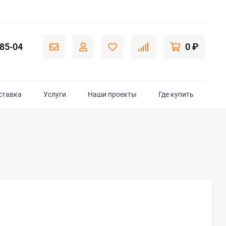
-85-04
0 ₽
ставка
Услуги
Наши проекты
Где купить