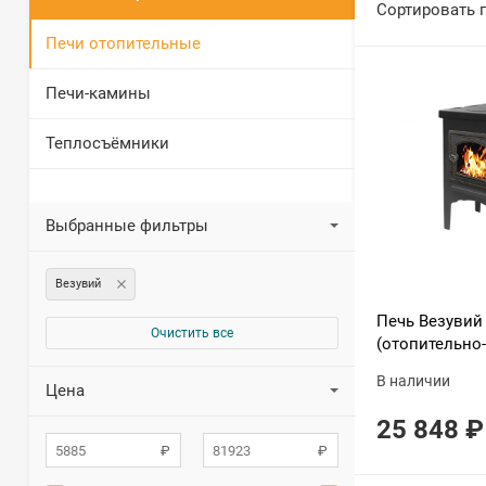
Сортировать 
Печи отопительные
Печи-камины
Теплосъёмники
Выбранные фильтры
Везувий
Печь Везувий
Очистить все
(отопительно
В наличии
Цена
25 848
₽