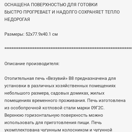
ОСНАЩЕНА ПОВЕРХНОСТЬЮ ДЛЯ ГОТОВКИ
БЫСТРО ПРОГРЕВАЕТ И НАДОЛГО СОХРАНЯЕТ ТЕПЛО
НЕДОРОГАЯ
Размеры: 52х77.9х40.1 см
************************************************************************
Описание производителя:
Отопительная печь «Везувий» В8 предназначена для
установки в различных хозяйственных помещениях
небольшого размера, садовых домиках, жилых
помещениях временного проживания. Печь изготовлена
из особопрочной котловой стали марки 09Г2С.
Верхнюю горизонтальную поверхность можно
использовать для приготовления пищи. Печь
укомплектована чугунным колосником и чугунной