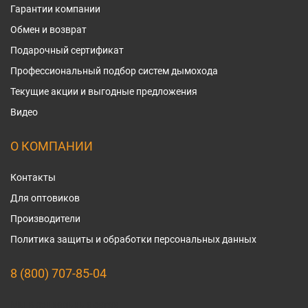
Гарантии компании
Обмен и возврат
Подарочный сертификат
Профессиональный подбор систем дымохода
Текущие акции и выгодные предложения
Видео
О КОМПАНИИ
Контакты
Для оптовиков
Производители
Политика защиты и обработки персональных данных
8 (800) 707-85-04
Мы в социальных сетях