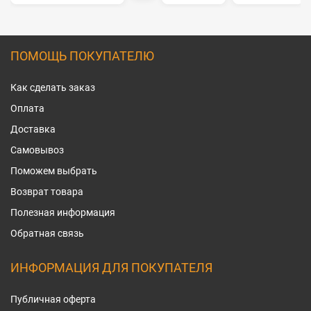
ПОМОЩЬ ПОКУПАТЕЛЮ
Как сделать заказ
Оплата
Доставка
Самовывоз
Поможем выбрать
Возврат товара
Полезная информация
Обратная связь
ИНФОРМАЦИЯ ДЛЯ ПОКУПАТЕЛЯ
Публичная оферта