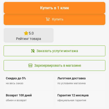
Купить в 1 клик
Купить
5.0
Рейтинг товара
Заказать услуги монтажа
Зарезервировать в магазине
Скидка до 5%
Льготная доставка
на весь заказ
по условиям магазина
Возврат 100 дней
Гарантия 12 месяцев
обмен и возврат
официальная гарантия