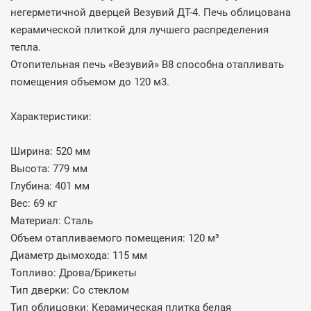
негерметичной дверцей Везувий ДТ-4. Печь облицована
керамической плиткой для лучшего распределения
тепла.
Отопительная печь «Везувий» В8 способна отапливать
помещения объемом до 120 м3.
Характеристики:
Ширина: 520 мм
Высота: 779 мм
Глубина: 401 мм
Вес: 69 кг
Материал: Сталь
Объем отапливаемого помещения: 120 м³
Диаметр дымохода: 115 мм
Топливо: Дрова/Брикеты
Тип дверки: Со стеклом
Тип облицовки: Керамическая плитка белая