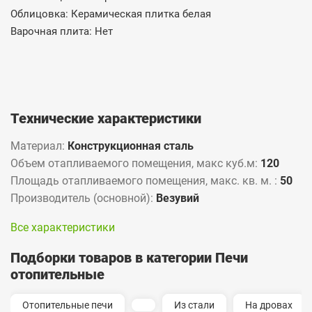
Облицовка: Керамическая плитка белая
Варочная плита: Нет
Технические характеристики
Материал:
Конструкционная сталь
Объем отапливаемого помещения, макс куб.м:
120
Площадь отапливаемого помещения, макс. кв. м. :
50
Производитель (основной):
Везувий
Все характеристики
Подборки товаров в категории Печи
отопительные
Отопительные печи
Из стали
На дровах