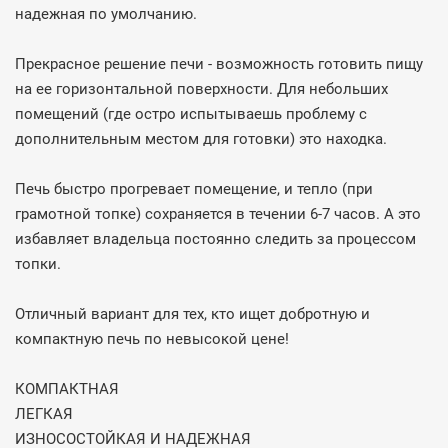
надежная по умолчанию.
Прекрасное решение печи - возможность готовить пищу
на ее горизонтальной поверхности. Для небольших
помещений (где остро испытываешь проблему с
дополнительным местом для готовки) это находка.
Печь быстро прогревает помещение, и тепло (при
грамотной топке) сохраняется в течении 6-7 часов. А это
избавляет владельца постоянно следить за процессом
топки.
Отличный вариант для тех, кто ищет добротную и
компактную печь по невысокой цене!
КОМПАКТНАЯ
ЛЕГКАЯ
ИЗНОСОСТОЙКАЯ И НАДЕЖНАЯ