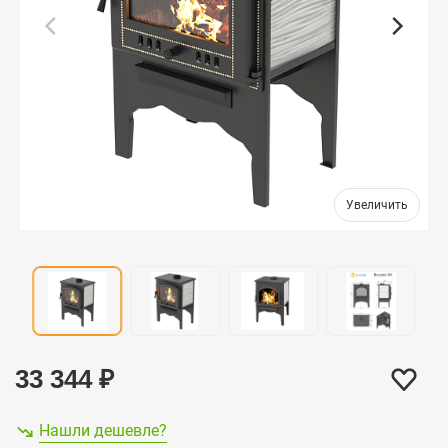
33 344
₽
Нашли дешевле?