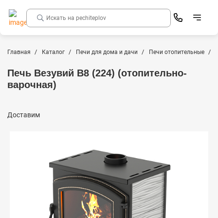
Главная
Каталог
Печи для дома и дачи
Печи отопительные
Печь Везувий В8 (224) (отопительно-
варочная)
Доставим