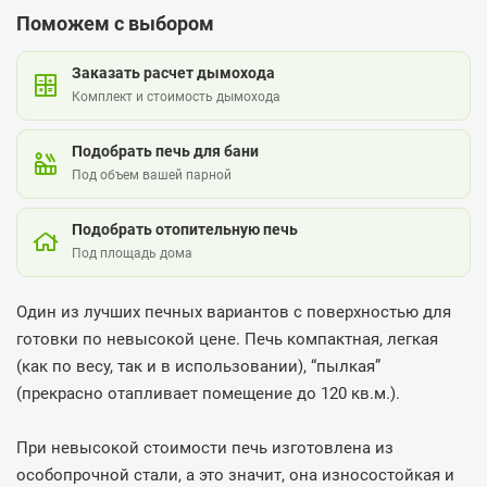
Поможем с выбором
Заказать расчет дымохода
Комплект и стоимость дымохода
Подобрать печь для бани
Под объем вашей парной
Подобрать отопительную печь
Под площадь дома
Один из лучших печных вариантов с поверхностью для
готовки по невысокой цене. Печь компактная, легкая
(как по весу, так и в использовании), “пылкая”
(прекрасно отапливает помещение до 120 кв.м.).
При невысокой стоимости печь изготовлена из
особопрочной стали, а это значит, она износостойкая и