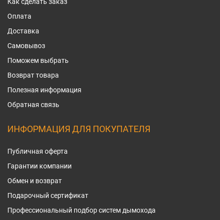
Как сделать заказ
Оплата
Доставка
Самовывоз
Поможем выбрать
Возврат товара
Полезная информация
Обратная связь
ИНФОРМАЦИЯ ДЛЯ ПОКУПАТЕЛЯ
Публичная оферта
Гарантии компании
Обмен и возврат
Подарочный сертификат
Профессиональный подбор систем дымохода