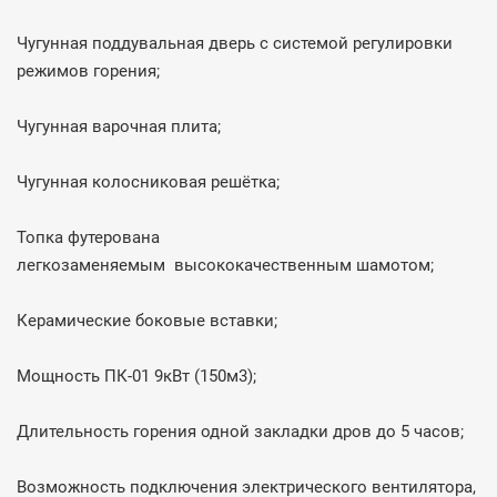
Чугунная поддувальная дверь с системой регулировки
режимов горения;
Чугунная варочная плита;
Чугунная колосниковая решётка;
Топка футерована
легкозаменяемым высококачественным шамотом;
Керамические боковые вставки;
Мощность ПК-01 9кВт (150м3);
Длительность горения одной закладки дров до 5 часов;
Возможность подключения электрического вентилятора,