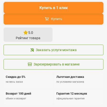
Купить в 1 клик
Купить
5.0
Рейтинг товара
Заказать услуги монтажа
Зарезервировать в магазине
Скидка до 5%
Льготная доставка
на весь заказ
по условиям магазина
Возврат 100 дней
Гарантия 12 месяцев
обмен и возврат
официальная гарантия