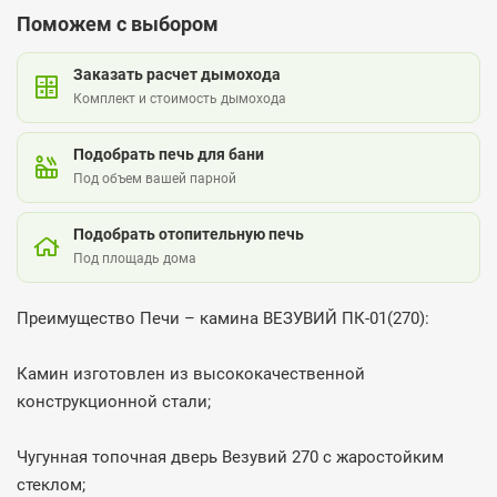
Поможем с выбором
Заказать расчет дымохода
Комплект и стоимость дымохода
Подобрать печь для бани
Под объем вашей парной
Подобрать отопительную печь
Под площадь дома
Преимущество Печи – камина ВЕЗУВИЙ ПК-01(270):
Камин изготовлен из высококачественной
конструкционной стали;
Чугунная топочная дверь Везувий 270 с жаростойким
стеклом;