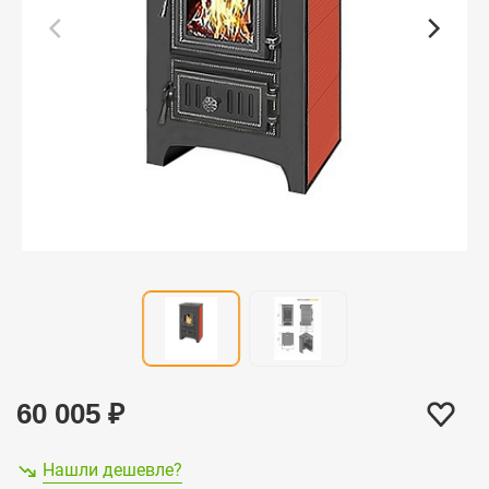
60 005
₽
Нашли дешевле?