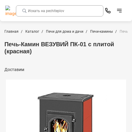
Главная
Каталог
Печи для дома и дачи
Печи-камины
Печь-К
Печь-Камин ВЕЗУВИЙ ПК-01 с плитой
(красная)
Доставим