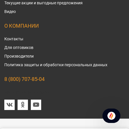
Текущие акции и выгодные предложения
Видео
О КОМПАНИИ
Контакты
Для оптовиков
Производители
Политика защиты и обработки персональных данных
8 (800) 707-85-04
Мы в социальных сетях