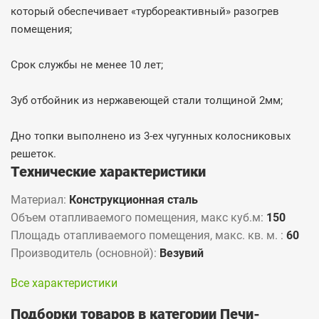
который обеспечивает «турбореактивный» разогрев
помещения;
Срок службы не менее 10 лет;
Зуб отбойник из нержавеющей стали толщиной 2мм;
Дно топки выполнено из 3-ех чугунных колосниковых
решеток.
Технические характеристики
Материал:
Конструкционная сталь
Объем отапливаемого помещения, макс куб.м:
150
Площадь отапливаемого помещения, макс. кв. м. :
60
Производитель (основной):
Везувий
Все характеристики
Подборки товаров в категории Печи-