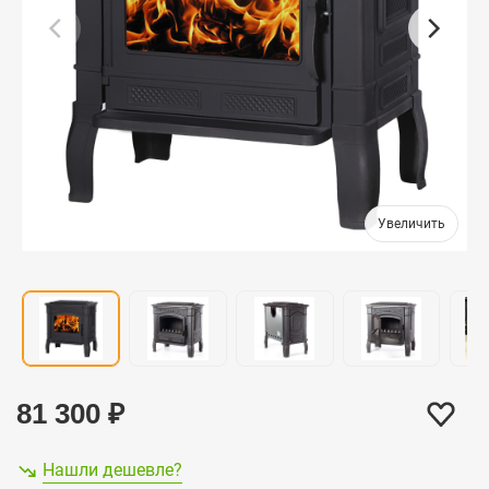
81 300
₽
Нашли дешевле?