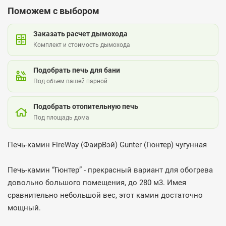
Поможем с выбором
Заказать расчет дымохода
Комплект и стоимость дымохода
Подобрать печь для бани
Под объем вашей парной
Подобрать отопительную печь
Под площадь дома
Печь-камин FireWay (ФаирВэй) Gunter (Гюнтер) чугунная
Печь-камин “Гюнтер” - прекрасный вариант для обогрева
довольно большого помещения, до 280 м3. Имея
сравнительно небольшой вес, этот камин достаточно
мощный.