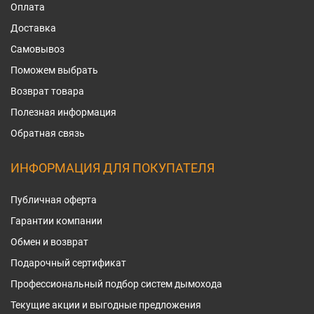
Оплата
Доставка
Самовывоз
Поможем выбрать
Возврат товара
Полезная информация
Обратная связь
ИНФОРМАЦИЯ ДЛЯ ПОКУПАТЕЛЯ
Публичная оферта
Гарантии компании
Обмен и возврат
Подарочный сертификат
Профессиональный подбор систем дымохода
Текущие акции и выгодные предложения