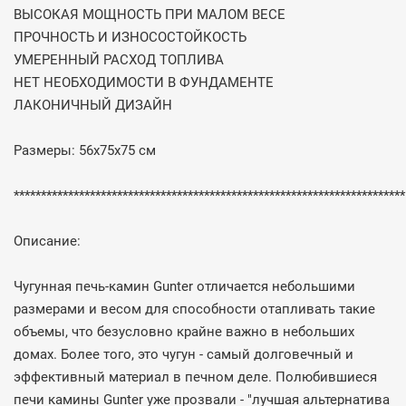
ВЫСОКАЯ МОЩНОСТЬ ПРИ МАЛОМ ВЕСЕ
ПРОЧНОСТЬ И ИЗНОСОСТОЙКОСТЬ
УМЕРЕННЫЙ РАСХОД ТОПЛИВА
НЕТ НЕОБХОДИМОСТИ В ФУНДАМЕНТЕ
ЛАКОНИЧНЫЙ ДИЗАЙН
Размеры: 56х75х75 см
************************************************************************
Описание:
Чугунная печь-камин Gunter отличается небольшими
размерами и весом для способности отапливать такие
объемы, что безусловно крайне важно в небольших
домах. Более того, это чугун - самый долговечный и
эффективный материал в печном деле. Полюбившиеся
печи камины Gunter уже прозвали - "лучшая альтернатива