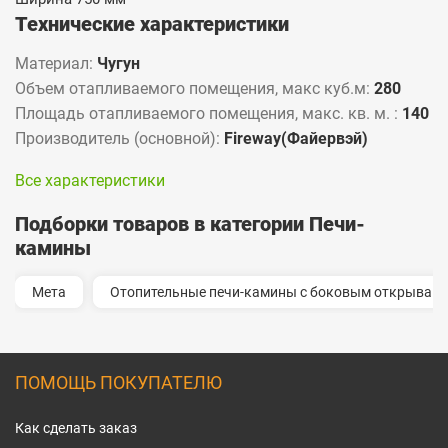
Технические характеристики
Материал:
Чугун
Объем отапливаемого помещения, макс куб.м:
280
Площадь отапливаемого помещения, макс. кв. м. :
140
Производитель (основной):
Fireway(Файервэй)
Все характеристики
Подборки товаров в категории Печи-
камины
Мета
Отопительные печи-камины с боковым открыван
ПОМОЩЬ ПОКУПАТЕЛЮ
Как сделать заказ