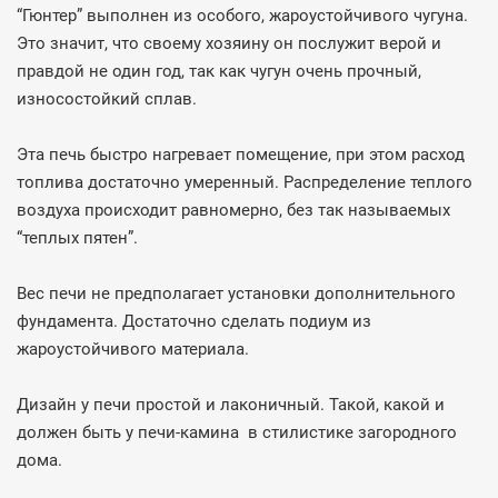
“Гюнтер” выполнен из особого, жароустойчивого чугуна.
Это значит, что своему хозяину он послужит верой и
правдой не один год, так как чугун очень прочный,
износостойкий сплав.
Эта печь быстро нагревает помещение, при этом расход
топлива достаточно умеренный. Распределение теплого
воздуха происходит равномерно, без так называемых
“теплых пятен”.
Вес печи не предполагает установки дополнительного
фундамента. Достаточно сделать подиум из
жароустойчивого материала.
Дизайн у печи простой и лаконичный. Такой, какой и
должен быть у печи-камина в стилистике загородного
дома.