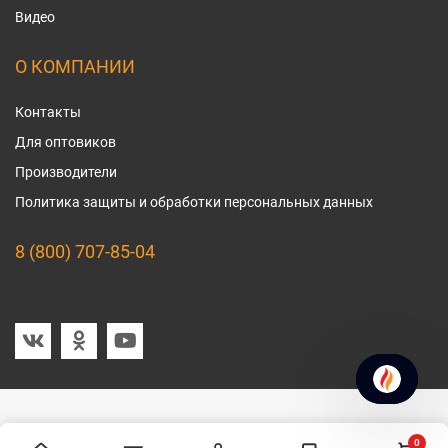
Видео
О КОМПАНИИ
Контакты
Для оптовиков
Производители
Политика защиты и обработки персональных данных
8 (800) 707-85-04
Мы в социальных сетях
0