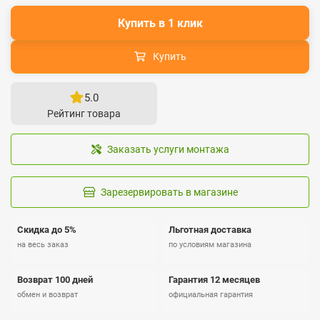
Купить в 1 клик
Купить
5.0
Рейтинг товара
Заказать услуги монтажа
Зарезервировать в магазине
Скидка до 5%
Льготная доставка
на весь заказ
по условиям магазина
Возврат 100 дней
Гарантия 12 месяцев
обмен и возврат
официальная гарантия