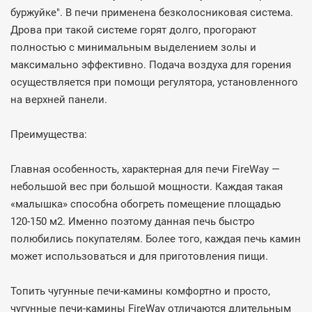
буржуйке". В печи применена безколосниковая система.
Дрова при такой системе горят долго, прогорают
полностью с минимальным выделением золы и
максимально эффективно. Подача воздуха для горения
осуществляется при помощи регулятора, установленного
на верхней панели.
Преимущества:
Главная особенность, характерная для печи FireWay —
небольшой вес при большой мощности. Каждая такая
«малышка» способна обогреть помещение площадью
120-150 м2. Именно поэтому данная печь быстро
полюбились покупателям. Более того, каждая печь камин
может использоваться и для приготовления пищи.
Топить чугунные печи-камины комфортно и просто,
чугунные печи-камины FireWay отличаются длительным