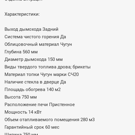
Характеристики:
Выход дымохода Задний
Система чистого горения Да
Облицовочный материал Чугун
Глубина 560 мм
Диаметр дымохода 150 мм
Виды твердого топлива дрова; брикеты
Материал топки Чугун марки СЧ20
Наличие стекла в дверце Да
Площадь обогрева 140 м2
Высота 750 мм
Расположение печи Пристенное
Мощность 14 кВт
Объем отапливаемого помещения 280 м3
Гарантийный срок 60 мес
Ширина 750 мм