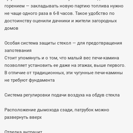
горением — закладывать новую партию топлива нужно
не чаще одного раза в 6-8 часов. Такое удобство по
достоинству оценили дачники и жители загородных
домов
Особая система защиты стекол — для предотвращения
запотевания
Стоит упомянуть и о том, что малый вес печи-камина
позволяет установить ее даже на этажах, выше первого.
В отличие от традиционных, эти чугунные печи-камины
не требуют фундамента
Система регулировки подачи воздуха на обдув стекла
Расположение дымохода сзади, патрубок можно
развернуть вверх
Отделка антрацит