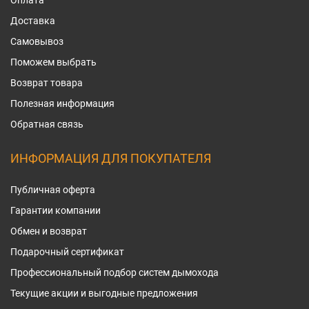
Оплата
Доставка
Самовывоз
Поможем выбрать
Возврат товара
Полезная информация
Обратная связь
ИНФОРМАЦИЯ ДЛЯ ПОКУПАТЕЛЯ
Публичная оферта
Гарантии компании
Обмен и возврат
Подарочный сертификат
Профессиональный подбор систем дымохода
Текущие акции и выгодные предложения