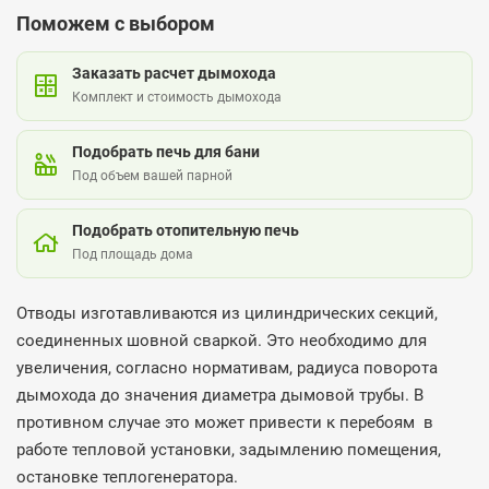
Поможем с выбором
Заказать расчет дымохода
Комплект и стоимость дымохода
Подобрать печь для бани
Под объем вашей парной
Подобрать отопительную печь
Под площадь дома
Отводы изготавливаются из цилиндрических секций,
соединенных шовной сваркой. Это необходимо для
увеличения, согласно нормативам, радиуса поворота
дымохода до значения диаметра дымовой трубы. В
противном случае это может привести к перебоям в
работе тепловой установки, задымлению помещения,
остановке теплогенератора.