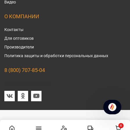
Видео
О КОМПАНИИ
Контакты
Для оптовиков
Производители
Политика защиты и обработки персональных данных
8 (800) 707-85-04
Мы в социальных сетях
0