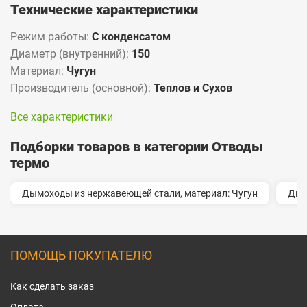
Технические характеристики
Режим работы:
С конденсатом
Диаметр (внутренний):
150
Материал:
Чугун
Производитель (основной):
Теплов и Сухов
Все характеристики
Подборки товаров в категории Отводы
термо
Дымоходы из нержавеющей стали, материал: Чугун
Дым
ПОМОЩЬ ПОКУПАТЕЛЮ
Как сделать заказ