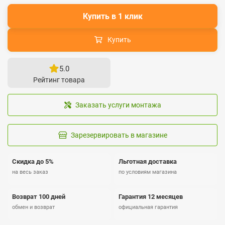
Купить в 1 клик
Купить
5.0
Рейтинг товара
Заказать услуги монтажа
Зарезервировать в магазине
Скидка до 5%
Льготная доставка
на весь заказ
по условиям магазина
Возврат 100 дней
Гарантия 12 месяцев
обмен и возврат
официальная гарантия