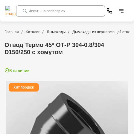
Главная
Каталог
Дымоходы
Дымоходы из нержавеющей стали
Отвод Термо 45* ОТ-Р 304-0.8/304
D150/250 с хомутом
В наличии
Хит продаж