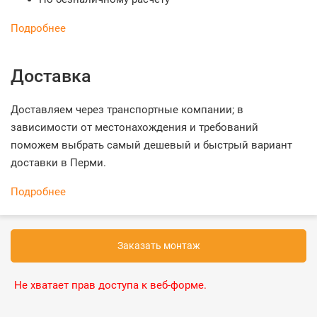
Подробнее
Доставка
Доставляем через транспортные компании; в
зависимости от местонахождения и требований
поможем выбрать самый дешевый и быстрый вариант
доставки в Перми.
Подробнее
Заказать монтаж
Не хватает прав доступа к веб-форме.