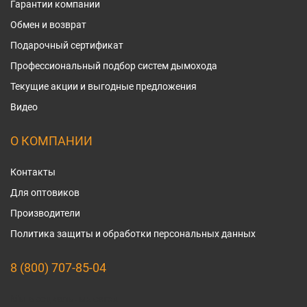
Гарантии компании
Обмен и возврат
Подарочный сертификат
Профессиональный подбор систем дымохода
Текущие акции и выгодные предложения
Видео
О КОМПАНИИ
Контакты
Для оптовиков
Производители
Политика защиты и обработки персональных данных
8 (800) 707-85-04
Мы в социальных сетях