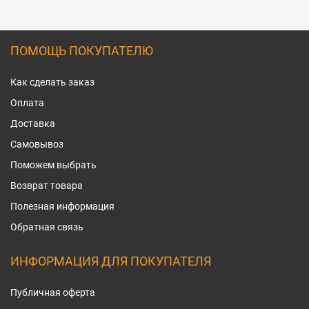
ПОМОЩЬ ПОКУПАТЕЛЮ
Как сделать заказ
Оплата
Доставка
Самовывоз
Поможем выбрать
Возврат товара
Полезная информация
Обратная связь
ИНФОРМАЦИЯ ДЛЯ ПОКУПАТЕЛЯ
Публичная оферта